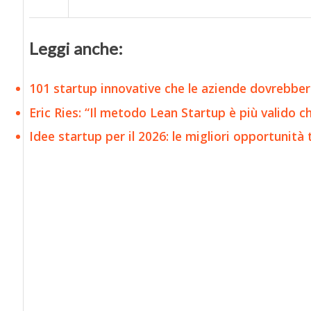
Leggi anche:
101 startup innovative che le aziende dovrebber
Eric Ries: “Il metodo Lean Startup è più valido che
Idee startup per il 2026: le migliori opportunità 