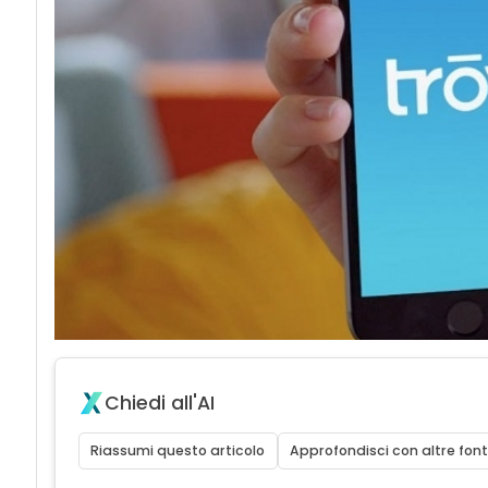
Chiedi all'AI
Riassumi questo articolo
Approfondisci con altre font