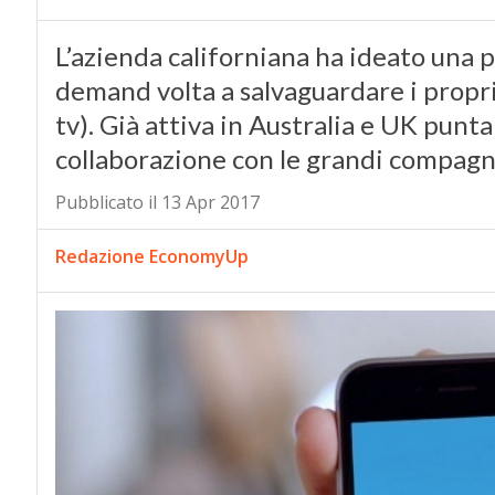
L’azienda californiana ha ideato una 
demand volta a salvaguardare i propr
tv). Già attiva in Australia e UK pun
collaborazione con le grandi compagn
Pubblicato il 13 Apr 2017
Redazione EconomyUp