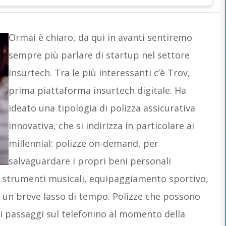
Ormai è chiaro, da qui in avanti sentiremo
sempre più parlare di startup nel settore
Insurtech. Tra le più interessanti c’è Trov,
prima piattaforma insurtech digitale. Ha
ideato una tipologia di polizza assicurativa
innovativa, che si indirizza in particolare ai
millennial: polizze on-demand, per
salvaguardare i propri beni personali
, strumenti musicali, equipaggiamento sportivo,
r un breve lasso di tempo. Polizze che possono
i passaggi sul telefonino al momento della