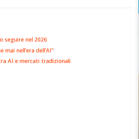
o seguire nel 2026
 mai nell’era dell’AI”
tra AI e mercati tradizionali