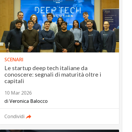
SCENARI
Le startup deep tech italiane da
conoscere: segnali di maturità oltre i
capitali
10 Mar 2026
di
Veronica Balocco
Condividi