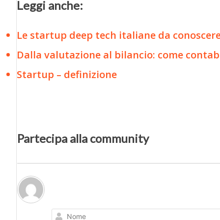
Leggi anche:
Le startup deep tech italiane da conoscere:
Dalla valutazione al bilancio: come contabi
Startup – definizione
Partecipa alla community