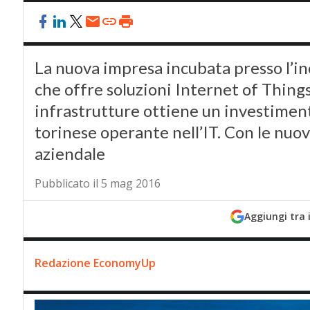
La nuova impresa incubata presso l’in
che offre soluzioni Internet of Things 
infrastrutture ottiene un investiment
torinese operante nell’IT. Con le nuov
aziendale
Pubblicato il 5 mag 2016
Aggiungi tra 
Redazione EconomyUp