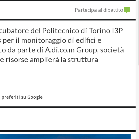
Partecipa al dibattito
cubatore del Politecnico di Torino I3P
per il monitoraggio di edifici e
o da parte di A.di.co.m Group, società
e risorse amplierà la struttura
i preferiti su Google