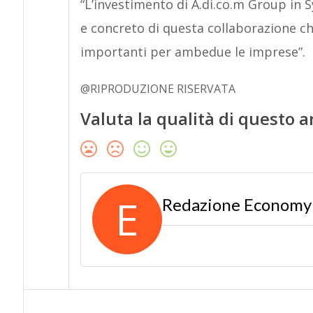
“L’investimento di A.di.co.m Group in
e concreto di questa collaborazione ch
importanti per ambedue le imprese”.
@RIPRODUZIONE RISERVATA
Valuta la qualità di questo a
E
Redazione Econom