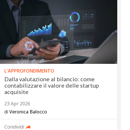
L'APPROFONDIMENTO
Dalla valutazione al bilancio: come
contabilizzare il valore delle startup
acquisite
23 Apr 2026
di
Veronica Balocco
Condividi