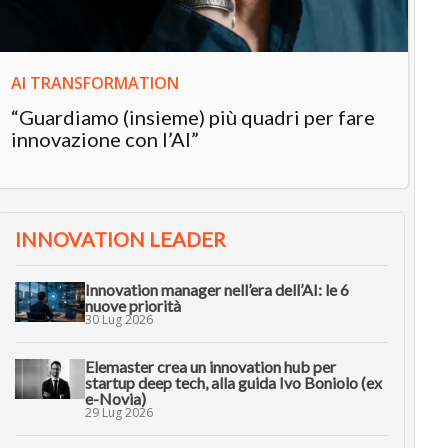
AI TRANSFORMATION
“Guardiamo (insieme) più quadri per fare
innovazione con l’AI”
INNOVATION LEADER
Innovation manager nell’era dell’AI: le 6
nuove priorità
30 Lug 2026
Elemaster crea un innovation hub per
startup deep tech, alla guida Ivo Boniolo (ex
e-Novia)
29 Lug 2026