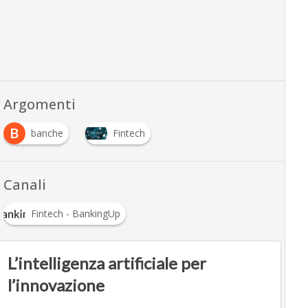
Argomenti
B
banche
Fintech
Canali
Fintech - BankingUp
L’intelligenza artificiale per
l’innovazione