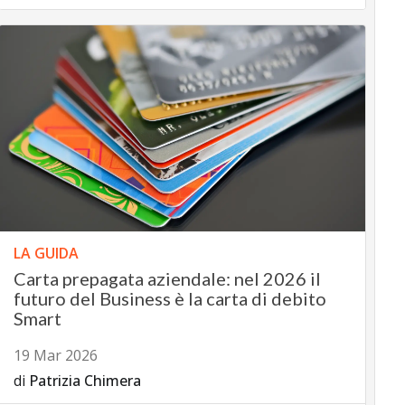
LA GUIDA
Carta prepagata aziendale: nel 2026 il
futuro del Business è la carta di debito
Smart
19 Mar 2026
di
Patrizia Chimera