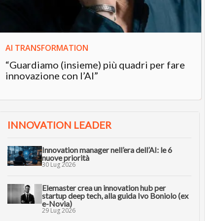
AI TRANSFORMATION
“Guardiamo (insieme) più quadri per fare
innovazione con l’AI”
INNOVATION LEADER
Innovation manager nell’era dell’AI: le 6
nuove priorità
30 Lug 2026
Elemaster crea un innovation hub per
startup deep tech, alla guida Ivo Boniolo (ex
e-Novia)
29 Lug 2026