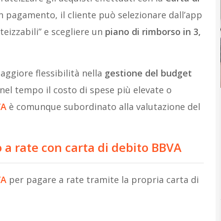
 pagamento, il cliente può selezionare dall’app
eizzabili” e scegliere un
piano di rimborso in 3,
aggiore flessibilità nella
gestione del budget
nel tempo il costo di spese più elevate o
VA
è comunque subordinato alla valutazione del
a rate con carta di debito BBVA
VA
per pagare a rate tramite la propria carta di