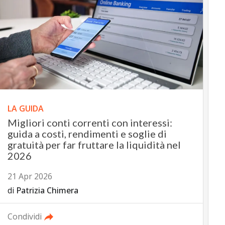
LA GUIDA
Migliori conti correnti con interessi:
guida a costi, rendimenti e soglie di
gratuità per far fruttare la liquidità nel
2026
21 Apr 2026
di
Patrizia Chimera
Condividi