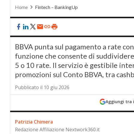
Home
Fintech – BankingUp
BBVA punta sul pagamento a rate con 
funzione che consente di suddividere g
5 o 10 rate. Il servizio è gestibile int
promozioni sul Conto BBVA, tra cash
Pubblicato il 10 giu 2026
Aggiungi tra 
Patrizia Chimera
Redazione Affiliazione Nextwork360.it