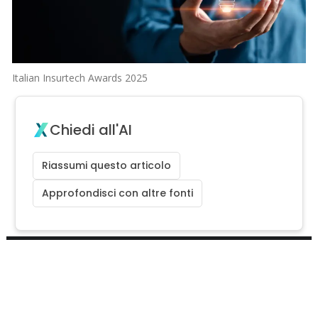
Italian Insurtech Awards 2025
Chiedi all'AI
Riassumi questo articolo
Approfondisci con altre fonti