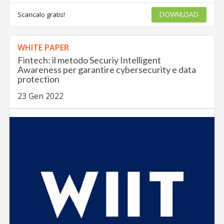
Scaricalo gratis!
DOWNLOAD
WHITE PAPER
Fintech: il metodo Securiy Intelligent
Awareness per garantire cybersecurity e data
protection
23 Gen 2022