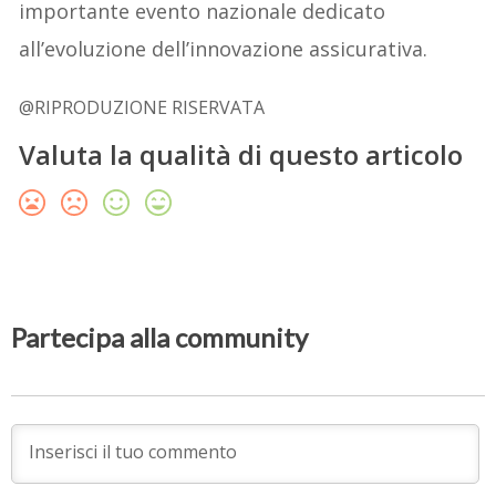
importante evento nazionale dedicato
all’evoluzione dell’innovazione assicurativa.
@RIPRODUZIONE RISERVATA
Valuta la qualità di questo articolo
Partecipa alla community