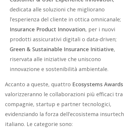
dedicata alle soluzioni che migliorano
l’esperienza del cliente in ottica omnicanale;
Insurance Product Innovation
, per i nuovi
prodotti assicurativi digitali o data-driven;
Green & Sustainable Insurance Initiative
,
riservata alle iniziative che uniscono
innovazione e sostenibilità ambientale.
Accanto a queste, quattro
Ecosystems Awards
valorizzeranno le collaborazioni più efficaci tra
compagnie, startup e partner tecnologici,
evidenziando la forza dell’ecosistema insurtech
italiano. Le categorie sono: