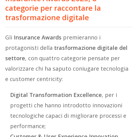
categorie per raccontare la
trasformazione digitale
Gli
Insurance Awards
premieranno i
protagonisti della
trasformazione digitale del
settore
, con quattro categorie pensate per
valorizzare chi ha saputo coniugare tecnologia
e customer centricity:
Digital Transformation Excellence
, per i
progetti che hanno introdotto innovazioni
tecnologiche capaci di migliorare processi e
performance;
Customer & User Experience Innovation
,