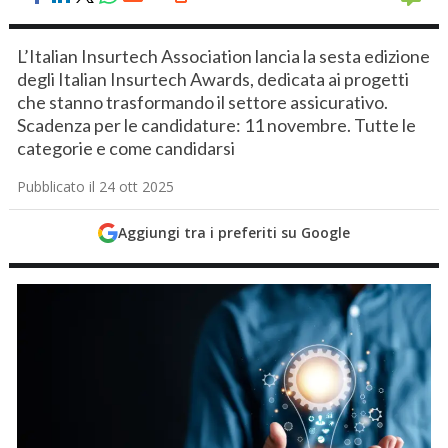
L’Italian Insurtech Association lancia la sesta edizione
degli Italian Insurtech Awards, dedicata ai progetti
che stanno trasformando il settore assicurativo.
Scadenza per le candidature: 11 novembre. Tutte le
categorie e come candidarsi
Pubblicato il 24 ott 2025
Aggiungi tra i preferiti su Google