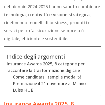
nel biennio 2024-2025 hanno saputo combinare
tecnologia, creatività e visione strategica
,
ridefinendo modelli di business, prodotti e
servizi per un’assicurazione sempre più
digitale, efficiente e sostenibile.
Indice degli argomenti
Insurance Awards 2025, 8 categorie per
raccontare la trasformazione digitale
Come candidarsi: tempi e modalità
Premiazione il 21 novembre al Milano
Luiss HUB
Insurance Awards
2025, 8