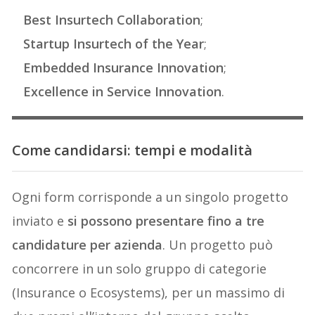
Best Insurtech Collaboration
;
Startup Insurtech of the Year
;
Embedded Insurance Innovation
;
Excellence in Service Innovation
.
Come candidarsi: tempi e modalità
Ogni form corrisponde a un singolo progetto
inviato e
si possono presentare fino a tre
candidature per azienda
. Un progetto può
concorrere in un solo gruppo di categorie
(Insurance o Ecosystems), per un massimo di