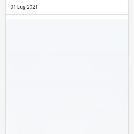
01 Lug 2021