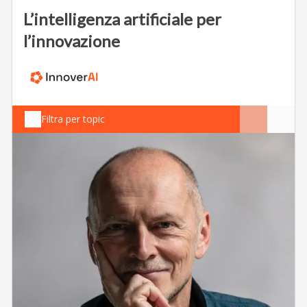
L’intelligenza artificiale per
l’innovazione
Filtra per topic