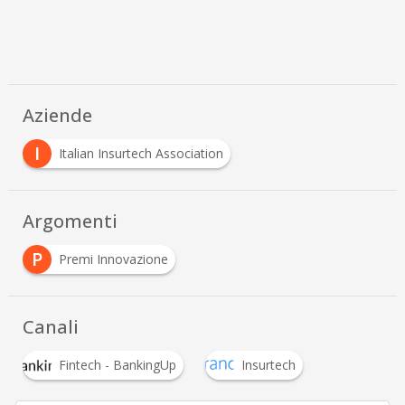
Aziende
I
Italian Insurtech Association
Argomenti
P
Premi Innovazione
Canali
Fintech - BankingUp
Insurtech