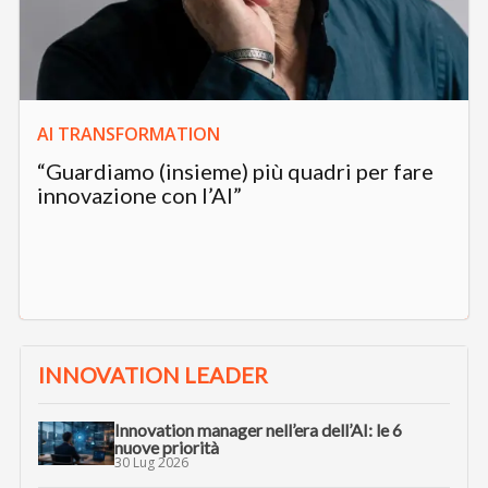
AI TRANSFORMATION
“Guardiamo (insieme) più quadri per fare
innovazione con l’AI”
INNOVATION LEADER
Innovation manager nell’era dell’AI: le 6
nuove priorità
30 Lug 2026