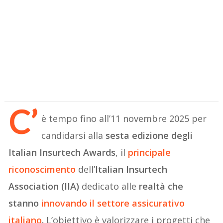
C’
è tempo fino all’11 novembre 2025 per
candidarsi alla
sesta edizione degli
Italian Insurtech Awards
, il
principale
riconoscimento
dell’
Italian Insurtech
Association (IIA)
dedicato alle
realtà che
stanno
innovando il settore assicurativo
italiano
.
L’obiettivo è valorizzare i progetti che