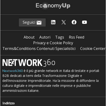
Seguici
About
Autori
Tags
Rss Feed
Privacy e Cookie Policy
Terms&Conditions Contenuti Specialistici
Cookie Center
è il più grande network in Italia di testate e portali
Nextwork360
B2B dedicati ai temi della Trasformazione Digitale e
dell’Innovazione Imprenditoriale. Ha la missione di diffondere la
cultura digitale e imprenditoriale nelle imprese e pubbliche
amministrazioni italiane.
Indirizzo