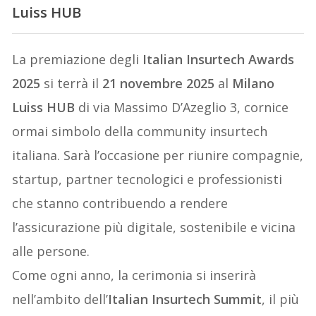
Luiss HUB
La premiazione degli
Italian Insurtech Awards
2025
si terrà il
21 novembre 2025
al
Milano
Luiss HUB
di via Massimo D’Azeglio 3, cornice
ormai simbolo della community insurtech
italiana. Sarà l’occasione per riunire compagnie,
startup, partner tecnologici e professionisti
che stanno contribuendo a rendere
l’assicurazione più digitale, sostenibile e vicina
alle persone.
Come ogni anno, la cerimonia si inserirà
nell’ambito dell’
Italian Insurtech Summit
, il più