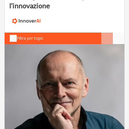
l’innovazione
Filtra per topic