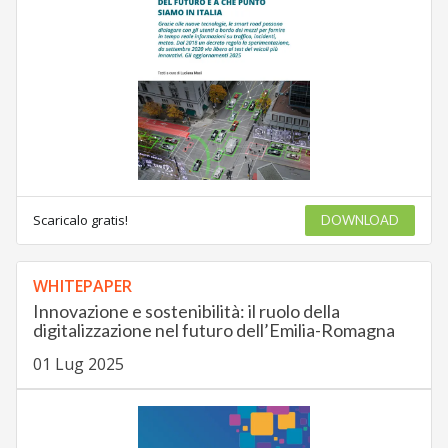
Scaricalo gratis!
DOWNLOAD
WHITEPAPER
Innovazione e sostenibilità: il ruolo della
digitalizzazione nel futuro dell’Emilia-Romagna
01 Lug 2025