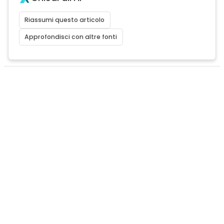
Riassumi questo articolo
Approfondisci con altre fonti