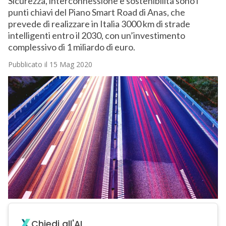
Sicurezza, interconnessione e sostenibilità sono i
punti chiavi del Piano Smart Road di Anas, che
prevede di realizzare in Italia 3000 km di strade
intelligenti entro il 2030, con un’investimento
complessivo di 1 miliardo di euro.
Pubblicato il 15 Mag 2020
Chiedi all'AI