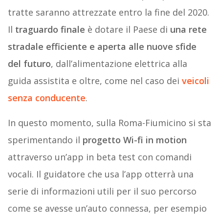
tratte saranno attrezzate entro la fine del 2020.
Il
traguardo finale
è dotare il Paese di
una rete
stradale efficiente e aperta alle nuove sfide
del futuro
, dall’alimentazione elettrica alla
guida assistita e oltre, come nel caso dei
veicoli
senza conducente
.
In questo momento, sulla Roma-Fiumicino si sta
sperimentando il
progetto Wi-fi in motion
attraverso un’app in beta test con comandi
vocali. Il guidatore che usa l’app otterrà una
serie di informazioni utili per il suo percorso
come se avesse un’auto connessa, per esempio