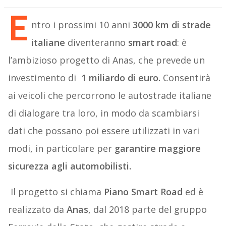
E
ntro i prossimi 10 anni
3000 km di strade
italiane
diventeranno
smart road
: è
l’ambizioso progetto di Anas, che prevede un
investimento di
1 miliardo di euro.
Consentirà
ai veicoli che percorrono le autostrade italiane
di dialogare tra loro, in modo da scambiarsi
dati che possano poi essere utilizzati in vari
modi, in particolare per
garantire maggiore
sicurezza agli automobilisti.
Il progetto si chiama
Piano Smart Road
ed è
realizzato da
Anas
, dal 2018 parte del gruppo