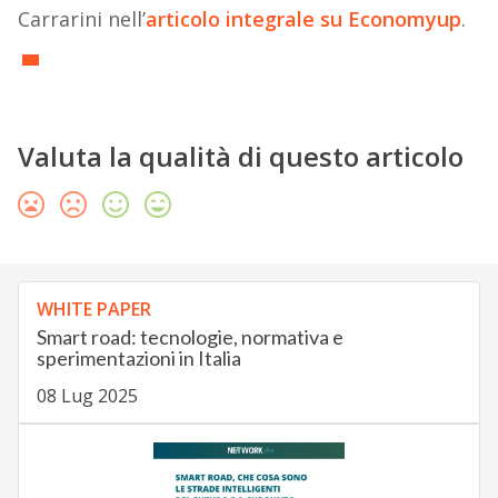
Carrarini nell’
articolo integrale su Economyup
.
Valuta la qualità di questo articolo
WHITE PAPER
Smart road: tecnologie, normativa e
sperimentazioni in Italia
08 Lug 2025