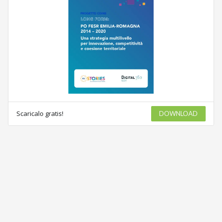
Scaricalo gratis!
DOWNLOAD