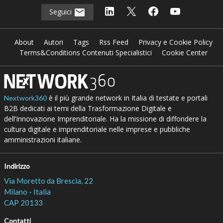
Seguici
About
Autori
Tags
Rss Feed
Privacy e Cookie Policy
Terms&Conditions Contenuti Specialistici
Cookie Center
è il più grande network in Italia di testate e portali
Nextwork360
B2B dedicati ai temi della Trasformazione Digitale e
dell’Innovazione Imprenditoriale. Ha la missione di diffondere la
cultura digitale e imprenditoriale nelle imprese e pubbliche
amministrazioni italiane.
Indirizzo
Via Moretto da Brescia, 22
Milano - Italia
CAP 20133
Contatti