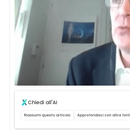
Chiedi all'AI
Riassumi questo articolo
Approfondisci con altre font