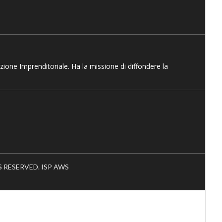
azione Imprenditoriale. Ha la missione di diffondere la
HTS RESERVED. ISP AWS