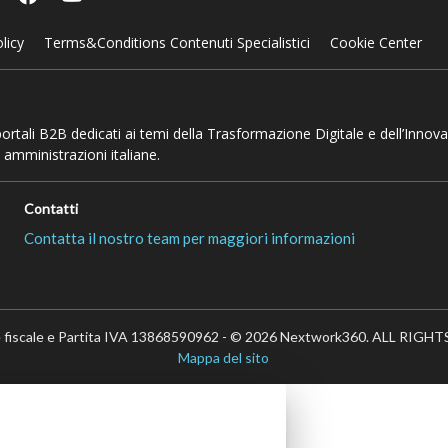
licy
Terms&Conditions Contenuti Specialistici
Cookie Center
 portali B2B dedicati ai temi della Trasformazione Digitale e dell’Innov
 amministrazioni italiane.
Contatti
Contatta il nostro team per maggiori informazioni
 fiscale e Partita IVA 13868590962 - © 2026 Nextwork360. ALL RIG
Mappa del sito