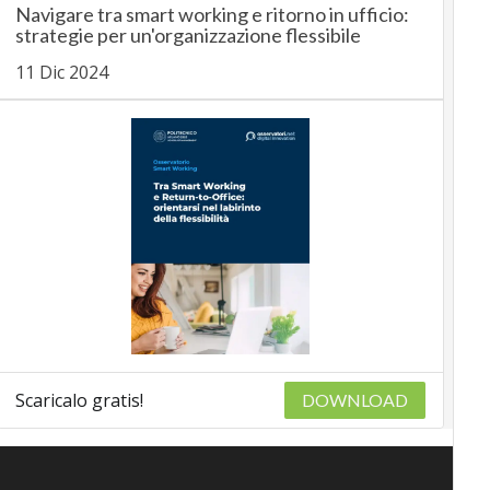
Navigare tra smart working e ritorno in ufficio:
strategie per un'organizzazione flessibile
11 Dic 2024
Scaricalo gratis!
DOWNLOAD