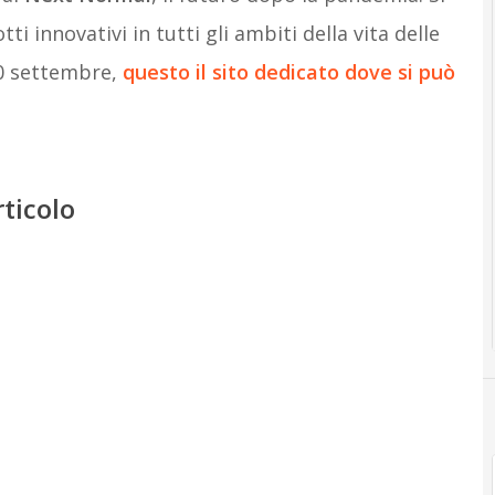
ti innovativi in tutti gli ambiti della vita delle
30 settembre,
questo il sito dedicato dove si può
rticolo