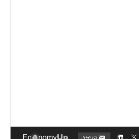
Seguici