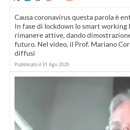
Causa coronavirus questa parola è entra
In fase di lockdown lo smart working
rimanere attive, dando dimostrazione
futuro. Nel video, il Prof. Mariano Co
diffusi
Pubblicato il 31 Ago 2020