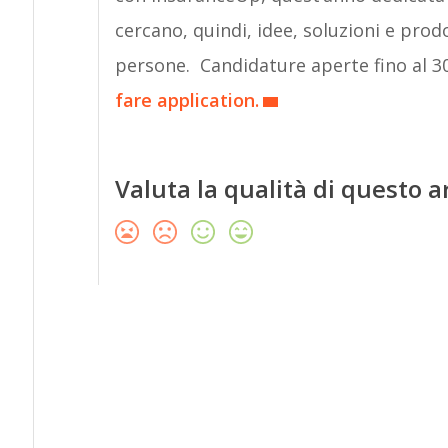
cercano, quindi, idee, soluzioni e prodot
persone. Candidature aperte fino al 
fare application.
Valuta la qualità di questo a