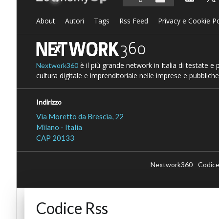
About
Autori
Tags
Rss Feed
Privacy e Cookie Po
è il più grande network in Italia di testate e
Nextwork360
cultura digitale e imprenditoriale nelle imprese e pubbliche
Indirizzo
Via Moretto da Brescia, 22
Milano - Italia
CAP 20133
Nextwork360 - Codice
Codice Rss