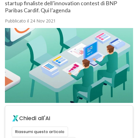
startup finaliste dell’innovation contest di BNP
Paribas Cardif. Qui l’agenda
Pubblicato il 24 Nov 2021
Chiedi all'AI
Riassumi questo articolo