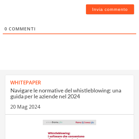
0
COMMENTI
WHITEPAPER
Navigare le normative del whistleblowing: una
guida per le aziende nel 2024
20 Mag 2024