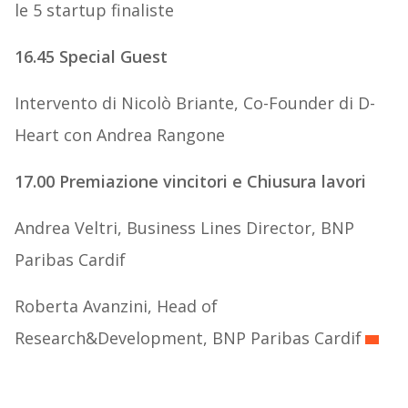
le 5 startup finaliste
16.45 Special Guest
Intervento di Nicolò Briante, Co-Founder di D-
Heart con Andrea Rangone
17.00 Premiazione vincitori e Chiusura lavori
Andrea Veltri, Business Lines Director, BNP
Paribas Cardif
Roberta Avanzini, Head of
Research&Development, BNP Paribas Cardif