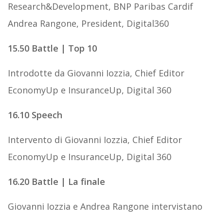
Research&Development, BNP Paribas Cardif
Andrea Rangone, President, Digital360
15.50 Battle | Top 10
Introdotte da Giovanni Iozzia, Chief Editor
EconomyUp e InsuranceUp, Digital 360
16.10 Speech
Intervento di Giovanni Iozzia, Chief Editor
EconomyUp e InsuranceUp, Digital 360
16.20 Battle | La finale
Giovanni Iozzia e Andrea Rangone intervistano