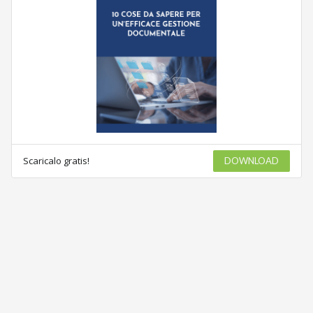
Scaricalo gratis!
DOWNLOAD