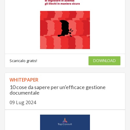
Scaricalo gratis!
DOWNLOAD
WHITEPAPER
10 cose da sapere per un'efficace gestione
documentale
09 Lug 2024