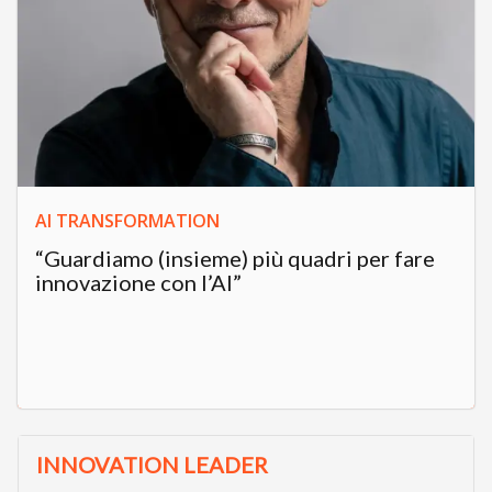
AI TRANSFORMATION
“Guardiamo (insieme) più quadri per fare
innovazione con l’AI”
INNOVATION LEADER