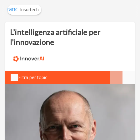
Insurtech
L’intelligenza artificiale per
l’innovazione
Filtra per topic