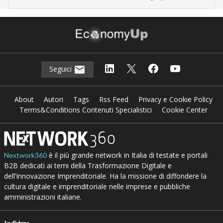
Seguici
About
Autori
Tags
Rss Feed
Privacy e Cookie Policy
Terms&Conditions Contenuti Specialistici
Cookie Center
è il più grande network in Italia di testate e portali
Nextwork360
B2B dedicati ai temi della Trasformazione Digitale e
dell’Innovazione Imprenditoriale. Ha la missione di diffondere la
cultura digitale e imprenditoriale nelle imprese e pubbliche
amministrazioni italiane.