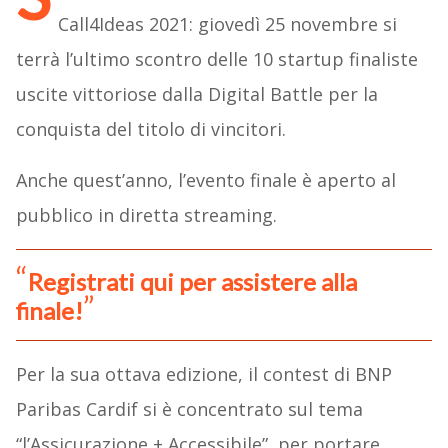
Call4Ideas 2021: giovedì 25 novembre si
terrà l’ultimo scontro delle 10 startup finaliste
uscite vittoriose dalla Digital Battle per la
conquista del titolo di vincitori.
Anche quest’anno, l’evento finale è aperto al
pubblico in diretta streaming.
Registrati qui per assistere alla
finale!
Per la sua ottava edizione, il contest di BNP
Paribas Cardif si è concentrato sul tema
“l’Assicurazione + Accessibile”, per portare