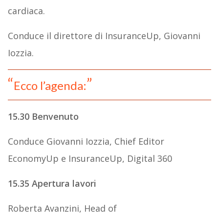
cardiaca.
Conduce il direttore di InsuranceUp, Giovanni
Iozzia.
Ecco l’agenda:
15.30 Benvenuto
Conduce Giovanni Iozzia, Chief Editor
EconomyUp e InsuranceUp, Digital 360
15.35 Apertura lavori
Roberta Avanzini, Head of