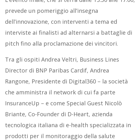
prevede un pomeriggio all’insegna
dell’innovazione, con interventi a tema ed
interviste ai finalisti ad alternarsi a battaglie di
pitch fino alla proclamazione dei vincitori.
Tra gli ospiti Andrea Veltri, Business Lines
Director di BNP Paribas Cardif, Andrea
Rangone, Presidente di Digital360 – la società
che amministra il network di cui fa parte
InsuranceUp – e come Special Guest Nicolò
Briante, Co-Founder di D-Heart, azienda
tecnologica italiana di e-health specializzata in
prodotti per il monitoraggio della salute