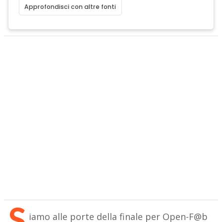
Approfondisci con altre fonti
S
iamo alle porte della finale per Open-F@b