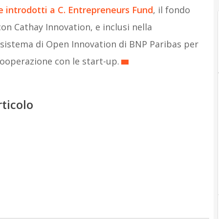
e introdotti a C. Entrepreneurs Fund
, il fondo
on Cathay Innovation, e inclusi nella
sistema di Open Innovation di BNP Paribas per
ooperazione con le start-up.
rticolo