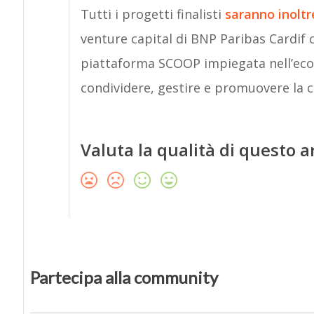
Tutti i progetti finalisti
saranno inoltr
venture capital di BNP Paribas Cardif c
piattaforma SCOOP impiegata nell’eco
condividere, gestire e promuovere la c
Valuta la qualità di questo a
Partecipa alla community