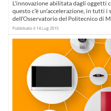
L’innovazione abilitata dagli oggetti 
questo c’è un’accelerazione, in tutti i 
dell’Osservatorio del Politecnico di M
Pubblicato il 14 Lug 2015