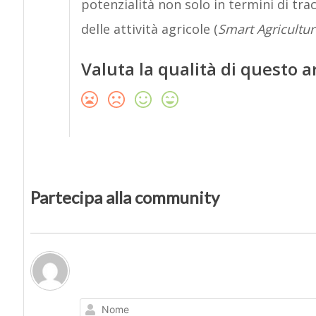
potenzialità non solo in termini di tra
delle attività agricole (
Smart Agricultur
Valuta la qualità di questo a
Partecipa alla community