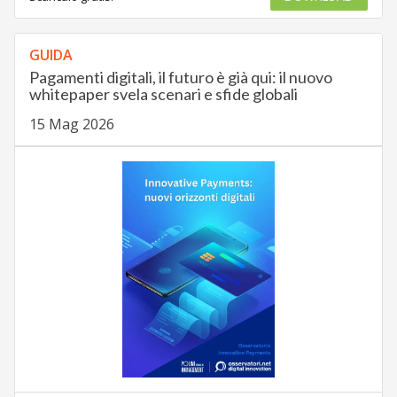
GUIDA
Pagamenti digitali, il futuro è già qui: il nuovo
whitepaper svela scenari e sfide globali
15 Mag 2026