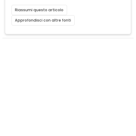
Riassumi questo articolo
Approfondisci con altre fonti