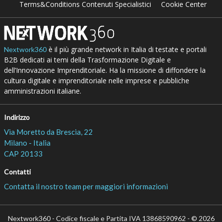
Terms&Conditions Contenuti Specialistici
Cookie Center
è il più grande network in Italia di testate e portali
Nextwork360
B2B dedicati ai temi della Trasformazione Digitale e
dell’Innovazione Imprenditoriale. Ha la missione di diffondere la
cultura digitale e imprenditoriale nelle imprese e pubbliche
amministrazioni italiane.
Indirizzo
Via Moretto da Brescia, 22
Milano - Italia
CAP 20133
Contatti
Contatta il nostro team per maggiori informazioni
Nextwork360 - Codice fiscale e Partita IVA 13868590962 - © 2026