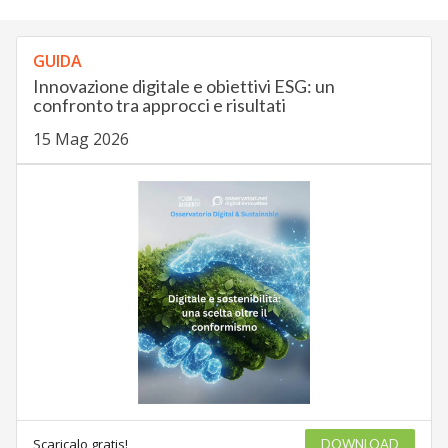
GUIDA
Innovazione digitale e obiettivi ESG: un
confronto tra approcci e risultati
15 Mag 2026
Scaricalo gratis!
DOWNLOAD