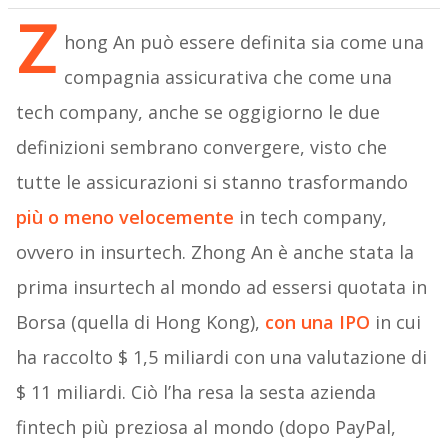
Z
hong An può essere definita sia come una
compagnia assicurativa che come una
tech company, anche se oggigiorno le due
definizioni sembrano convergere, visto che
tutte le assicurazioni si stanno trasformando
più o meno velocemente
in tech company,
ovvero in insurtech. Zhong An è anche stata la
prima insurtech al mondo ad essersi quotata in
Borsa (quella di Hong Kong),
con una IPO
in cui
ha raccolto $ 1,5 miliardi con una valutazione di
$ 11 miliardi. Ciò l’ha resa la sesta azienda
fintech più preziosa al mondo (dopo PayPal,