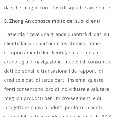
da schermaglie con tifosi di squadre avversarie.
5. Zhong An conosce molto dei suoi clienti
L’azienda riceve una grande quantità di dati sui
clienti dai suoi partner ecosistemici, come i
comportamenti dei clienti (ad es. ricerca e
cronologia di navigazione, modelli di consumo),
dati personali e transazionali da rapporti di
credito e dati di terze parti. Insieme, queste
fonti consentono loro di individuare e valutare
meglio i prodotti per i micro-segmenti e di
progettare nuovi prodotti per loro. I clienti
sono fidelizzati: in media hanno acquistato 10,3