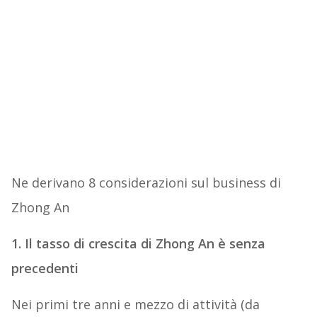
Ne derivano 8 considerazioni sul business di
Zhong An
1. Il tasso di crescita di Zhong An è senza
precedenti
Nei primi tre anni e mezzo di attività (da