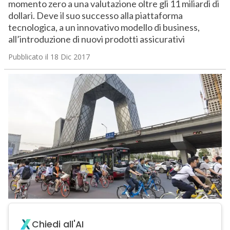
momento zero a una valutazione oltre gli 11 miliardi di
dollari. Deve il suo successo alla piattaforma
tecnologica, a un innovativo modello di business,
all’introduzione di nuovi prodotti assicurativi
Pubblicato il 18 Dic 2017
Chiedi all'AI