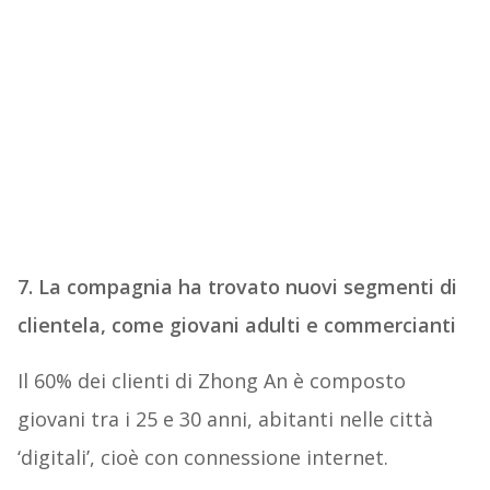
7. La compagnia ha trovato nuovi segmenti di
clientela, come giovani adulti e commercianti
Il 60% dei clienti di Zhong An è composto
giovani tra i 25 e 30 anni, abitanti nelle città
‘digitali’, cioè con connessione internet.