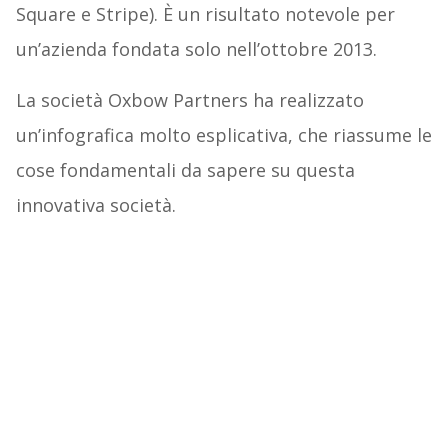
Square e Stripe). È un risultato notevole per
un’azienda fondata solo nell’ottobre 2013.
La società Oxbow Partners ha realizzato
un’infografica molto esplicativa, che riassume le
cose fondamentali da sapere su questa
innovativa società.