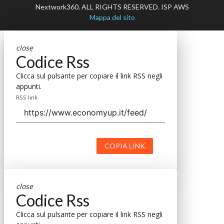
Nextwork360. ALL RIGHTS RESERVED. ISP AWS
Mappa del sito
close
Codice Rss
Clicca sul pulsante per copiare il link RSS negli
appunti.
RSS link
COPIA LINK
close
Codice Rss
Clicca sul pulsante per copiare il link RSS negli