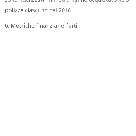
polizze ciascuno nel 2016.
6. Metriche finanziarie forti