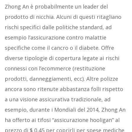
Zhong An è probabilmente un leader del
prodotto di nicchia. Alcuni di questi ritagliano
rischi specifici dalle politiche standard, ad
esempio l’assicurazione contro malattie
specifiche come il cancro o il diabete. Offre
diverse tipologie di copertura legate ai rischi
connessi con l’ecommerce (restituzione
prodotti, danneggiamenti, ecc). Altre polizze
ancora sono ritenute abbastanza folli rispetto
a una visione assicurativa tradizionale, ad
esempio, durante i Mondiali del 2014, Zhong An
ha offerto ai tifosi “assicurazione hooligan” al
prezzo di $ 0,45 per coprirli per spese mediche