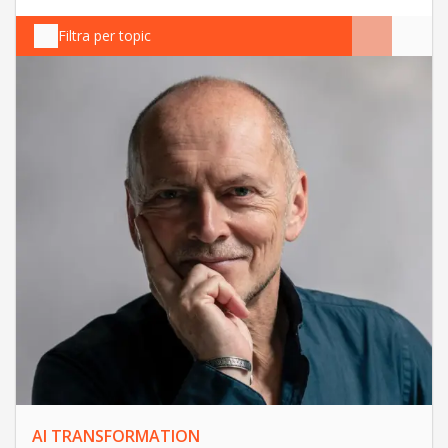
Filtra per topic
AI TRANSFORMATION