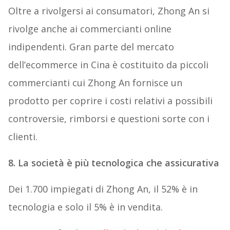
Oltre a rivolgersi ai consumatori, Zhong An si
rivolge anche ai commercianti online
indipendenti. Gran parte del mercato
dell’ecommerce in Cina è costituito da piccoli
commercianti cui Zhong An fornisce un
prodotto per coprire i costi relativi a possibili
controversie, rimborsi e questioni sorte con i
clienti.
8. La società è più tecnologica che assicurativa
Dei 1.700 impiegati di Zhong An, il 52% è in
tecnologia e solo il 5% è in vendita.