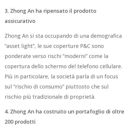
3. Zhong An ha ripensato il prodotto
assicurativo
Zhong An si sta occupando di una demografica
“asset light”, le sue coperture P&C sono
ponderate verso rischi “moderni” come la
copertura dello schermo del telefono cellulare.
Più in particolare, la società parla di un focus
sul “rischio di consumo” piuttosto che sul
rischio più tradizionale di proprietà.
4. Zhong An ha costruito un portafoglio di oltre
200 prodotti