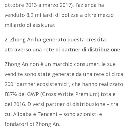
ottobre 2013 a marzo 2017), l’azienda ha
venduto 8,2 miliardi di polizze a oltre mezzo
miliardo di assicurati.
2. Zhong An ha generato questa crescita
attraverso una rete di partner di distribuzione
Zhong An non è un marchio consumer, le sue
vendite sono state generate da una rete di circa
200 “partner ecosistemici”, che hanno realizzato
l’87% del GWP (Gross Writte Premium) totale
del 2016. Diversi partner di distribuzione – tra
cui Alibaba e Tencent – sono azionisti e
fondatori di Zhong An.