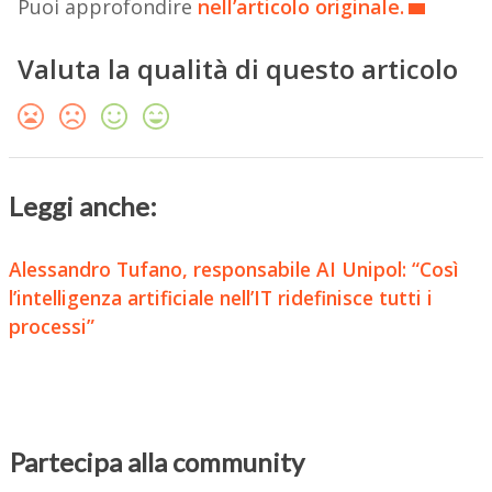
Puoi approfondire
nell’articolo originale.
Valuta la qualità di questo articolo
Leggi anche:
Alessandro Tufano, responsabile AI Unipol: “Così
l’intelligenza artificiale nell’IT ridefinisce tutti i
processi”
Partecipa alla community