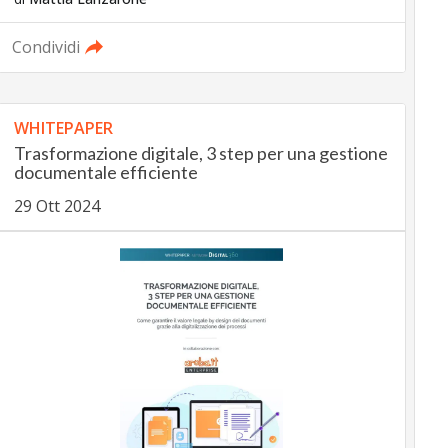
Condividi
WHITEPAPER
Trasformazione digitale, 3 step per una gestione
documentale efficiente
29 Ott 2024