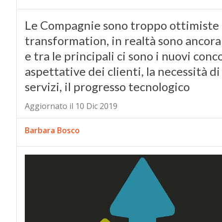
Le Compagnie sono troppo ottimiste su
transformation, in realtà sono ancora 
e tra le principali ci sono i nuovi con
aspettative dei clienti, la necessità d
servizi, il progresso tecnologico
Aggiornato il 10 Dic 2019
Barbara Bosco