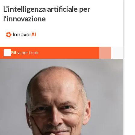
L’intelligenza artificiale per
l’innovazione
Filtra per topic