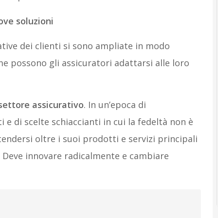
ove soluzioni
tive dei clienti si sono ampliate in modo
e possono gli assicuratori adattarsi alle loro
 settore assicurativo
. In un’epoca di
 di scelte schiaccianti in cui la fedeltà non è
endersi oltre i suoi prodotti e servizi principali
i. Deve innovare radicalmente e cambiare