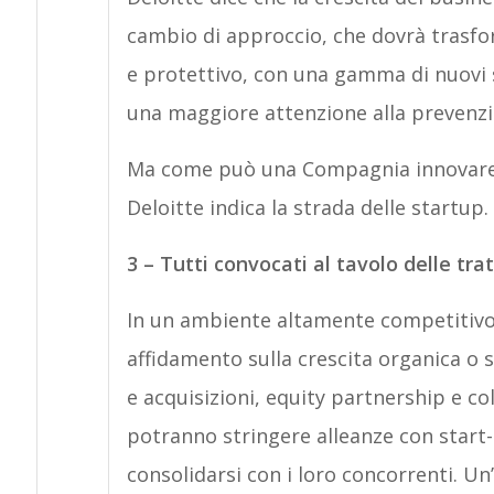
cambio di approccio, che dovrà trasf
e protettivo, con una gamma di nuovi s
una maggiore attenzione alla prevenzi
Ma come può una Compagnia innovare v
Deloitte indica la strada delle startup.
3 – Tutti convocati al tavolo delle tra
In un ambiente altamente competitivo,
affidamento sulla crescita organica o 
e acquisizioni, equity partnership e col
potranno stringere alleanze con start-
consolidarsi con i loro concorrenti. Un