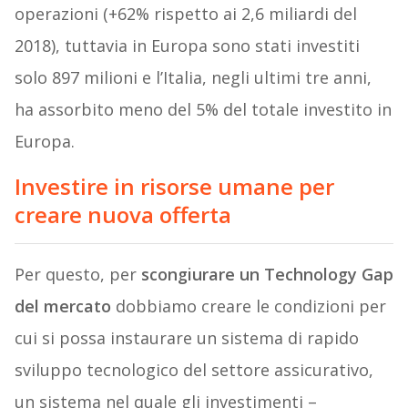
operazioni (+62% rispetto ai 2,6 miliardi del
2018), tuttavia in Europa sono stati investiti
solo 897 milioni e l’Italia, negli ultimi tre anni,
ha assorbito meno del 5% del totale investito in
Europa.
Investire in risorse umane per
creare nuova offerta
Per questo, per
scongiurare un Technology Gap
del mercato
dobbiamo creare le condizioni per
cui si possa instaurare un sistema di rapido
sviluppo tecnologico del settore assicurativo,
un sistema nel quale gli investimenti –