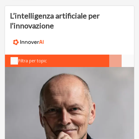
L’intelligenza artificiale per
l’innovazione
Filtra per topic