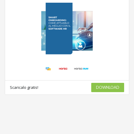
Scaricalo gratis!
DOWNLOAD