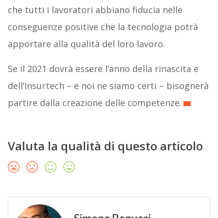
che tutti i lavoratori abbiano fiducia nelle
conseguenze positive che la tecnologia potrà
apportare alla qualità del loro lavoro.
Se il 2021 dovrà essere l’anno della rinascita e
dell’Insurtech – e noi ne siamo certi – bisognerà
partire dalla creazione delle competenze.
Valuta la qualità di questo articolo