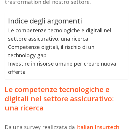
trasformation del nostro settore.
Indice degli argomenti
Le competenze tecnologiche e digitali nel
settore assicurativo: una ricerca
Competenze digitali, il rischio di un
technology gap
Investire in risorse umane per creare nuova
offerta
Le competenze tecnologiche e
digitali nel settore assicurativo:
una ricerca
Da una survey realizzata da
Italian Insurtech