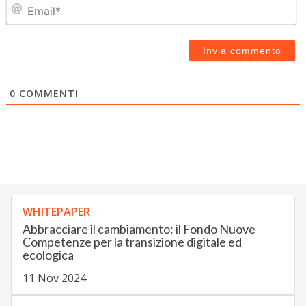
Em
0
COMMENTI
WHITEPAPER
Abbracciare il cambiamento: il Fondo Nuove
Competenze per la transizione digitale ed
ecologica
11 Nov 2024