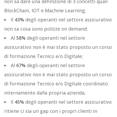
non sa dare una definizione di 3 concetti quali
BlockChain, IOT e Machine Learning;
Il
43%
degli operanti nel settore assicurativo
non sa cosa sono polizze on demand;
Al
58%
degli operanti nel settore
assicurativo non è mai stato proposto un corso
di formazione Tecnico e/o Digitale;
Al
67%
degli operanti nel settore
assicurativo non è mai stato proposto un corso
di formazione Tecnico e/o Digitale coordinato
internamente dalla propria azienda;
Il
45%
degli operanti nel settore assicurativo
ritiene ci sia un gap con i propri clienti in