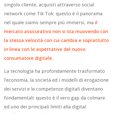
singolo cliente, acquisti attraverso social
network come Tik Tok: questo è il panorama
nel quale siamo sempre più immersi, ma
il
mercato assicurativo non si sta muovendo con
la stessa velocità con cui cambia e soprattutto
in linea con le aspettative del nuovo
consumatore digitale.
La tecnologia ha profondamente trasformato
l’economia, la società ed i modelli di erogazione
dei servizi e le competenze digitali diventano
fondamentali: questo è il vero gap da colmare
ed uno dei principali limiti alla digital