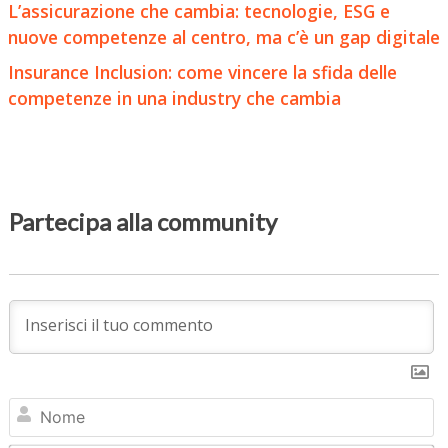
L’assicurazione che cambia: tecnologie, ESG e
nuove competenze al centro, ma c’è un gap digitale
Insurance Inclusion: come vincere la sfida delle
competenze in una industry che cambia
Partecipa alla community
N