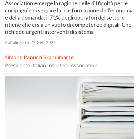
Association emerge la ragione delle difficoltà per le
compagnie di seguire la trasformazione dell’economia
e della domanda: il 71% degli operatori del settore
ritiene che ci sia un vuoto di competenze digitali. Che
richiede urgenti interventi di sistema
Pubblicato il 21 Gen 2021
Simone Ranucci Brandimarte
Presidente Italian Insurtech Association