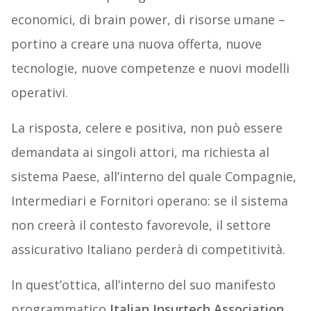
economici, di brain power, di risorse umane –
portino a creare una nuova offerta, nuove
tecnologie, nuove competenze e nuovi modelli
operativi.
La risposta, celere e positiva, non può essere
demandata ai singoli attori, ma richiesta al
sistema Paese, all’interno del quale Compagnie,
Intermediari e Fornitori operano: se il sistema
non creerà il contesto favorevole, il settore
assicurativo Italiano perderà di competitività.
In quest’ottica, all’interno del suo manifesto
programmatico
Italian Insurtech Association