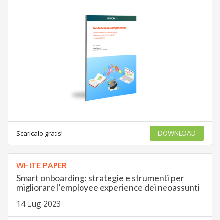
Scaricalo gratis!
DOWNLOAD
WHITE PAPER
Smart onboarding: strategie e strumenti per
migliorare l’employee experience dei neoassunti
14 Lug 2023