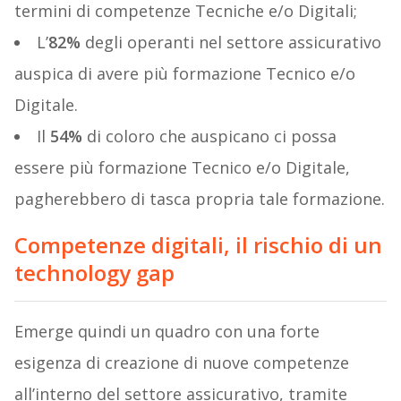
termini di competenze Tecniche e/o Digitali;
L’
82%
degli operanti nel settore assicurativo
auspica di avere più formazione Tecnico e/o
Digitale.
Il
54%
di coloro che auspicano ci possa
essere più formazione Tecnico e/o Digitale,
pagherebbero di tasca propria tale formazione.
Competenze digitali, il rischio di un
technology gap
Emerge quindi un quadro con una forte
esigenza di creazione di nuove competenze
all’interno del settore assicurativo, tramite