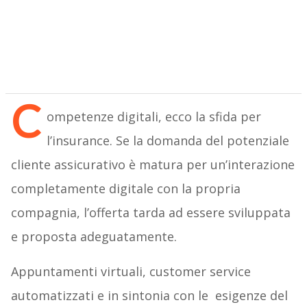
C
ompetenze digitali, ecco la sfida per
l’insurance. Se la domanda del potenziale
cliente assicurativo è matura per un’interazione
completamente digitale con la propria
compagnia, l’offerta tarda ad essere sviluppata
e proposta adeguatamente.
Appuntamenti virtuali, customer service
automatizzati e in sintonia con le esigenze del