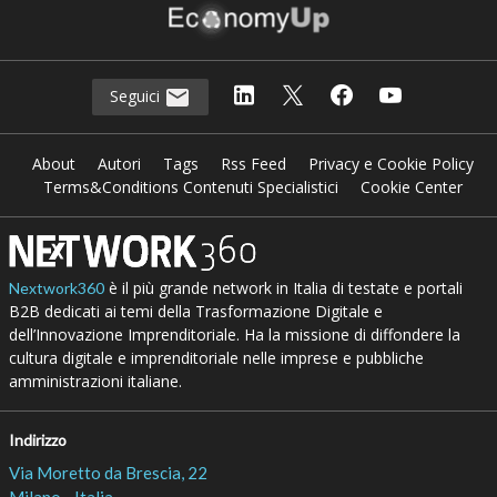
Seguici
About
Autori
Tags
Rss Feed
Privacy e Cookie Policy
Terms&Conditions Contenuti Specialistici
Cookie Center
è il più grande network in Italia di testate e portali
Nextwork360
B2B dedicati ai temi della Trasformazione Digitale e
dell’Innovazione Imprenditoriale. Ha la missione di diffondere la
cultura digitale e imprenditoriale nelle imprese e pubbliche
amministrazioni italiane.
Indirizzo
Via Moretto da Brescia, 22