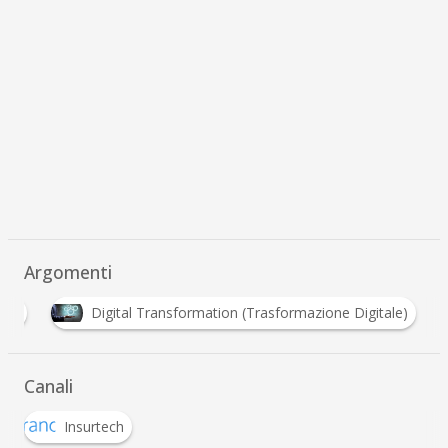
Argomenti
Competenze Digitali
Digital Transformation (Tra
Canali
Insurtech