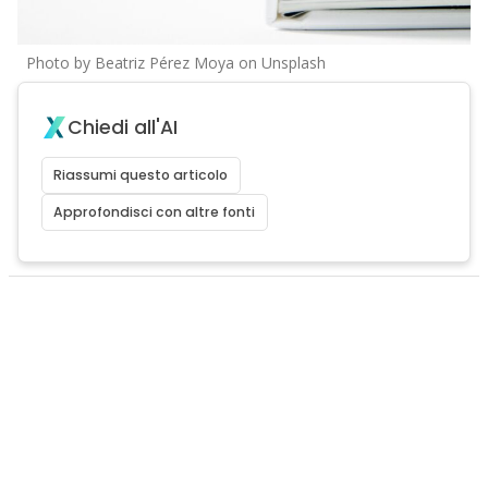
Photo by Beatriz Pérez Moya on Unsplash
Chiedi all'AI
Riassumi questo articolo
Approfondisci con altre fonti