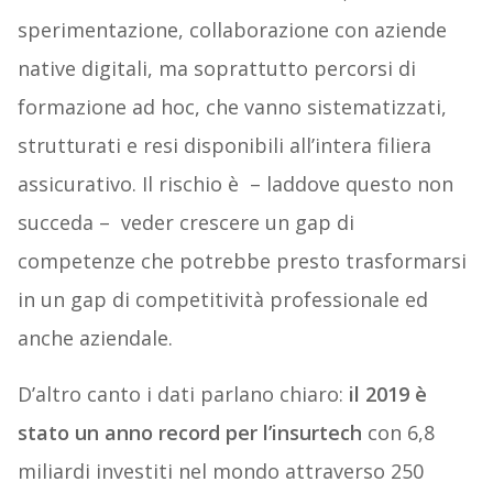
sperimentazione, collaborazione con aziende
native digitali, ma soprattutto percorsi di
formazione ad hoc, che vanno sistematizzati,
strutturati e resi disponibili all’intera filiera
assicurativo. Il rischio è – laddove questo non
succeda – veder crescere un gap di
competenze che potrebbe presto trasformarsi
in un gap di competitività professionale ed
anche aziendale.
D’altro canto i dati parlano chiaro:
il 2019 è
stato un anno record per l’insurtech
con 6,8
miliardi investiti nel mondo attraverso 250