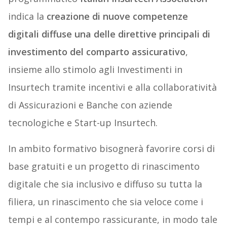
indica la
creazione di nuove competenze
digitali diffuse una delle direttive principali di
investimento del comparto assicurativo
,
insieme allo stimolo agli Investimenti in
Insurtech tramite incentivi e alla collaboratività
di Assicurazioni e Banche con aziende
tecnologiche e Start-up Insurtech.
In ambito formativo bisognerà favorire corsi di
base gratuiti e un progetto di rinascimento
digitale che sia inclusivo e diffuso su tutta la
filiera, un rinascimento che sia veloce come i
tempi e al contempo rassicurante, in modo tale