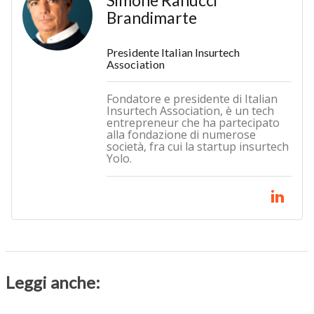
Simone Ranucci
Brandimarte
Presidente Italian Insurtech
Association
Fondatore e presidente di Italian
Insurtech Association, è un tech
entrepreneur che ha partecipato
alla fondazione di numerose
società, fra cui la startup insurtech
Yolo.
Leggi anche: