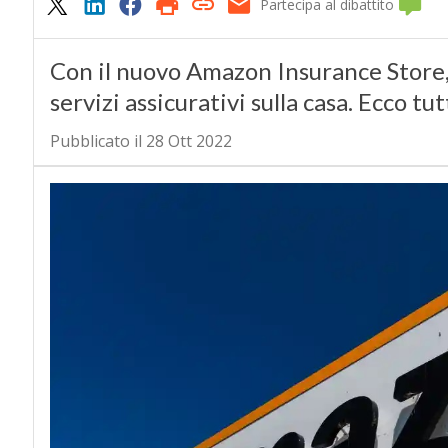
Partecipa al dibattito
Con il nuovo Amazon Insurance Store,
servizi assicurativi sulla casa. Ecco tu
Pubblicato il 28 Ott 2022