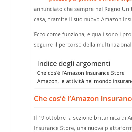
annunciato che sempre nel Regno Unito 
casa, tramite il suo nuovo Amazon Ins
Ecco come funziona, e quali sono i pr
seguire il percorso della multinaziona
Indice degli argomenti
Che cos’è l’Amazon Insurance Store
Amazon, le attività nel mondo insuran
Che cos’è l’Amazon Insuranc
Il 19 ottobre la sezione britannica di
Insurance Store, una nuova piattaforma