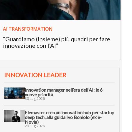
AI TRANSFORMATION
“Guardiamo (insieme) più quadri per fare
innovazione con l’AI”
INNOVATION LEADER
Innovation manager nell’era dell’AI: le 6
nuove priorità
30 Lug 2026
Elemaster crea un innovation hub per startup
deep tech, alla guida Ivo Boniolo (ex e-
Novia)
29 Lug 2026