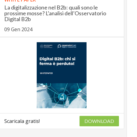
La digitalizzazione nel B2b: quali sono le
prossime mosse? L’analisi dell’Osservatorio
Digital B2b
09 Gen 2024
Scaricala gratis!
DOWNLOAD