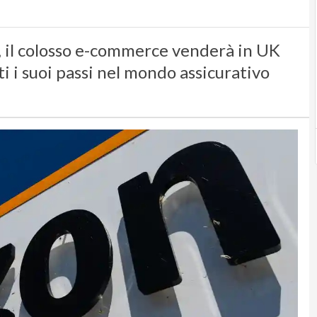
 il colosso e-commerce venderà in UK
tti i suoi passi nel mondo assicurativo