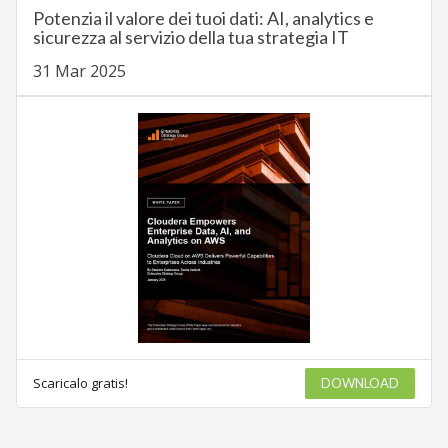
Potenzia il valore dei tuoi dati: AI, analytics e
sicurezza al servizio della tua strategia IT
31 Mar 2025
Scaricalo gratis!
DOWNLOAD