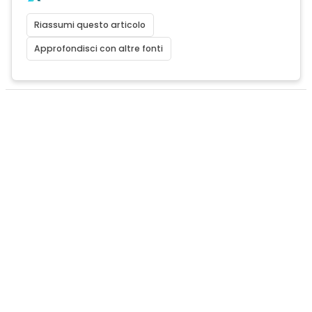
Riassumi questo articolo
Approfondisci con altre fonti