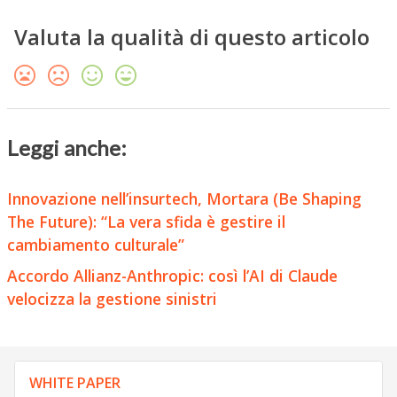
Valuta la qualità di questo articolo
Leggi anche:
Innovazione nell’insurtech, Mortara (Be Shaping
The Future): “La vera sfida è gestire il
cambiamento culturale”
Accordo Allianz-Anthropic: così l’AI di Claude
velocizza la gestione sinistri
WHITE PAPER