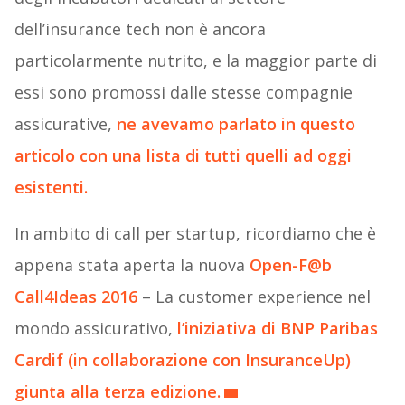
dell’insurance tech non è ancora
particolarmente nutrito, e la maggior parte di
essi sono promossi dalle stesse compagnie
assicurative,
ne avevamo parlato in questo
articolo con una lista di tutti quelli ad oggi
esistenti.
In ambito di call per startup, ricordiamo che è
appena stata aperta la nuova
Open-F@b
Call4Ideas 2016
– La customer experience nel
mondo assicurativo,
l’iniziativa di BNP Paribas
Cardif (in collaborazione con InsuranceUp)
giunta alla terza edizione.