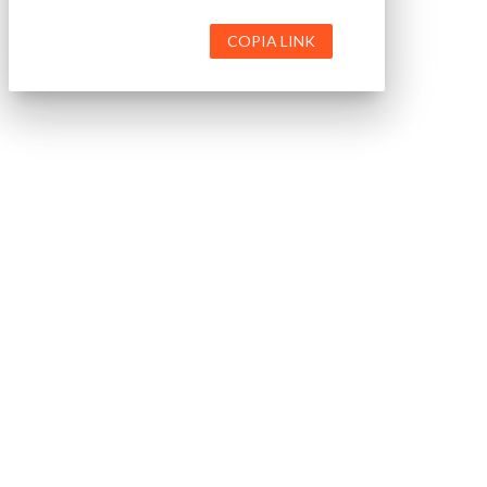
COPIA LINK