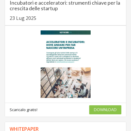
Incubatori e acceleratori: strumenti chiave per la
crescita delle startup
23 Lug 2025
Scaricalo gratis!
DOWNLOAD
WHITEPAPER