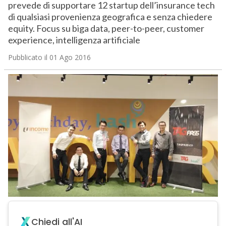
prevede di supportare 12 startup dell’insurance tech
di qualsiasi provenienza geografica e senza chiedere
equity. Focus su biga data, peer-to-peer, customer
experience, intelligenza artificiale
Pubblicato il 01 Ago 2016
Chiedi all'AI