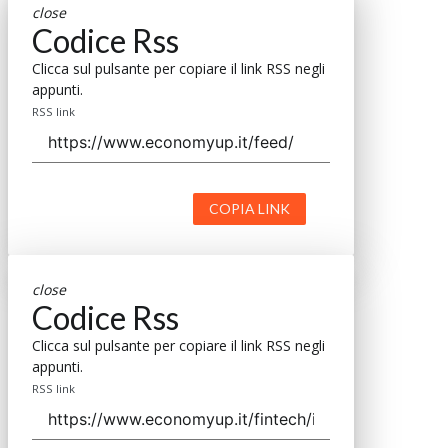
close
Codice Rss
Clicca sul pulsante per copiare il link RSS negli
appunti.
RSS link
COPIA LINK
close
Codice Rss
Clicca sul pulsante per copiare il link RSS negli
appunti.
RSS link