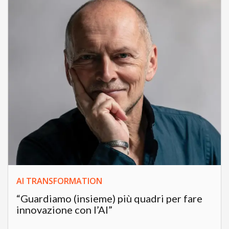
AI TRANSFORMATION
“Guardiamo (insieme) più quadri per fare
innovazione con l’AI”