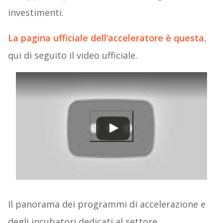
investimenti.
La pagina ufficiale dell’acceleratore è questa
,
qui di seguito il video ufficiale.
Il panorama dei programmi di accelerazione e
degli incubatori dedicati al settore