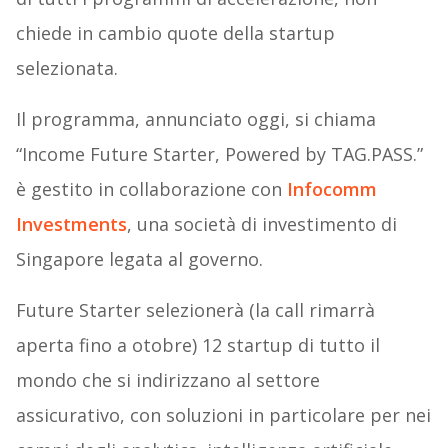
chiede in cambio quote della startup
selezionata.
Il programma, annunciato oggi, si chiama
“Income Future Starter, Powered by TAG.PASS.”
è gestito in collaborazione con
Infocomm
Investments
, una società di investimento di
Singapore legata al governo.
Future Starter selezionerà (la call rimarrà
aperta fino a otobre) 12 startup di tutto il
mondo che si indirizzano al settore
assicurativo, con soluzioni in particolare per nei