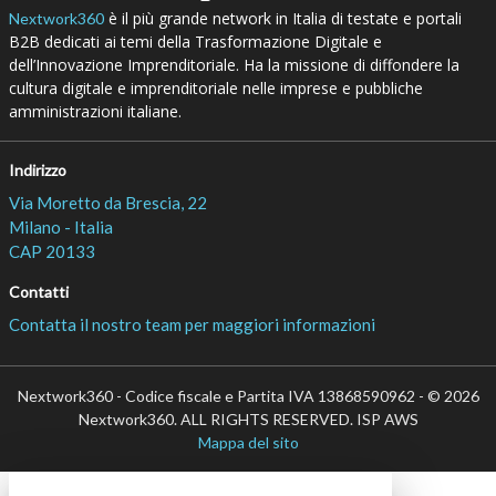
è il più grande network in Italia di testate e portali
Nextwork360
B2B dedicati ai temi della Trasformazione Digitale e
dell’Innovazione Imprenditoriale. Ha la missione di diffondere la
cultura digitale e imprenditoriale nelle imprese e pubbliche
amministrazioni italiane.
Indirizzo
Via Moretto da Brescia, 22
Milano - Italia
CAP 20133
Contatti
Contatta il nostro team per maggiori informazioni
Nextwork360 - Codice fiscale e Partita IVA 13868590962 - © 2026
Nextwork360. ALL RIGHTS RESERVED. ISP AWS
Mappa del sito