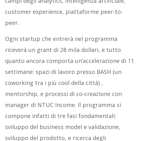
campi degli analytics, intelligenza artificiale,
customer experience, piattaforme peer-to-
peer.
Ogni startup che entrerà nel programma
riceverà un grant di 28 mila dollari, e tutto
quanto ancora comporta un’accelerazione di 11
settimane: spazi di lavoro presso BASH (un
coworking tra i più cool della città) ,
mentorship, e processi di co-creazione con
manager di NTUC Income. Il programma si
compone infatti di tre fasi fondamentali:
sviluppo del business model e validazione,
sviluppo del prodotto, e ricerca degli