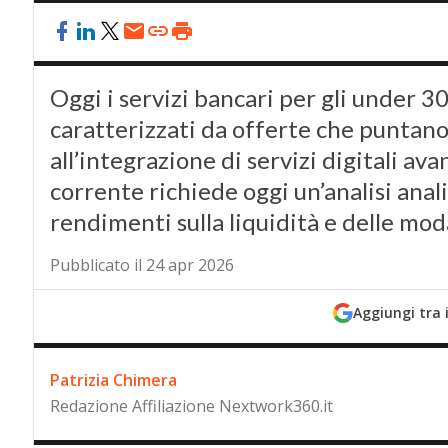
Oggi i servizi bancari per gli under 
caratterizzati da offerte che puntano 
all’integrazione di servizi digitali ava
corrente richiede oggi un’analisi anal
rendimenti sulla liquidità e delle mo
Pubblicato il 24 apr 2026
Aggiungi tra 
Patrizia Chimera
Redazione Affiliazione Nextwork360.it