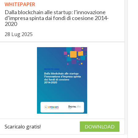
WHITEPAPER
Dalla blockchain alle startup: l’innovazione
d’impresa spinta dai fondi di coesione 2014-
2020
28 Lug 2025
Scaricalo gratis!
DOWNLOAD