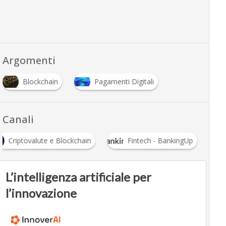
Argomenti
Blockchain
Pagamenti Digitali
Canali
Criptovalute e Blockchain
Fintech - BankingUp
L’intelligenza artificiale per
l’innovazione