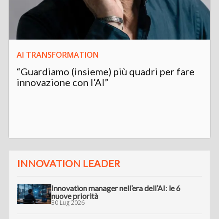
AI TRANSFORMATION
“Guardiamo (insieme) più quadri per fare
innovazione con l’AI”
INNOVATION LEADER
Innovation manager nell’era dell’AI: le 6
nuove priorità
30 Lug 2026