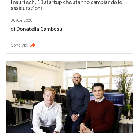
Insurtech, 11 startup che stanno cambiando le
assicurazioni
30 Apr 2020
di
Donatella Cambosu
Condividi