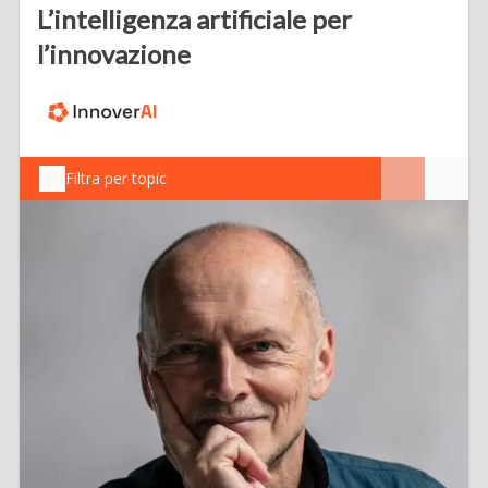
L’intelligenza artificiale per
l’innovazione
Filtra per topic