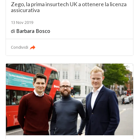
Zego, la prima insurtech UK a ottenere la licenza
assicurativa
13 Nov 2019
di
Barbara Bosco
Condividi