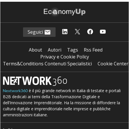
Seguici
About
Autori
Tags
Rss Feed
Privacy e Cookie Policy
Terms&Conditions Contenuti Specialistici
Cookie Center
è il più grande network in Italia di testate e portali
Nextwork360
B2B dedicati ai temi della Trasformazione Digitale e
dell’Innovazione Imprenditoriale. Ha la missione di diffondere la
cultura digitale e imprenditoriale nelle imprese e pubbliche
amministrazioni italiane.