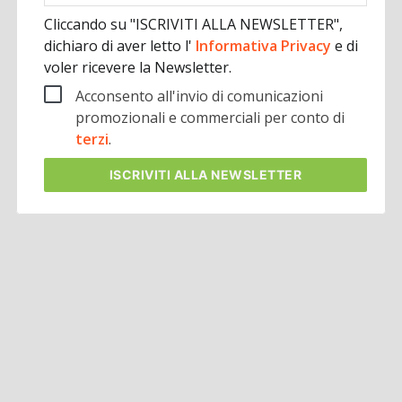
Cliccando su "ISCRIVITI ALLA NEWSLETTER",
dichiaro di aver letto l'
Informativa Privacy
e di
voler ricevere la Newsletter.
Acconsento all'invio di comunicazioni
promozionali e commerciali per conto di
terzi
.
ISCRIVITI
ALLA NEWSLETTER