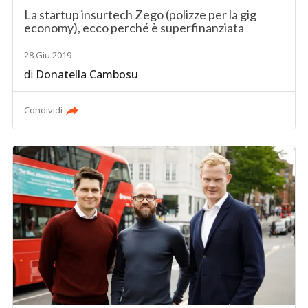
La startup insurtech Zego (polizze per la gig
economy), ecco perché è superfinanziata
28 Giu 2019
di
Donatella Cambosu
Condividi