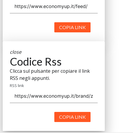
COPIA LINK
close
Codice Rss
Clicca sul pulsante per copiare il link
RSS negli appunti.
RSS link
COPIA LINK