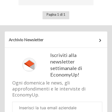
Pagina 1 di 1
Archivio Newsletter
Iscriviti alla
newsletter
settimanale di
EconomyUp!
Ogni domenica le news, gli
approfondimenti e le interviste di
EconomyUp.
Email
aziendale