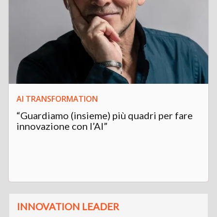
AI TRANSFORMATION
“Guardiamo (insieme) più quadri per fare
innovazione con l’AI”
INNOVATION LEADER