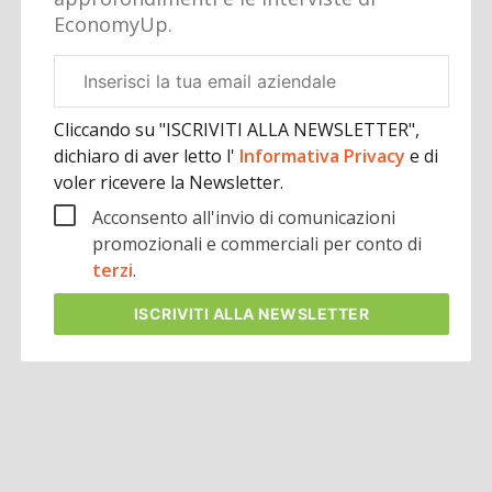
EconomyUp.
Email
aziendale
Cliccando su "ISCRIVITI ALLA NEWSLETTER",
dichiaro di aver letto l'
Informativa Privacy
e di
voler ricevere la Newsletter.
Acconsento all'invio di comunicazioni
promozionali e commerciali per conto di
terzi
.
ISCRIVITI
ALLA NEWSLETTER