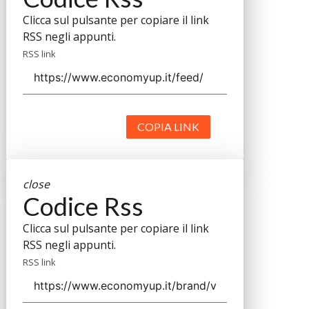
Clicca sul pulsante per copiare il link
RSS negli appunti.
RSS link
COPIA LINK
close
Codice Rss
Clicca sul pulsante per copiare il link
RSS negli appunti.
RSS link