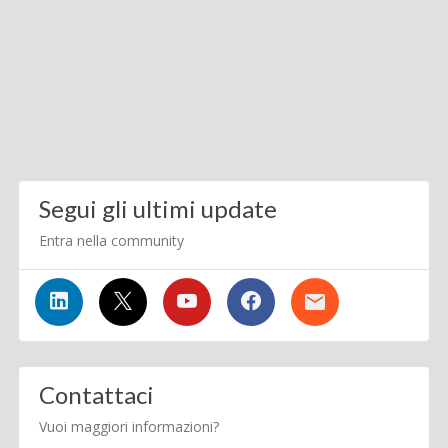
Segui gli ultimi update
Entra nella community
Contattaci
Vuoi maggiori informazioni?