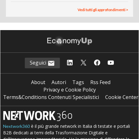
Vedi tutti gli approfondimenti >
Seguici
About
Autori
Tags
Rss Feed
Privacy e Cookie Policy
Terms&Conditions Contenuti Specialistici
Cookie Center
è il più grande network in Italia di testate e portali
Nextwork360
B2B dedicati ai temi della Trasformazione Digitale e