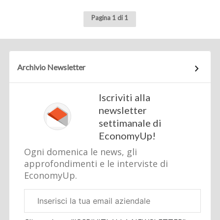
Pagina 1 di 1
Archivio Newsletter
Iscriviti alla
newsletter
settimanale di
EconomyUp!
Ogni domenica le news, gli
approfondimenti e le interviste di
EconomyUp.
Email
aziendale