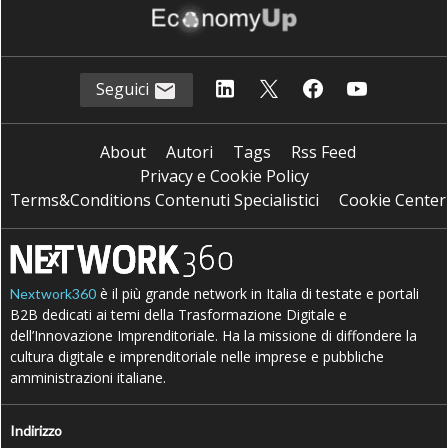
Seguici
About
Autori
Tags
Rss Feed
Privacy e Cookie Policy
Terms&Conditions Contenuti Specialistici
Cookie Center
è il più grande network in Italia di testate e portali
Nextwork360
B2B dedicati ai temi della Trasformazione Digitale e
dell’Innovazione Imprenditoriale. Ha la missione di diffondere la
cultura digitale e imprenditoriale nelle imprese e pubbliche
amministrazioni italiane.
Indirizzo