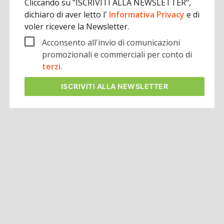
Cliccando su "ISCRIVITI ALLA NEWSLETTER",
dichiaro di aver letto l'
Informativa Privacy
e di
voler ricevere la Newsletter.
Acconsento all'invio di comunicazioni
promozionali e commerciali per conto di
terzi
.
ISCRIVITI
ALLA NEWSLETTER