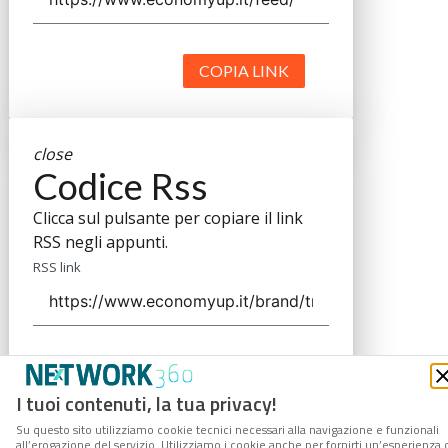
COPIA LINK
close
Codice Rss
Clicca sul pulsante per copiare il link
RSS negli appunti.
RSS link
COPIA LINK
I tuoi contenuti, la tua privacy!
Su questo sito utilizziamo cookie tecnici necessari alla navigazione e funzionali
all’erogazione del servizio. Utilizziamo i cookie anche per fornirti un’esperienza 