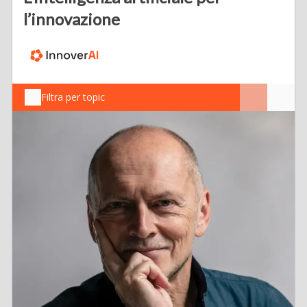
l’innovazione
Filtra per topic