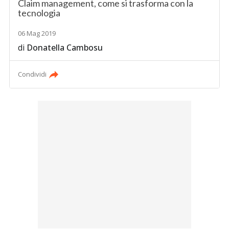
Claim management, come si trasforma con la
tecnologia
06 Mag 2019
di
Donatella Cambosu
Condividi