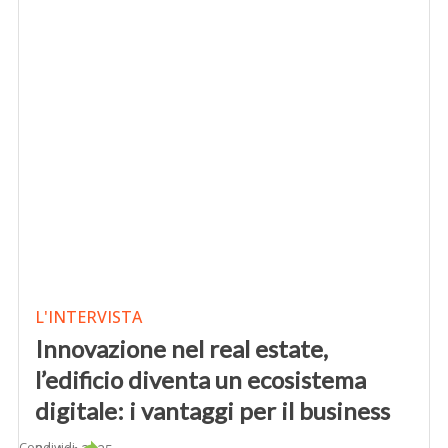
L'INTERVISTA
Innovazione nel real estate,
l’edificio diventa un ecosistema
digitale: i vantaggi per il business
Condividi