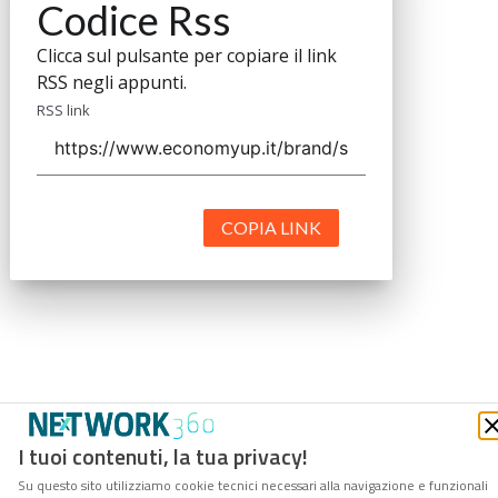
Codice Rss
Clicca sul pulsante per copiare il link
RSS negli appunti.
RSS link
COPIA LINK
I tuoi contenuti, la tua privacy!
Su questo sito utilizziamo cookie tecnici necessari alla navigazione e funzionali