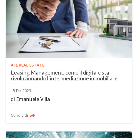
AI E REAL ESTATE
Leasing Management, come il digitale sta
rivoluzionando l’intermediazione immobiliare
15 Dic 2023
di
Emanuele Villa
Condividi