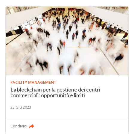
FACILITY MANAGEMENT
La blockchain per la gestione dei centri
commerciali: opportunità e limiti
23 Giu 2023
Condividi