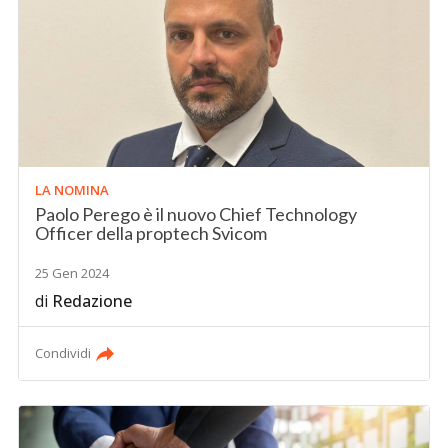
LA NOMINA
Paolo Perego è il nuovo Chief Technology
Officer della proptech Svicom
25 Gen 2024
di
Redazione
Condividi