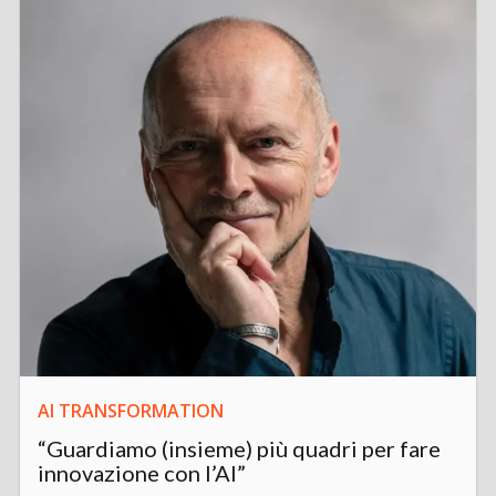
AI TRANSFORMATION
“Guardiamo (insieme) più quadri per fare
innovazione con l’AI”