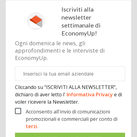
Iscriviti alla
newsletter
settimanale di
EconomyUp!
Ogni domenica le news, gli
approfondimenti e le interviste di
EconomyUp.
Email
aziendale
Cliccando su "ISCRIVITI ALLA NEWSLETTER",
dichiaro di aver letto l'
Informativa Privacy
e di
voler ricevere la Newsletter.
Acconsento all'invio di comunicazioni
promozionali e commerciali per conto di
terzi
.