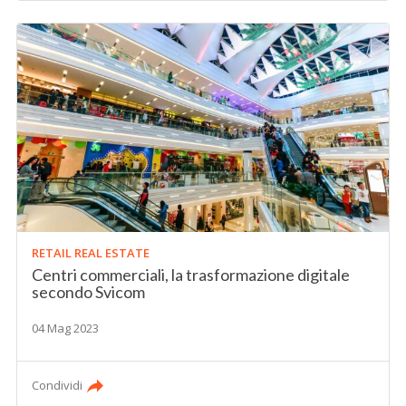
RETAIL REAL ESTATE
Centri commerciali, la trasformazione digitale
secondo Svicom
04 Mag 2023
Condividi