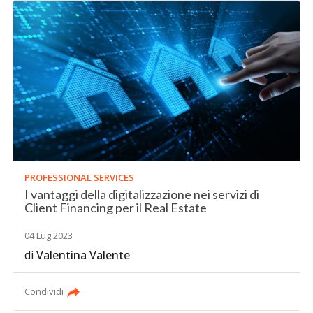
PROFESSIONAL SERVICES
I vantaggi della digitalizzazione nei servizi di
Client Financing per il Real Estate
04 Lug 2023
di
Valentina Valente
Condividi