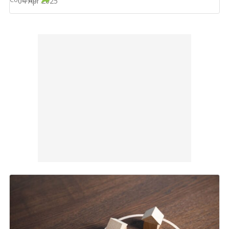
04 Apr 2025