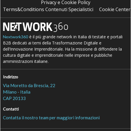
Privacy e Cookie Policy
Terms&Conditions Contenuti Specialistici
Cookie Center
è il più grande network in Italia di testate e portali
Nextwork360
B2B dedicati ai temi della Trasformazione Digitale e
dell’Innovazione Imprenditoriale. Ha la missione di diffondere la
cultura digitale e imprenditoriale nelle imprese e pubbliche
amministrazioni italiane.
Indirizzo
Via Moretto da Brescia, 22
Milano - Italia
CAP 20133
Contatti
Contatta il nostro team per maggiori informazioni