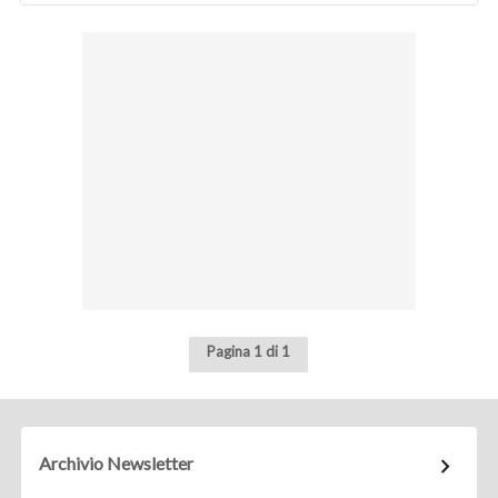
Pagina 1 di 1
Archivio Newsletter