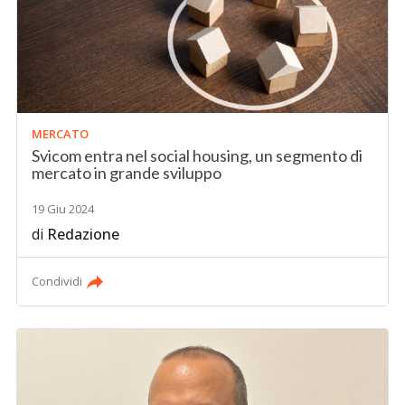
MERCATO
Svicom entra nel social housing, un segmento di
mercato in grande sviluppo
19 Giu 2024
di
Redazione
Condividi