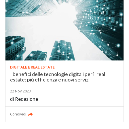
DIGITALE E REAL ESTATE
I benefici delle tecnologie digitali per il real
estate: più efficienza e nuovi servizi
22 Nov 2023
di
Redazione
Condividi