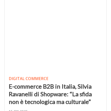
DIGITAL COMMERCE
E-commerce B2B in Italia, Silvia
Ravanelli di Shopware: “La sfida
non è tecnologica ma culturale”