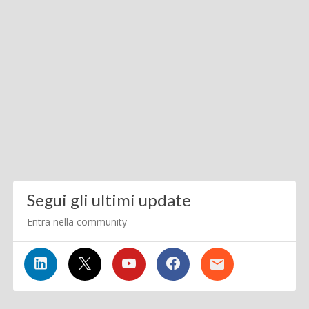
Segui gli ultimi update
Entra nella community