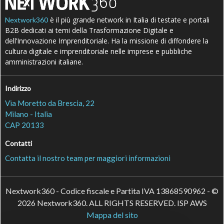
è il più grande network in Italia di testate e portali
Nextwork360
B2B dedicati ai temi della Trasformazione Digitale e
dell’Innovazione Imprenditoriale. Ha la missione di diffondere la
cultura digitale e imprenditoriale nelle imprese e pubbliche
amministrazioni italiane.
Indirizzo
Via Moretto da Brescia, 22
Milano - Italia
CAP 20133
Contatti
Contatta il nostro team per maggiori informazioni
Nextwork360 - Codice fiscale e Partita IVA 13868590962 - ©
2026 Nextwork360. ALL RIGHTS RESERVED. ISP AWS
Mappa del sito