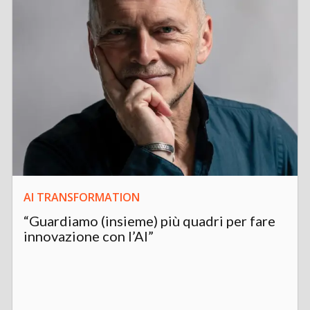
AI TRANSFORMATION
“Guardiamo (insieme) più quadri per fare
innovazione con l’AI”