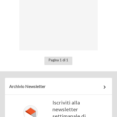
Pagina 1 di 1
Archivio Newsletter
Iscriviti alla
newsletter
settimanale di