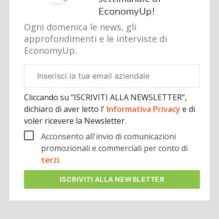
EconomyUp!
Ogni domenica le news, gli
approfondimenti e le interviste di
EconomyUp.
Email
aziendale
Cliccando su "ISCRIVITI ALLA NEWSLETTER",
dichiaro di aver letto l'
Informativa Privacy
e di
voler ricevere la Newsletter.
Acconsento all'invio di comunicazioni
promozionali e commerciali per conto di
terzi
.
ISCRIVITI
ALLA NEWSLETTER