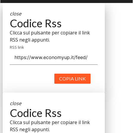
close
Codice Rss
Clicca sul pulsante per copiare il link
RSS negli appunti.
RSS link
COPIA LINK
close
Codice Rss
Clicca sul pulsante per copiare il link
RSS negli appunti.