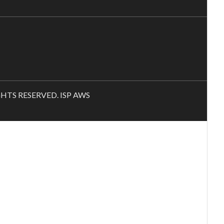
RIGHTS RESERVED. ISP AWS