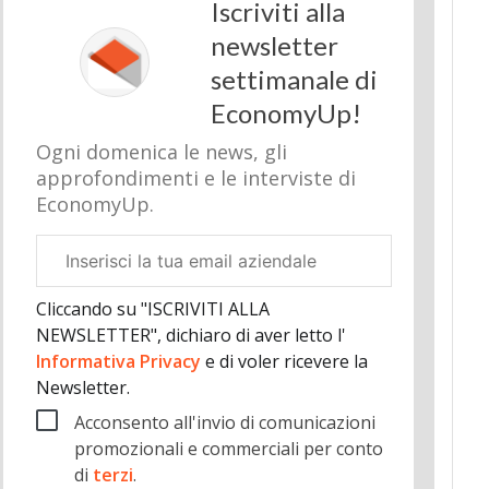
Iscriviti alla
newsletter
settimanale di
EconomyUp!
Ogni domenica le news, gli
approfondimenti e le interviste di
EconomyUp.
Email
aziendale
Cliccando su "ISCRIVITI ALLA
NEWSLETTER", dichiaro di aver letto l'
Informativa Privacy
e di voler ricevere la
Newsletter.
Acconsento all'invio di comunicazioni
promozionali e commerciali per conto
di
terzi
.