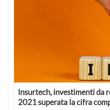
Insurtech, investimenti da 
2021 superata la cifra comp