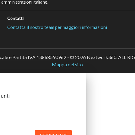
 amministrazioni italiane.
Contatti
Contatta il nostro team per maggiori informazioni
scale e Partita IVA 13868590962 - © 2026 Nextwork360. ALL 
Mappa del sito
unti.