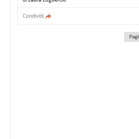
Condividi
Pagi