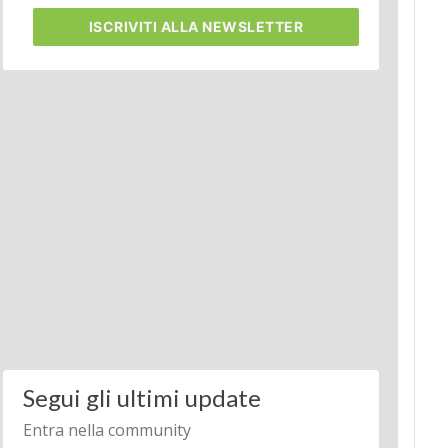
ISCRIVITI
ALLA NEWSLETTER
Segui gli ultimi update
Entra nella community