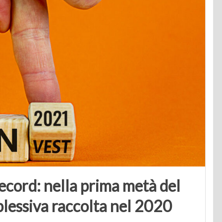
record: nella prima metà del
lessiva raccolta nel 2020