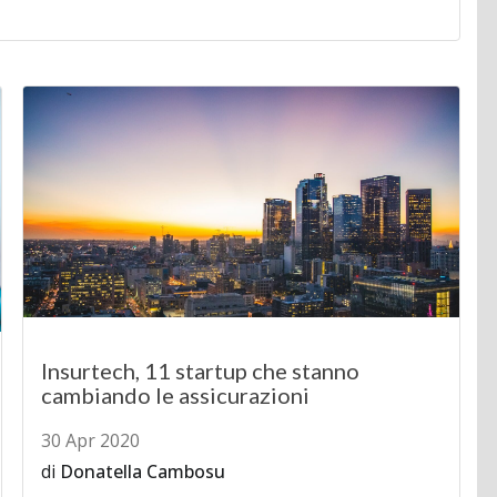
Insurtech, 11 startup che stanno
cambiando le assicurazioni
30 Apr 2020
di
Donatella Cambosu