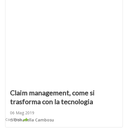
Claim management, come si
trasforma con la tecnologia
06 Mag 2019
Condividi
di
Donatella Cambosu