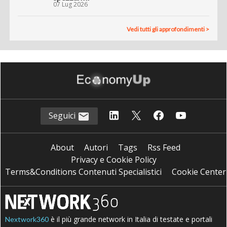
07 Lug 2026
Vedi tutti gli approfondimenti >
Seguici
About
Autori
Tags
Rss Feed
Privacy e Cookie Policy
Terms&Conditions Contenuti Specialistici
Cookie Center
è il più grande network in Italia di testate e portali
Nextwork360