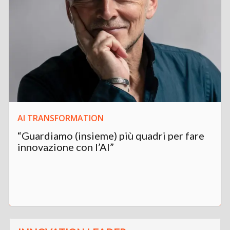
AI TRANSFORMATION
“Guardiamo (insieme) più quadri per fare
innovazione con l’AI”