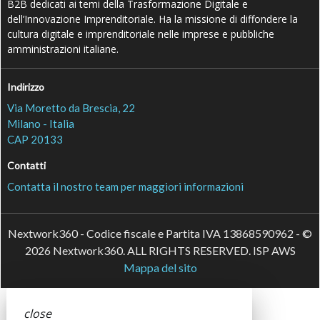
B2B dedicati ai temi della Trasformazione Digitale e
dell’Innovazione Imprenditoriale. Ha la missione di diffondere la
cultura digitale e imprenditoriale nelle imprese e pubbliche
amministrazioni italiane.
Indirizzo
Via Moretto da Brescia, 22
Milano - Italia
CAP 20133
Contatti
Contatta il nostro team per maggiori informazioni
Nextwork360 - Codice fiscale e Partita IVA 13868590962 - ©
2026 Nextwork360. ALL RIGHTS RESERVED. ISP AWS
Mappa del sito
close