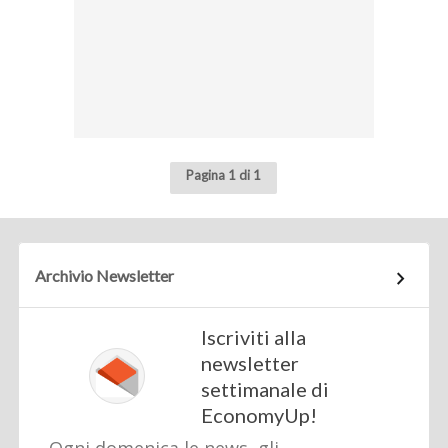
Pagina 1 di 1
Archivio Newsletter
Iscriviti alla
newsletter
settimanale di
EconomyUp!