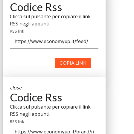
Codice Rss
Clicca sul pulsante per copiare il link
RSS negli appunti.
RSS link
COPIA LINK
close
Codice Rss
Clicca sul pulsante per copiare il link
RSS negli appunti.
RSS link