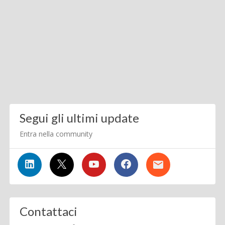
Segui gli ultimi update
Entra nella community
Contattaci