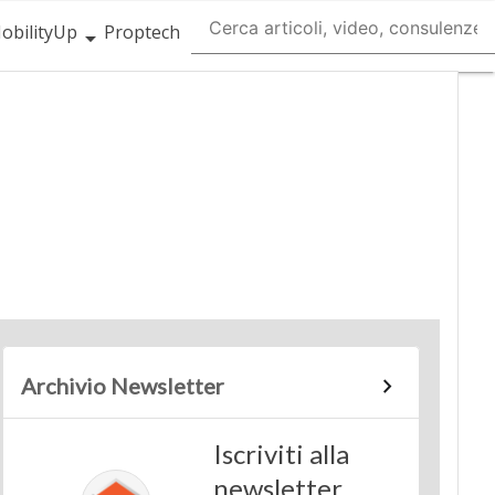
obilityUp
Proptech
Archivio Newsletter
Iscriviti alla
newsletter