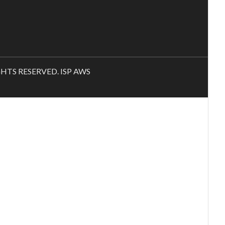
RIGHTS RESERVED. ISP AWS