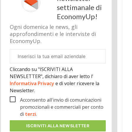
settimanale di
EconomyUp!
Ogni domenica le news, gli
approfondimenti e le interviste di
EconomyUp.
Email
aziendale
Cliccando su "ISCRIVITI ALLA
NEWSLETTER", dichiaro di aver letto l'
Informativa Privacy
e di voler ricevere la
Newsletter.
Acconsento all'invio di comunicazioni
promozionali e commerciali per conto
di
terzi
.
ISCRIVITI
ALLA NEWSLETTER