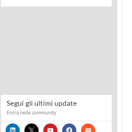
Segui gli ultimi update
Entra nella community