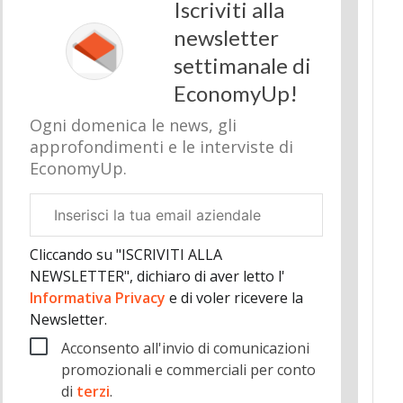
Iscriviti alla
newsletter
settimanale di
EconomyUp!
Ogni domenica le news, gli
approfondimenti e le interviste di
EconomyUp.
Email
aziendale
Cliccando su "ISCRIVITI ALLA
NEWSLETTER", dichiaro di aver letto l'
Informativa Privacy
e di voler ricevere la
Newsletter.
Acconsento all'invio di comunicazioni
promozionali e commerciali per conto
di
terzi
.