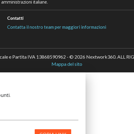
 amministrazioni italiane.
Contatti
Contatta il nostro team per maggiori informazioni
scale e Partita IVA 13868590962 - © 2026 Nextwork360. ALL 
Mappa del sito
unti.