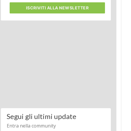
ISCRIVITI
ALLA NEWSLETTER
Segui gli ultimi update
Entra nella community