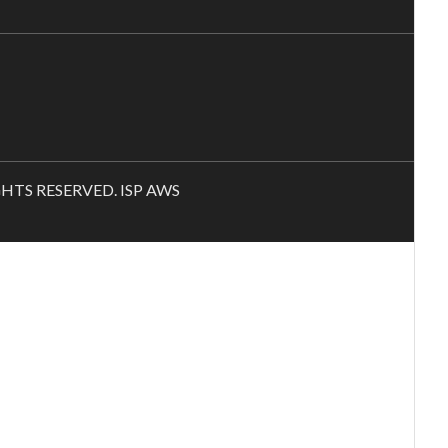
RIGHTS RESERVED. ISP AWS