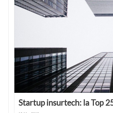
Startup insurtech: la Top 2