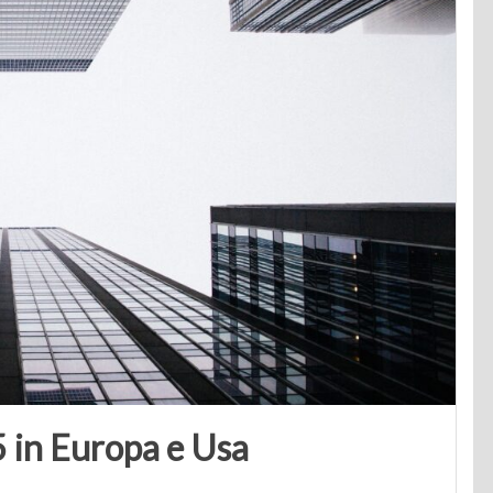
5 in Europa e Usa