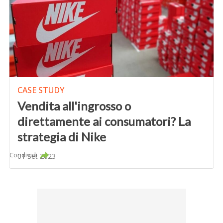
CASE STUDY
Vendita all'ingrosso o
direttamente ai consumatori? La
strategia di Nike
Condividi
01 Set 2023