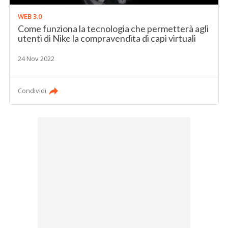
WEB 3.0
Come funziona la tecnologia che permetterà agli
utenti di Nike la compravendita di capi virtuali
24 Nov 2022
Condividi