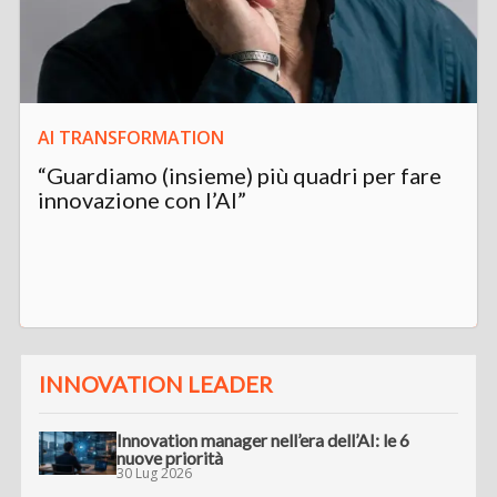
AI TRANSFORMATION
“Guardiamo (insieme) più quadri per fare
innovazione con l’AI”
INNOVATION LEADER
Innovation manager nell’era dell’AI: le 6
nuove priorità
30 Lug 2026