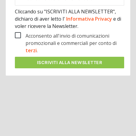
aziendale
Cliccando su "ISCRIVITI ALLA NEWSLETTER",
dichiaro di aver letto l'
Informativa Privacy
e di
voler ricevere la Newsletter.
Acconsento all'invio di comunicazioni
promozionali e commerciali per conto di
terzi
.
ISCRIVITI
ALLA NEWSLETTER