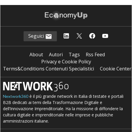
Seguici
About
Autori
Tags
Rss Feed
Privacy e Cookie Policy
Terms&Conditions Contenuti Specialistici
Cookie Center
è il più grande network in Italia di testate e portali
Nextwork360
B2B dedicati ai temi della Trasformazione Digitale e
dell’Innovazione Imprenditoriale. Ha la missione di diffondere la
cultura digitale e imprenditoriale nelle imprese e pubbliche
amministrazioni italiane.