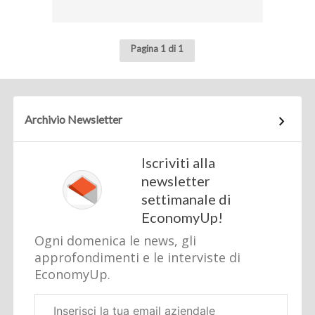
Pagina 1 di 1
Archivio Newsletter
Iscriviti alla
newsletter
settimanale di
EconomyUp!
Ogni domenica le news, gli
approfondimenti e le interviste di
EconomyUp.
Email