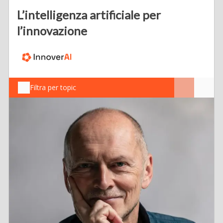
L’intelligenza artificiale per
l’innovazione
Filtra per topic