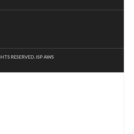
RIGHTS RESERVED. ISP AWS