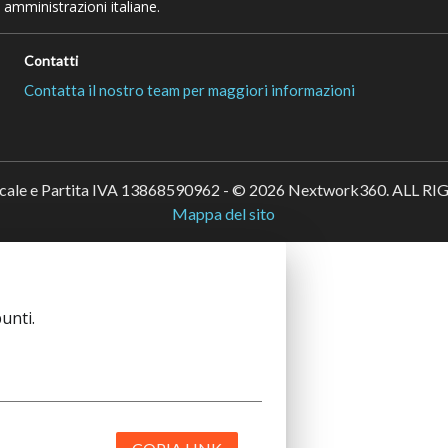
 amministrazioni italiane.
Contatti
Contatta il nostro team per maggiori informazioni
scale e Partita IVA 13868590962 - © 2026 Nextwork360. ALL 
Mappa del sito
unti.