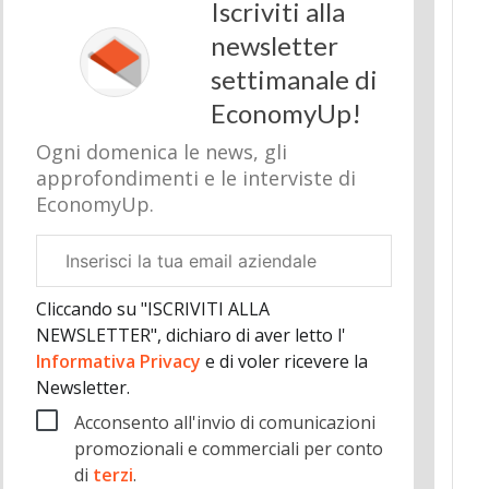
Iscriviti alla
newsletter
settimanale di
EconomyUp!
Ogni domenica le news, gli
approfondimenti e le interviste di
EconomyUp.
Email
aziendale
Cliccando su "ISCRIVITI ALLA
NEWSLETTER", dichiaro di aver letto l'
Informativa Privacy
e di voler ricevere la
Newsletter.
Acconsento all'invio di comunicazioni
promozionali e commerciali per conto
di
terzi
.