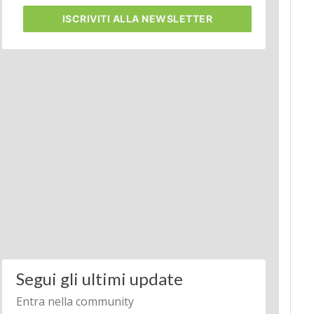
ISCRIVITI
ALLA NEWSLETTER
Segui gli ultimi update
Entra nella community