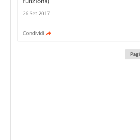
funziona)
26 Set 2017
Condividi
Pagi