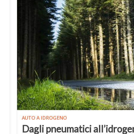
AUTO A IDROGENO
Dagli pneumatici all’idroge