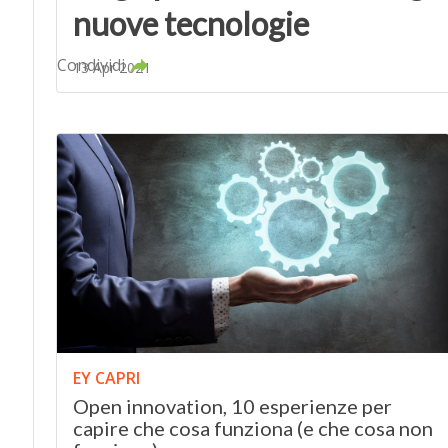
nuove tecnologie
Condividi
13 Apr 2021
EY CAPRI
Open innovation, 10 esperienze per
capire che cosa funziona (e che cosa non