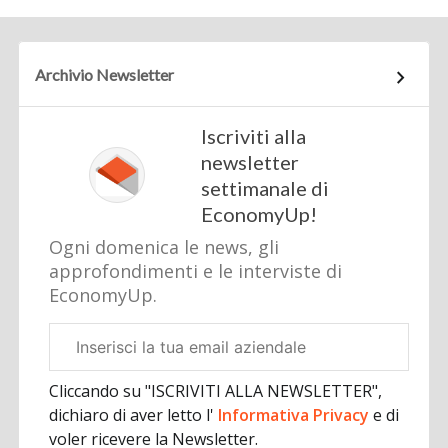
Archivio Newsletter
Iscriviti alla
newsletter
settimanale di
EconomyUp!
Ogni domenica le news, gli
approfondimenti e le interviste di
EconomyUp.
Email
aziendale
Cliccando su "ISCRIVITI ALLA NEWSLETTER",
dichiaro di aver letto l'
Informativa Privacy
e di
voler ricevere la Newsletter.