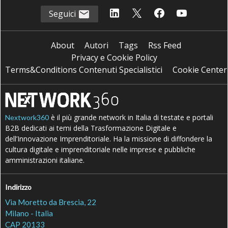
Seguici
About
Autori
Tags
Rss Feed
Privacy e Cookie Policy
Terms&Conditions Contenuti Specialistici
Cookie Center
è il più grande network in Italia di testate e portali
Nextwork360
B2B dedicati ai temi della Trasformazione Digitale e
dell’Innovazione Imprenditoriale. Ha la missione di diffondere la
cultura digitale e imprenditoriale nelle imprese e pubbliche
amministrazioni italiane.
Indirizzo
Via Moretto da Brescia, 22
Milano - Italia
CAP 20133