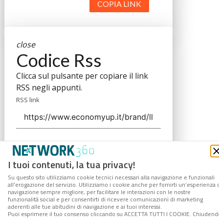
COPIA LINK
close
Codice Rss
Clicca sul pulsante per copiare il link
RSS negli appunti.
RSS link
COPIA LINK
I tuoi contenuti, la tua privacy!
Su questo sito utilizziamo cookie tecnici necessari alla navigazione e funzionali
all’erogazione del servizio. Utilizziamo i cookie anche per fornirti un’esperienza 
navigazione sempre migliore, per facilitare le interazioni con le nostre
funzionalità social e per consentirti di ricevere comunicazioni di marketing
aderenti alle tue abitudini di navigazione e ai tuoi interessi.
Puoi esprimere il tuo consenso cliccando su ACCETTA TUTTI I COOKIE. Chiudend