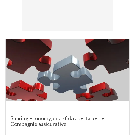
Sharing economy, una sfida aperta per le
Compagnie assicurative