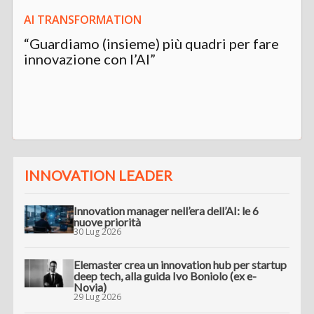
AI TRANSFORMATION
“Guardiamo (insieme) più quadri per fare
innovazione con l’AI”
INNOVATION LEADER
Innovation manager nell’era dell’AI: le 6
nuove priorità
30 Lug 2026
Elemaster crea un innovation hub per startup
deep tech, alla guida Ivo Boniolo (ex e-
Novia)
29 Lug 2026