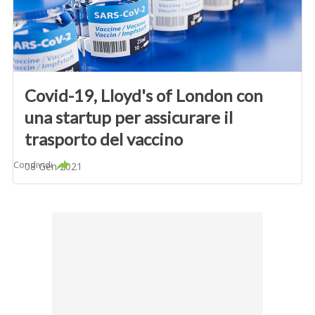
Covid-19, Lloyd's of London con
una startup per assicurare il
trasporto del vaccino
Condividi
08 Gen 2021