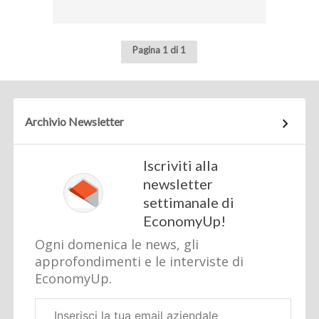
Pagina 1 di 1
Archivio Newsletter
Iscriviti alla
newsletter
settimanale di
EconomyUp!
Ogni domenica le news, gli
approfondimenti e le interviste di
EconomyUp.
Email