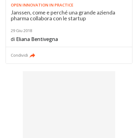
OPEN INNOVATION IN PRACTICE
Janssen, come e perché una grande azienda
pharma collabora con le startup
29 Giu 2018
di
Eliana Bentivegna
Condividi