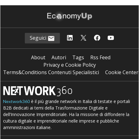
Seguici
About
Autori
Tags
Rss Feed
Privacy e Cookie Policy
Terms&Conditions Contenuti Specialistici
Cookie Center
è il più grande network in Italia di testate e portali
Nextwork360
B2B dedicati ai temi della Trasformazione Digitale e
dell’Innovazione Imprenditoriale. Ha la missione di diffondere la
cultura digitale e imprenditoriale nelle imprese e pubbliche
amministrazioni italiane.