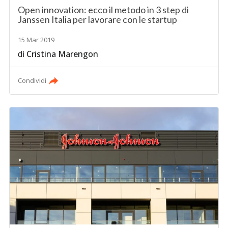
Open innovation: ecco il metodo in 3 step di
Janssen Italia per lavorare con le startup
15 Mar 2019
di
Cristina Marengon
Condividi