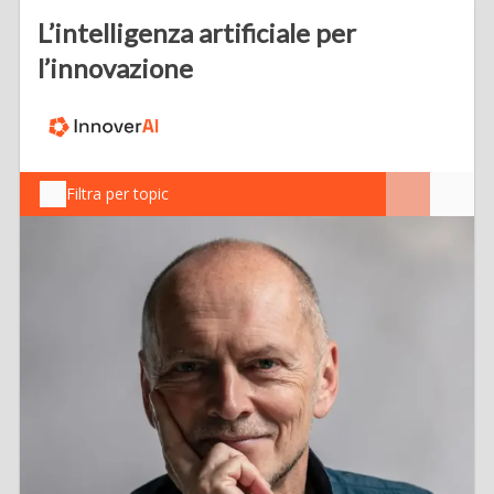
L’intelligenza artificiale per
l’innovazione
Filtra per topic