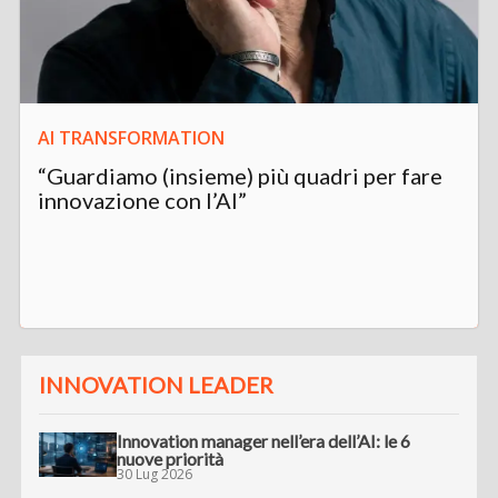
AI TRANSFORMATION
“Guardiamo (insieme) più quadri per fare
innovazione con l’AI”
INNOVATION LEADER
Innovation manager nell’era dell’AI: le 6
nuove priorità
30 Lug 2026