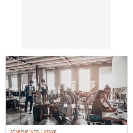
STARTUP INTELLIGENCE