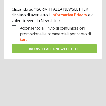
aziendale
Cliccando su "ISCRIVITI ALLA NEWSLETTER",
dichiaro di aver letto l'
Informativa Privacy
e di
voler ricevere la Newsletter.
Acconsento all'invio di comunicazioni
promozionali e commerciali per conto di
terzi
.
ISCRIVITI
ALLA NEWSLETTER