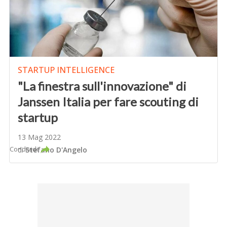
STARTUP INTELLIGENCE
"La finestra sull'innovazione" di
Janssen Italia per fare scouting di
startup
13 Mag 2022
Condividi
di
Stefano D'Angelo