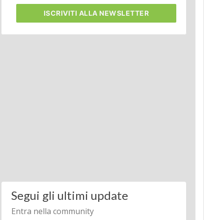
ISCRIVITI
ALLA NEWSLETTER
Segui gli ultimi update
Entra nella community