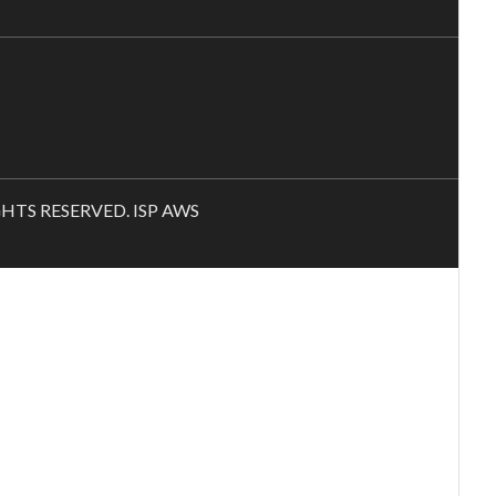
RIGHTS RESERVED. ISP AWS