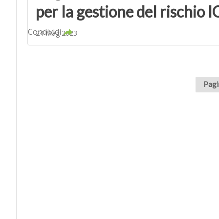
per la gestione del rischio 
Condividi
24 Mag 2023
Pagi