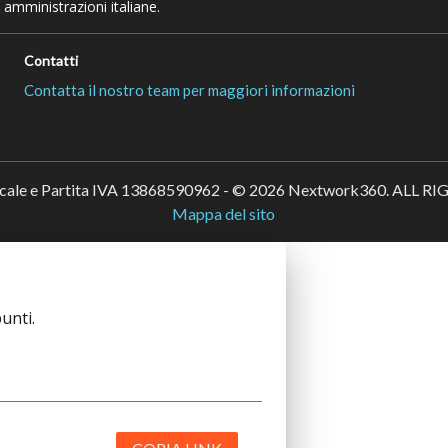
 amministrazioni italiane.
Contatti
Contatta il nostro team per maggiori informazioni
scale e Partita IVA 13868590962 - © 2026 Nextwork360. ALL 
Mappa del sito
unti.