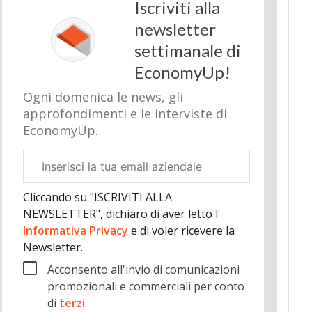
Iscriviti alla
newsletter
settimanale di
EconomyUp!
Ogni domenica le news, gli
approfondimenti e le interviste di
EconomyUp.
Email
aziendale
Cliccando su "ISCRIVITI ALLA
NEWSLETTER", dichiaro di aver letto l'
Informativa Privacy
e di voler ricevere la
Newsletter.
Acconsento all'invio di comunicazioni
promozionali e commerciali per conto
di
terzi
.