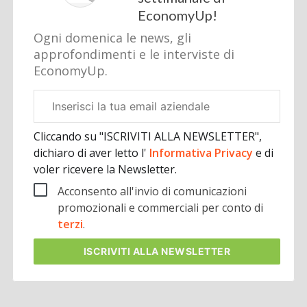
EconomyUp!
Ogni domenica le news, gli
approfondimenti e le interviste di
EconomyUp.
Email
aziendale
Cliccando su "ISCRIVITI ALLA NEWSLETTER",
dichiaro di aver letto l'
Informativa Privacy
e di
voler ricevere la Newsletter.
Acconsento all'invio di comunicazioni
promozionali e commerciali per conto di
terzi
.
ISCRIVITI
ALLA NEWSLETTER