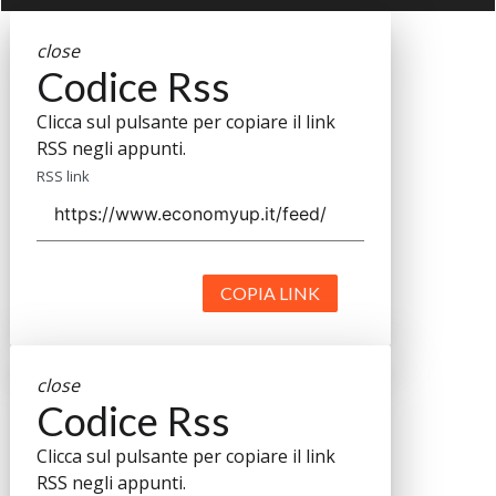
close
Codice Rss
Clicca sul pulsante per copiare il link
RSS negli appunti.
RSS link
COPIA LINK
close
Codice Rss
Clicca sul pulsante per copiare il link
RSS negli appunti.