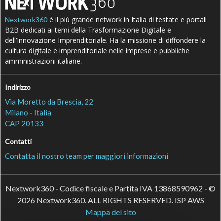
è il più grande network in Italia di testate e portali
Nextwork360
B2B dedicati ai temi della Trasformazione Digitale e
dell’Innovazione Imprenditoriale. Ha la missione di diffondere la
cultura digitale e imprenditoriale nelle imprese e pubbliche
amministrazioni italiane.
Indirizzo
Via Moretto da Brescia, 22
Milano - Italia
CAP 20133
Contatti
Contatta il nostro team per maggiori informazioni
Nextwork360 - Codice fiscale e Partita IVA 13868590962 - ©
2026 Nextwork360. ALL RIGHTS RESERVED. ISP AWS
Mappa del sito