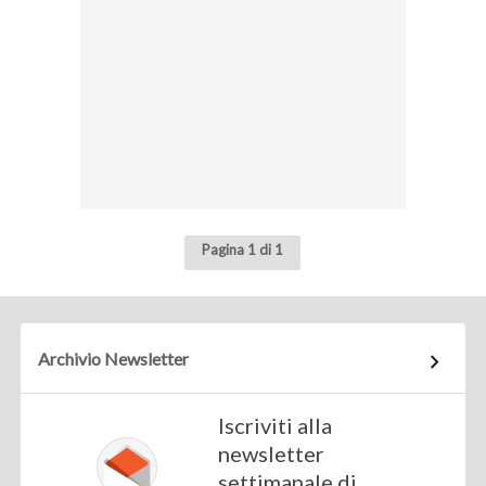
Pagina 1 di 1
Archivio Newsletter
Iscriviti alla
newsletter
settimanale di