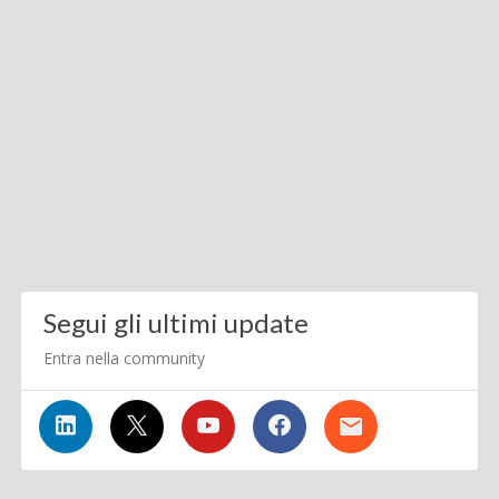
Segui gli ultimi update
Entra nella community