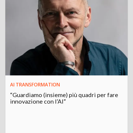
AI TRANSFORMATION
“Guardiamo (insieme) più quadri per fare
innovazione con l’AI”