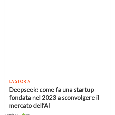
LA STORIA
Deepseek: come fa una startup
fondata nel 2023 a sconvolgere il
mercato dell’AI
Condividi