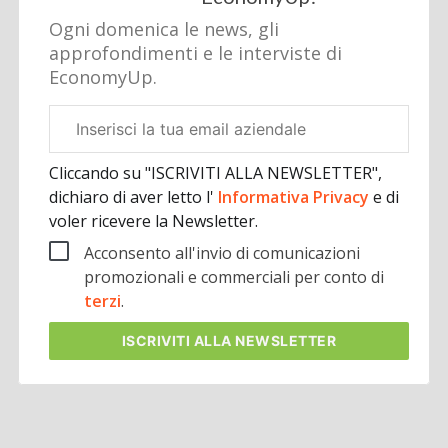
Ogni domenica le news, gli
approfondimenti e le interviste di
EconomyUp.
Email
aziendale
Cliccando su "ISCRIVITI ALLA NEWSLETTER",
dichiaro di aver letto l'
Informativa Privacy
e di
voler ricevere la Newsletter.
Acconsento all'invio di comunicazioni
promozionali e commerciali per conto di
terzi
.
ISCRIVITI
ALLA NEWSLETTER