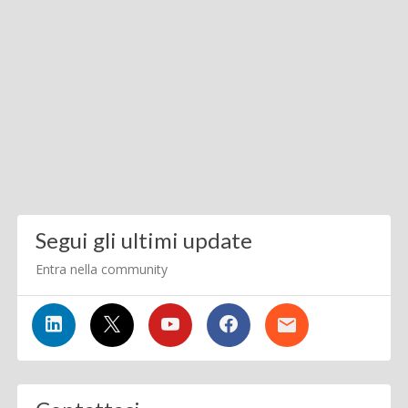
Segui gli ultimi update
Entra nella community