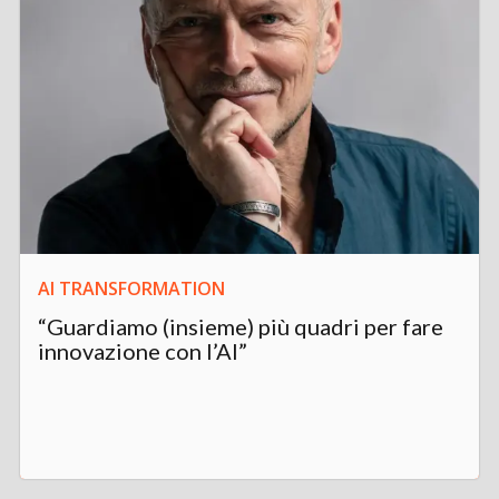
AI TRANSFORMATION
“Guardiamo (insieme) più quadri per fare
innovazione con l’AI”