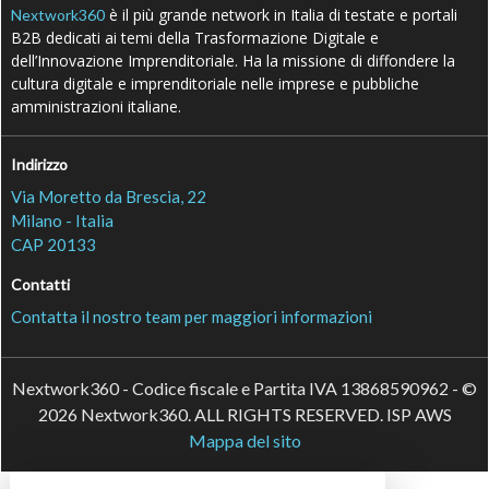
è il più grande network in Italia di testate e portali
Nextwork360
B2B dedicati ai temi della Trasformazione Digitale e
dell’Innovazione Imprenditoriale. Ha la missione di diffondere la
cultura digitale e imprenditoriale nelle imprese e pubbliche
amministrazioni italiane.
Indirizzo
Via Moretto da Brescia, 22
Milano - Italia
CAP 20133
Contatti
Contatta il nostro team per maggiori informazioni
Nextwork360 - Codice fiscale e Partita IVA 13868590962 - ©
2026 Nextwork360. ALL RIGHTS RESERVED. ISP AWS
Mappa del sito