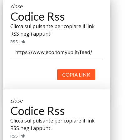
close
Codice Rss
Clicca sul pulsante per copiare il link
RSS negli appunti.
RSS link
COPIA LINK
close
Codice Rss
Clicca sul pulsante per copiare il link
RSS negli appunti.
RSS link