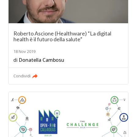
Roberto Ascione (Healthware) “La digital
health è il futuro della salute”
18 Nov 2019
di
Donatella Cambosu
Condividi