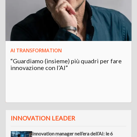
AI TRANSFORMATION
“Guardiamo (insieme) più quadri per fare
innovazione con l’AI”
INNOVATION LEADER
Innovation manager nell’era dell’AI: le 6