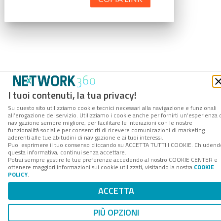
I tuoi contenuti, la tua privacy!
Su questo sito utilizziamo cookie tecnici necessari alla navigazione e funzionali
all’erogazione del servizio. Utilizziamo i cookie anche per fornirti un’esperienza 
navigazione sempre migliore, per facilitare le interazioni con le nostre
funzionalità social e per consentirti di ricevere comunicazioni di marketing
aderenti alle tue abitudini di navigazione e ai tuoi interessi.
Puoi esprimere il tuo consenso cliccando su ACCETTA TUTTI I COOKIE. Chiudend
questa informativa, continui senza accettare.
Potrai sempre gestire le tue preferenze accedendo al nostro COOKIE CENTER e
ottenere maggiori informazioni sui cookie utilizzati, visitando la nostra
COOKIE
POLICY
.
ACCETTA
PIÙ OPZIONI