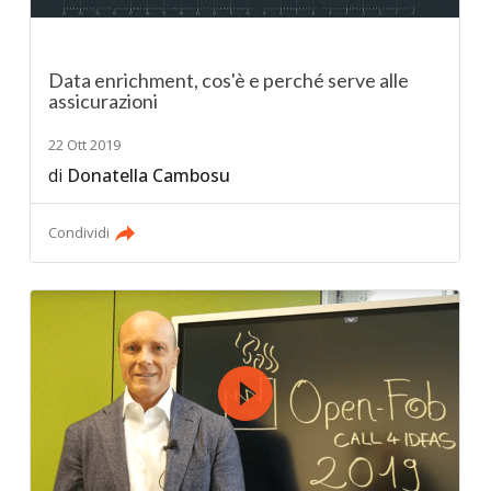
Data enrichment, cos'è e perché serve alle
assicurazioni
22 Ott 2019
di
Donatella Cambosu
Condividi