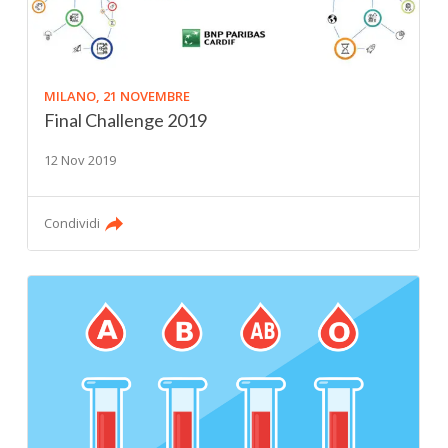
MILANO, 21 NOVEMBRE
Final Challenge 2019
12 Nov 2019
Condividi