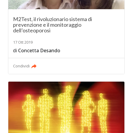
M2Test, il rivoluzionario sistema di
prevenzione e il monitoraggio
dell’osteoporosi
17 Ott 2019
di
Concetta Desando
Condividi