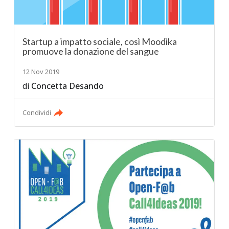
Startup a impatto sociale, così Moodìka
promuove la donazione del sangue
12 Nov 2019
di
Concetta Desando
Condividi