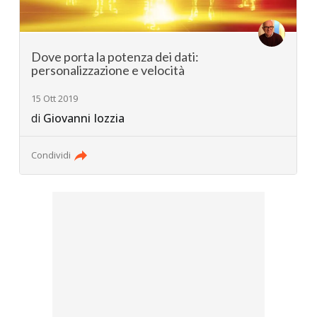
Dove porta la potenza dei dati:
personalizzazione e velocità
15 Ott 2019
di
Giovanni Iozzia
Condividi