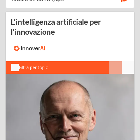
L’intelligenza artificiale per
l’innovazione
Filtra per topic