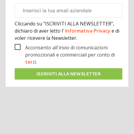
Email
aziendale
Cliccando su "ISCRIVITI ALLA NEWSLETTER",
dichiaro di aver letto l'
Informativa Privacy
e di
voler ricevere la Newsletter.
Acconsento all'invio di comunicazioni
promozionali e commerciali per conto di
terzi
.
ISCRIVITI
ALLA NEWSLETTER