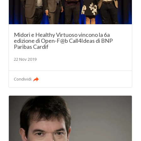
Midori e Healthy Virtuoso vincono la 6a
edizione di Open-F@b Call4Ideas di BNP
Paribas Cardif
22 Nov 2019
Condividi