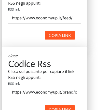
RSS negli appunti.
RSS link
COPIA LINK
close
Codice Rss
Clicca sul pulsante per copiare il link
RSS negli appunti.
RSS link
COPIA LINK