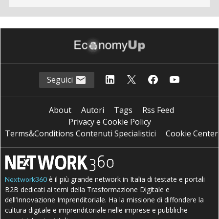
Seguici
About
Autori
Tags
Rss Feed
Privacy e Cookie Policy
Terms&Conditions Contenuti Specialistici
Cookie Center
è il più grande network in Italia di testate e portali
Nextwork360
B2B dedicati ai temi della Trasformazione Digitale e
dell’Innovazione Imprenditoriale. Ha la missione di diffondere la
cultura digitale e imprenditoriale nelle imprese e pubbliche