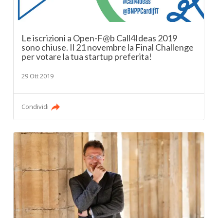
Le iscrizioni a Open-F@b Call4Ideas 2019
sono chiuse. Il 21 novembre la Final Challenge
per votare la tua startup preferita!
29 Ott 2019
Condividi