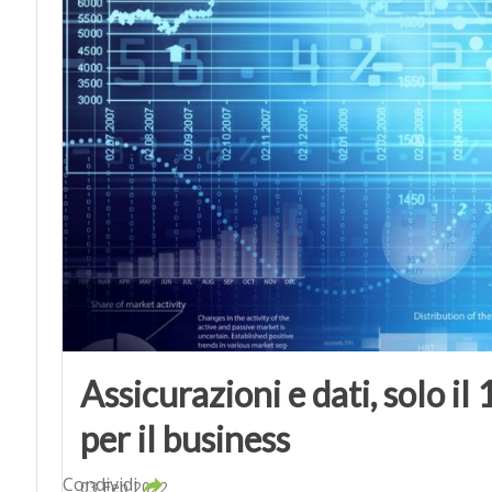
Assicurazioni e dati, solo i
per il business
Condividi
03 Feb 2022