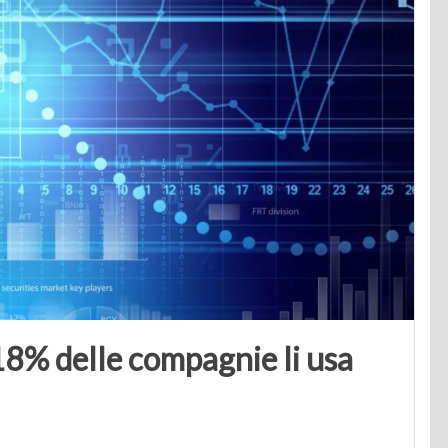
l 18% delle compagnie li usa