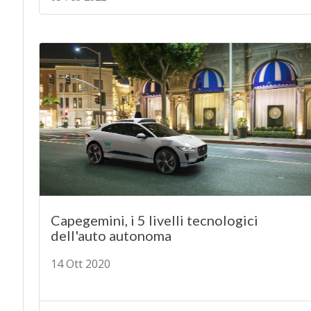
Capegemini, i 5 livelli tecnologici
dell'auto autonoma
14 Ott 2020