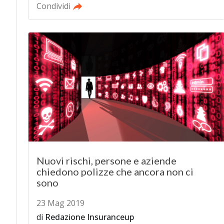
Condividi
Nuovi rischi, persone e aziende
chiedono polizze che ancora non ci
sono
23 Mag 2019
di
Redazione Insuranceup