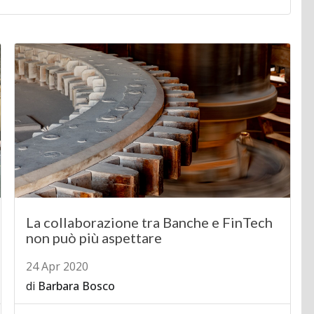
La collaborazione tra Banche e FinTech
non può più aspettare
24 Apr 2020
di
Barbara Bosco