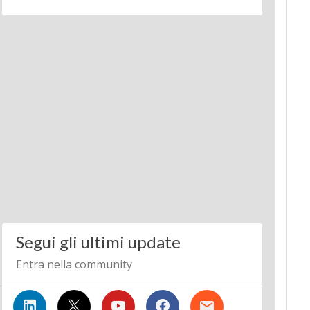
Segui gli ultimi update
Entra nella community