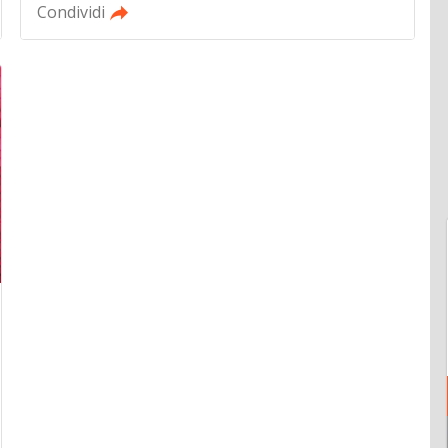
Condividi