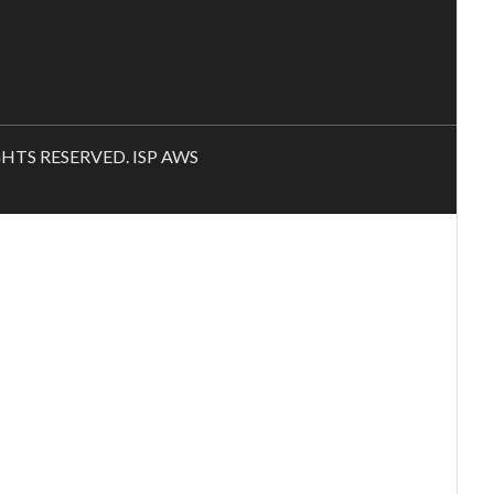
RIGHTS RESERVED. ISP AWS