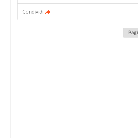
Condividi
Pagi