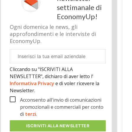
settimanale di
EconomyUp!
Ogni domenica le news, gli
approfondimenti e le interviste di
EconomyUp.
Email
aziendale
Cliccando su "ISCRIVITI ALLA
NEWSLETTER", dichiaro di aver letto l'
Informativa Privacy
e di voler ricevere la
Newsletter.
Acconsento all'invio di comunicazioni
promozionali e commerciali per conto
di
terzi
.
ISCRIVITI
ALLA NEWSLETTER