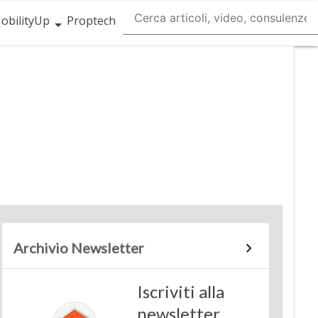
obilityUp
Proptech
Archivio Newsletter
Iscriviti alla
newsletter