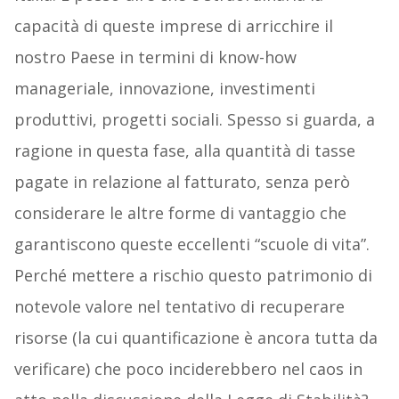
capacità di queste imprese di arricchire il
nostro Paese in termini di know-how
manageriale, innovazione, investimenti
produttivi, progetti sociali. Spesso si guarda, a
ragione in questa fase, alla quantità di tasse
pagate in relazione al fatturato, senza però
considerare le altre forme di vantaggio che
garantiscono queste eccellenti “scuole di vita”.
Perché mettere a rischio questo patrimonio di
notevole valore nel tentativo di recuperare
risorse (la cui quantificazione è ancora tutta da
verificare) che poco inciderebbero nel caos in