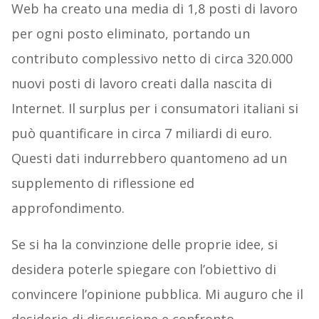
Web ha creato una media di 1,8 posti di lavoro
per ogni posto eliminato, portando un
contributo complessivo netto di circa 320.000
nuovi posti di lavoro creati dalla nascita di
Internet. Il surplus per i consumatori italiani si
può quantificare in circa 7 miliardi di euro.
Questi dati indurrebbero quantomeno ad un
supplemento di riflessione ed
approfondimento.
Se si ha la convinzione delle proprie idee, si
desidera poterle spiegare con l’obiettivo di
convincere l’opinione pubblica. Mi auguro che il