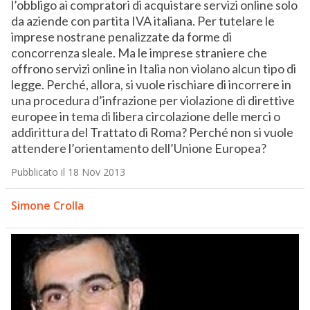
l’obbligo ai compratori di acquistare servizi online solo
da aziende con partita IVA italiana. Per tutelare le
imprese nostrane penalizzate da forme di
concorrenza sleale. Ma le imprese straniere che
offrono servizi online in Italia non violano alcun tipo di
legge. Perché, allora, si vuole rischiare di incorrere in
una procedura d’infrazione per violazione di direttive
europee in tema di libera circolazione delle merci o
addirittura del Trattato di Roma? Perché non si vuole
attendere l’orientamento dell’Unione Europea?
Pubblicato il 18 Nov 2013
Simone Crolla