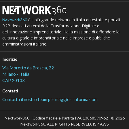
è il più grande network in Italia di testate e portali
Nextwork360
B2B dedicati ai temi della Trasformazione Digitale e
dell’Innovazione Imprenditoriale. Ha la missione di diffondere la
cultura digitale e imprenditoriale nelle imprese e pubbliche
amministrazioni italiane.
Indirizzo
Via Moretto da Brescia, 22
Milano - Italia
CAP 20133
Contatti
Contatta il nostro team per maggiori informazioni
Nextwork360 - Codice fiscale e Partita IVA 13868590962 - © 2026
Nextwork360. ALL RIGHTS RESERVED. ISP AWS