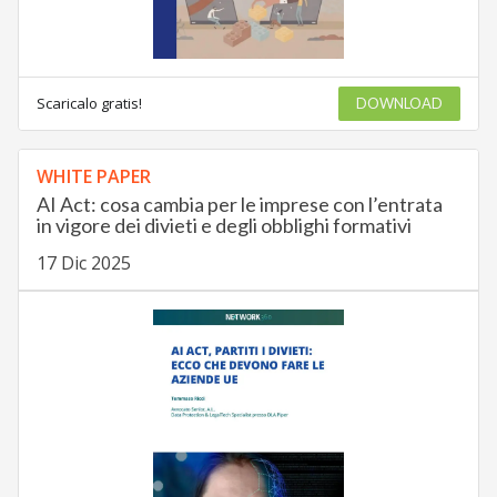
Scaricalo gratis!
DOWNLOAD
WHITE PAPER
AI Act: cosa cambia per le imprese con l’entrata
in vigore dei divieti e degli obblighi formativi
17 Dic 2025