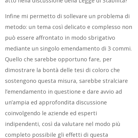
atto nella discussione della Legge di Stabilità?
Infine mi permetto di sollevare un problema di
metodo: un tema così delicato e complesso non
può essere affrontato in modo sbrigativo
mediante un singolo emendamento di 3 commi.
Quello che sarebbe opportuno fare, per
dimostrare la bontà delle tesi di coloro che
sostengono questa misura, sarebbe stralciare
l’emendamento in questione e dare avvio ad
un’ampia ed approfondita discussione
coinvolgendo le aziende ed esperti
indipendenti, così da valutare nel modo più
completo possibile gli effetti di questa