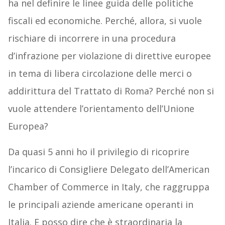
ha nel definire le linee guida delle politiche
fiscali ed economiche. Perché, allora, si vuole
rischiare di incorrere in una procedura
d’infrazione per violazione di direttive europee
in tema di libera circolazione delle merci o
addirittura del Trattato di Roma? Perché non si
vuole attendere l’orientamento dell’Unione
Europea?
Da quasi 5 anni ho il privilegio di ricoprire
l’incarico di Consigliere Delegato dell’American
Chamber of Commerce in Italy, che raggruppa
le principali aziende americane operanti in
Italia. E posso dire che è straordinaria la