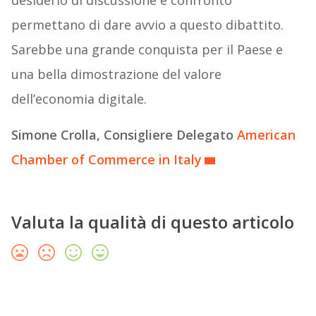
desiderio di discussione e confronto
permettano di dare avvio a questo dibattito.
Sarebbe una grande conquista per il Paese e
una bella dimostrazione del valore
dell’economia digitale.
Simone Crolla, Consigliere Delegato
American
Chamber of Commerce in Italy
Valuta la qualità di questo articolo