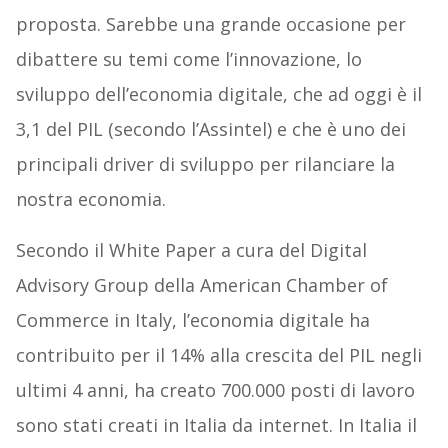
proposta. Sarebbe una grande occasione per
dibattere su temi come l’innovazione, lo
sviluppo dell’economia digitale, che ad oggi è il
3,1 del PIL (secondo l’Assintel) e che è uno dei
principali driver di sviluppo per rilanciare la
nostra economia.
Secondo il White Paper a cura del Digital
Advisory Group della American Chamber of
Commerce in Italy, l’economia digitale ha
contribuito per il 14% alla crescita del PIL negli
ultimi 4 anni, ha creato 700.000 posti di lavoro
sono stati creati in Italia da internet. In Italia il