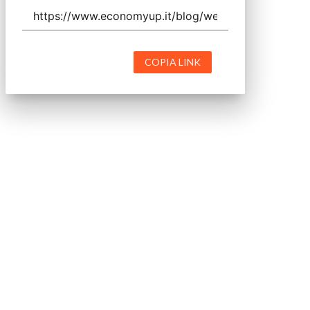
COPIA LINK