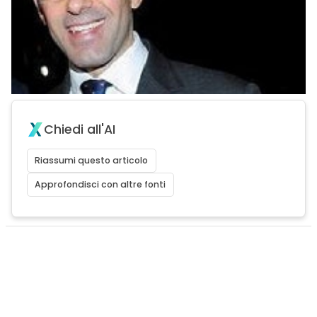
Chiedi all'AI
Riassumi questo articolo
Approfondisci con altre fonti