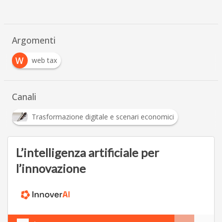
Argomenti
W
web tax
Canali
Trasformazione digitale e scenari economici
L’intelligenza artificiale per
l’innovazione