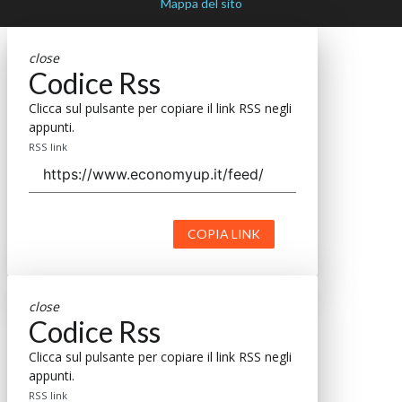
Mappa del sito
close
Codice Rss
Clicca sul pulsante per copiare il link RSS negli
appunti.
RSS link
COPIA LINK
close
Codice Rss
Clicca sul pulsante per copiare il link RSS negli
appunti.
RSS link