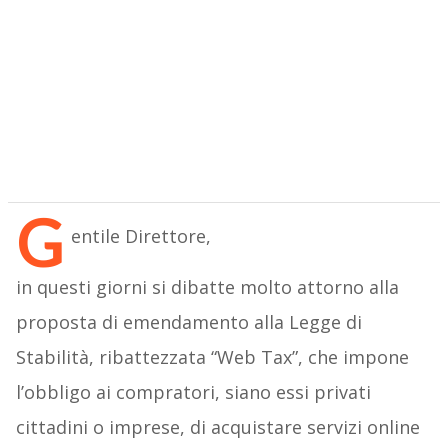
G
entile Direttore,
in questi giorni si dibatte molto attorno alla
proposta di emendamento alla Legge di
Stabilità, ribattezzata “Web Tax”, che impone
l’obbligo ai compratori, siano essi privati
cittadini o imprese, di acquistare servizi online