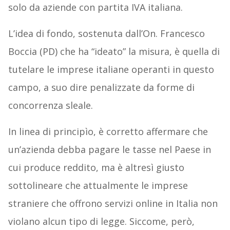
solo da aziende con partita IVA italiana.
L’idea di fondo, sostenuta dall’On. Francesco
Boccia (PD) che ha “ideato” la misura, è quella di
tutelare le imprese italiane operanti in questo
campo, a suo dire penalizzate da forme di
concorrenza sleale.
In linea di principìo, è corretto affermare che
un’azienda debba pagare le tasse nel Paese in
cui produce reddito, ma è altresì giusto
sottolineare che attualmente le imprese
straniere che offrono servizi online in Italia non
violano alcun tipo di legge. Siccome, però,