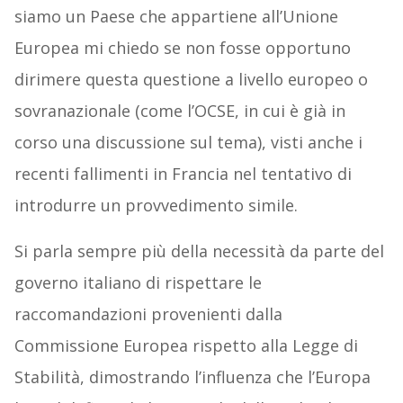
siamo un Paese che appartiene all’Unione
Europea mi chiedo se non fosse opportuno
dirimere questa questione a livello europeo o
sovranazionale (come l’OCSE, in cui è già in
corso una discussione sul tema), visti anche i
recenti fallimenti in Francia nel tentativo di
introdurre un provvedimento simile.
Si parla sempre più della necessità da parte del
governo italiano di rispettare le
raccomandazioni provenienti dalla
Commissione Europea rispetto alla Legge di
Stabilità, dimostrando l’influenza che l’Europa