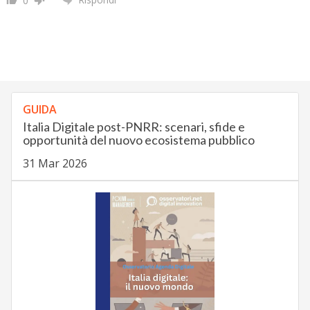
0
GUIDA
Italia Digitale post-PNRR: scenari, sfide e
opportunità del nuovo ecosistema pubblico
31 Mar 2026