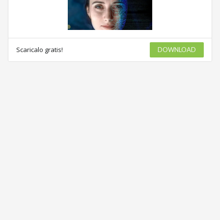
Scaricalo gratis!
DOWNLOAD