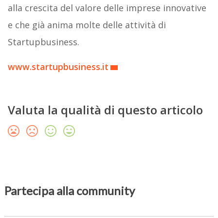
alla crescita del valore delle imprese innovative
e che già anima molte delle attività di
Startupbusiness.
www.startupbusiness.it
Valuta la qualità di questo articolo
Partecipa alla community