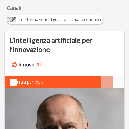
Canali
Trasformazione digitale e scenari economici
L’intelligenza artificiale per
l’innovazione
Filtra per topic