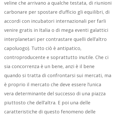
veline che arrivano a qualche testata, di riunioni
carbonare per spostare d’ufficio gli equilibri, di
accordi con incubatori internazionali per farli
venire gratis in Italia o di mega eventi galattici
interplanetari per contrastare quelli dell’altro
capoluogo). Tutto ciò è antipatico,
controproducente e soprattutto inutile. Che ci
sia concorrenza è un bene, anzi è il bene
quando si tratta di confrontarsi sui mercati, ma
è proprio il mercato che deve essere l’unica
vera determinante del successo di una piazza
piuttosto che dell’altra. E poi una delle
caratteristiche di questo fenomeno delle