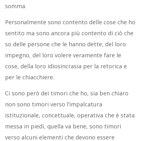
somma.
Personalmente sono contento delle cose che ho
sentito ma sono ancora più contento di ciò che
so delle persone che le hanno dette, del loro
impegno, del loro volere veramente fare le
cose, della loro idiosincrasia per la retorica e
per le chiacchiere.
Ci sono però dei timori che ho, sia ben chiaro
non sono timori verso l’impalcatura
istituzionale, concettuale, operativa che è stata
messa in piedi, quella va bene, sono timori
verso alcuni elementi che devono essere