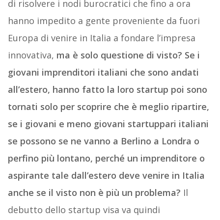
di risolvere i nodi burocratici che fino a ora
hanno impedito a gente proveniente da fuori
Europa di venire in Italia a fondare l’impresa
innovativa,
ma è solo questione di visto? Se i
giovani imprenditori italiani che sono andati
all’estero, hanno fatto la loro startup poi sono
tornati solo per scoprire che è meglio ripartire,
se i giovani e meno giovani startuppari italiani
se possono se ne vanno a Berlino a Londra o
perfino più lontano, perché un imprenditore o
aspirante tale dall’estero deve venire in Italia
anche se il visto non è più un problema?
Il
debutto dello startup visa va quindi