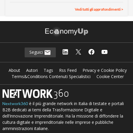
Vedi tutti gli approfondimenti >
Seguici
About
Autori
Tags
Rss Feed
Privacy e Cookie Policy
Terms&Conditions Contenuti Specialistici
Cookie Center
è il più grande network in Italia di testate e portali
Nextwork360
B2B dedicati ai temi della Trasformazione Digitale e
dell’Innovazione Imprenditoriale. Ha la missione di diffondere la
cultura digitale e imprenditoriale nelle imprese e pubbliche
amministrazioni italiane.