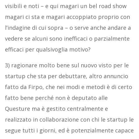
visibili e noti – e qui magari un bel road show
magari ci sta e magari accoppiato proprio con
l’indagine di cui sopra – o serve anche andare a
vedere se alcuni sono inefficaci o parzialmente
efficaci per qualsivoglia motivo?
3) ragionare molto bene sul nuovo visto per le
startup che sta per debuttare, altro annuncio
fatto da Firpo, che nei modi e metodi è di certo
fatto bene perché non è deputato alle
Questure ma è gestito centralmente e
realizzato in collaborazione con chi le startup le
segue tutti i giorni, ed è potenzialmente capace