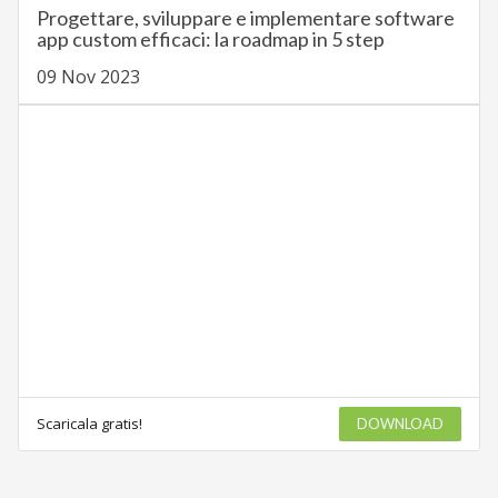
Progettare, sviluppare e implementare software
app custom efficaci: la roadmap in 5 step
09 Nov 2023
Scaricala gratis!
DOWNLOAD