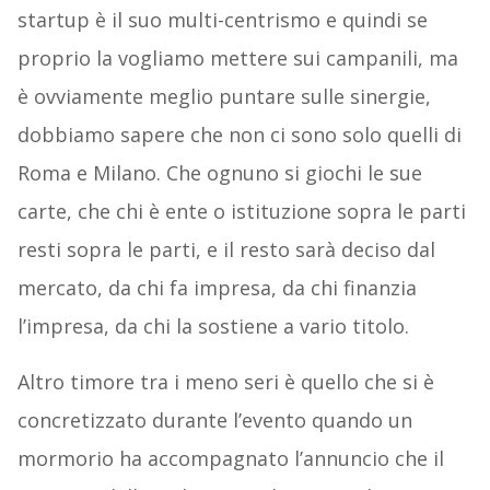
startup è il suo multi-centrismo e quindi se
proprio la vogliamo mettere sui campanili, ma
è ovviamente meglio puntare sulle sinergie,
dobbiamo sapere che non ci sono solo quelli di
Roma e Milano. Che ognuno si giochi le sue
carte, che chi è ente o istituzione sopra le parti
resti sopra le parti, e il resto sarà deciso dal
mercato, da chi fa impresa, da chi finanzia
l’impresa, da chi la sostiene a vario titolo.
Altro timore tra i meno seri è quello che si è
concretizzato durante l’evento quando un
mormorio ha accompagnato l’annuncio che il