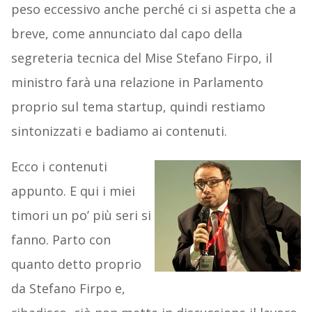
peso eccessivo anche perché ci si aspetta che a
breve, come annunciato dal capo della
segreteria tecnica del Mise Stefano Firpo, il
ministro farà una relazione in Parlamento
proprio sul tema startup, quindi restiamo
sintonizzati e badiamo ai contenuti.
Ecco i contenuti
appunto. E qui i miei
timori un po’ più seri si
fanno. Parto con
quanto detto proprio
da Stefano Firpo e,