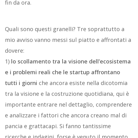
fin da ora.
Quali sono questi granelli? Tre soprattutto a
mio avviso vanno messi sul piatto e affrontati a
dovere:
1)
lo scollamento tra la visione dell’ecosistema
e i problemi reali che le startup affrontano
tutti i giorni
che ancora esiste nella dicotomia
tra la visione e la costruzione quotidiana, qui è
importante entrare nel dettaglio, comprendere
e analizzare i fattori che ancora creano mal di
pancia e grattacapi. Si fanno tantissime
ricerche e indagini, forse è venuto il momento