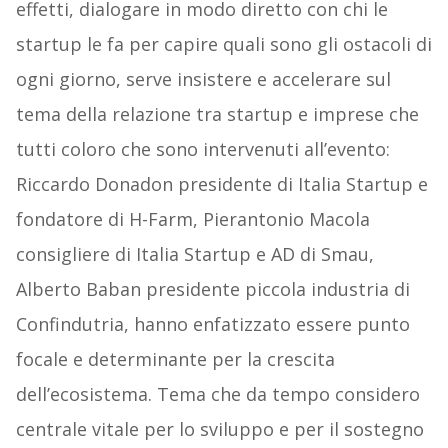
effetti, dialogare in modo diretto con chi le
startup le fa per capire quali sono gli ostacoli di
ogni giorno, serve insistere e accelerare sul
tema della relazione tra startup e imprese che
tutti coloro che sono intervenuti all’evento:
Riccardo Donadon presidente di Italia Startup e
fondatore di H-Farm, Pierantonio Macola
consigliere di Italia Startup e AD di Smau,
Alberto Baban presidente piccola industria di
Confindutria, hanno enfatizzato essere punto
focale e determinante per la crescita
dell’ecosistema. Tema che da tempo considero
centrale vitale per lo sviluppo e per il sostegno