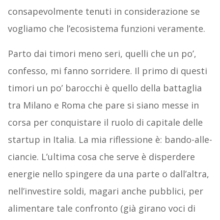
consapevolmente tenuti in considerazione se
vogliamo che l’ecosistema funzioni veramente.
Parto dai timori meno seri, quelli che un po’,
confesso, mi fanno sorridere. Il primo di questi
timori un po’ barocchi è quello della battaglia
tra Milano e Roma che pare si siano messe in
corsa per conquistare il ruolo di capitale delle
startup in Italia. La mia riflessione è: bando-alle-
ciancie. L’ultima cosa che serve è disperdere
energie nello spingere da una parte o dall’altra,
nell’investire soldi, magari anche pubblici, per
alimentare tale confronto (già girano voci di