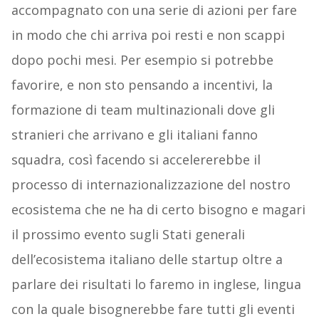
accompagnato con una serie di azioni per fare
in modo che chi arriva poi resti e non scappi
dopo pochi mesi. Per esempio si potrebbe
favorire, e non sto pensando a incentivi, la
formazione di team multinazionali dove gli
stranieri che arrivano e gli italiani fanno
squadra, così facendo si accelererebbe il
processo di internazionalizzazione del nostro
ecosistema che ne ha di certo bisogno e magari
il prossimo evento sugli Stati generali
dell’ecosistema italiano delle startup oltre a
parlare dei risultati lo faremo in inglese, lingua
con la quale bisognerebbe fare tutti gli eventi