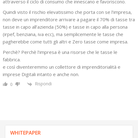
attraverso il ciclo di consumo che innescano e favoriscono.
Quindi visto il rischio elevatissimo che porta con se l’impresa,
non deve un imprenditore arrivare a pagare il 70% di tasse tra
tasse in capo all’azienda (50%) e tasse in capo alla persona
(irpef, benziana, iva ecc), ma semplicemente le tasse che
pagherebbe come tutti gli altri e Zero tasse come impresa.
Perchè? Perchè l’impresa è una risorse che le tasse le
fabbrica.
e così diventeremmo un collettore di imprenditorialità e
imprese Digitali intanto e anche non.
Rispondi
0
WHITEPAPER