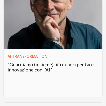
AI TRANSFORMATION
“Guardiamo (insieme) più quadri per fare
innovazione con l’AI”