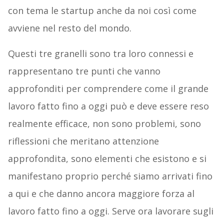
con tema le startup anche da noi così come
avviene nel resto del mondo.
Questi tre granelli sono tra loro connessi e
rappresentano tre punti che vanno
approfonditi per comprendere come il grande
lavoro fatto fino a oggi può e deve essere reso
realmente efficace, non sono problemi, sono
riflessioni che meritano attenzione
approfondita, sono elementi che esistono e si
manifestano proprio perché siamo arrivati fino
a qui e che danno ancora maggiore forza al
lavoro fatto fino a oggi. Serve ora lavorare sugli