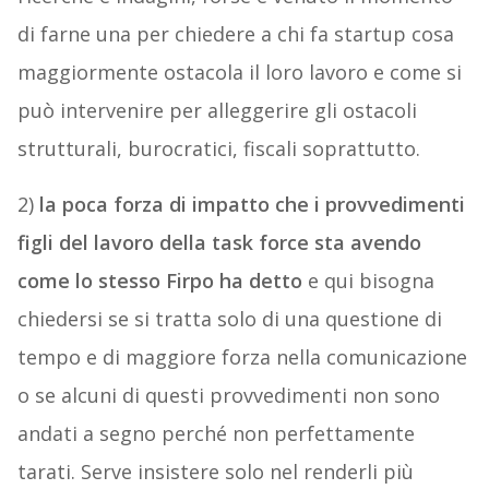
di farne una per chiedere a chi fa startup cosa
maggiormente ostacola il loro lavoro e come si
può intervenire per alleggerire gli ostacoli
strutturali, burocratici, fiscali soprattutto.
2)
la poca forza di impatto che i provvedimenti
figli del lavoro della task force sta avendo
come lo stesso Firpo ha detto
e qui bisogna
chiedersi se si tratta solo di una questione di
tempo e di maggiore forza nella comunicazione
o se alcuni di questi provvedimenti non sono
andati a segno perché non perfettamente
tarati. Serve insistere solo nel renderli più