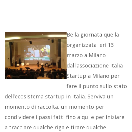
Bella giornata quella
organizzata ieri 13
marzo a Milano
dall’associazione Italia
Startup a Milano per
fare il punto sullo stato
dell’ecosistema startup in Italia. Serviva un
momento di raccolta, un momento per
condividere i passi fatti fino a qui e per iniziare
a tracciare qualche riga e tirare qualche