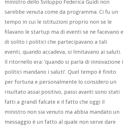
ministro dello Sviluppo Federica Guidi non
sarebbe venuta come da programma. Ci fu un
tempo in cui le istituzioni proprio non se le
filavano le startup ma di eventi se ne facevano e
di solito i politici che partecipavano a tali
eventi, quando accadeva, si limitavano ai saluti.
Il ritornello era: ‘quando si parla di innovazione i
politici mandano i saluti’. Quel tempo è finito
per fortuna e personalmente lo considero un
risultato assai positivo, passi avanti sono stati
fatti a grandi falcate e il fatto che oggi il
ministro non sia venuto ma abbia mandato un
messaggio è un fatto al quale non serve dare