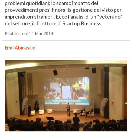
problemi quotidiani; lo scarso impatto dei
provvedimenti presi finora; la gestione del visto per
imprenditori stranieri. Ecco l’analisi di un “veterano”
del settore, il direttore di Startup Business
Pubblicato il 14 Mar 2014
Emil Abirascid