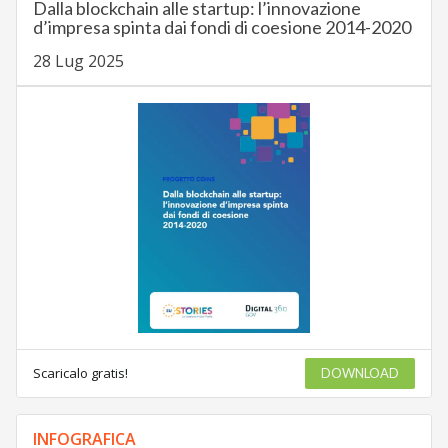
Dalla blockchain alle startup: l’innovazione
d’impresa spinta dai fondi di coesione 2014-2020
28 Lug 2025
Scaricalo gratis!
DOWNLOAD
INFOGRAFICA