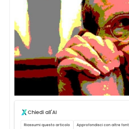
Chiedi all'AI
Riassumi questo articolo
Approfondisci con altre font