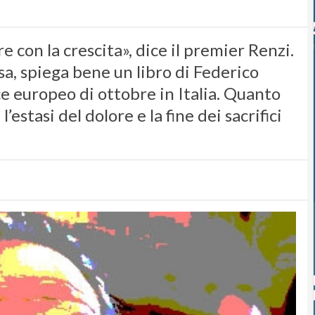
 con la crescita», dice il premier Renzi.
esa, spiega bene un libro di Federico
ce europeo di ottobre in Italia. Quanto
estasi del dolore e la fine dei sacrifici