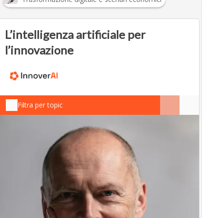
L’intelligenza artificiale per
l’innovazione
Filtra per topic