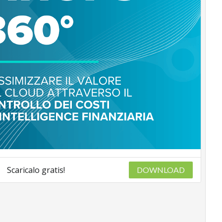
Scaricalo gratis!
DOWNLOAD