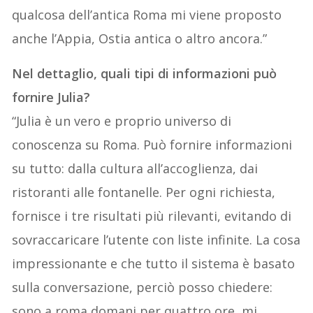
qualcosa dell’antica Roma mi viene proposto
anche l’Appia, Ostia antica o altro ancora.”
Nel dettaglio, quali tipi di informazioni può
fornire Julia?
“Julia è un vero e proprio universo di
conoscenza su Roma. Può fornire informazioni
su tutto: dalla cultura all’accoglienza, dai
ristoranti alle fontanelle. Per ogni richiesta,
fornisce i tre risultati più rilevanti, evitando di
sovraccaricare l’utente con liste infinite. La cosa
impressionante e che tutto il sistema è basato
sulla conversazione, perciò posso chiedere:
sono a roma domani per quattro ore, mi