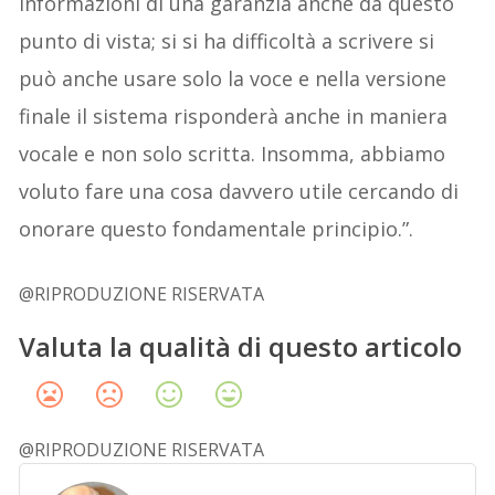
informazioni di una garanzia anche da questo
punto di vista; si si ha difficoltà a scrivere si
può anche usare solo la voce e nella versione
finale il sistema risponderà anche in maniera
vocale e non solo scritta. Insomma, abbiamo
voluto fare una cosa davvero utile cercando di
onorare questo fondamentale principio.”.
@RIPRODUZIONE RISERVATA
Valuta la qualità di questo articolo
@RIPRODUZIONE RISERVATA