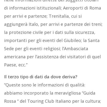
di informazioni istituzionali; Aeroporti di Roma
per arrivi e partenze; Trenitalia, cui si
aggiungerà Italo, per arrivi e partenze dei treni;
la protezione civile per i dati sulla sicurezza,
importanti per gli eventi del Giubileo; la Santa
Sede per gli eventi religiosi; l’Ambasciata
americana per l’assistenza dei visitatori di quel
Paese, ecc.”
Il terzo tipo di dati da dove deriva?
“Queste sono le informazioni di qualità:
abbiamo incorporato la meravigliosa “Guida
Rossa “ del Touring Club Italiano per la cultura;