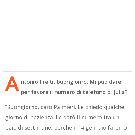
A
ntonio Preiti, buongiorno. Mi può dare
per favore il numero di telefono di Julia?
“Buongiorno, caro Palmieri. Le chiedo qualche
giorno di pazienza. Le darò il numero tra un
paio di settimane, perché il 14 gennaio faremo