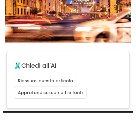
Chiedi all'AI
Riassumi questo articolo
Approfondisci con altre fonti