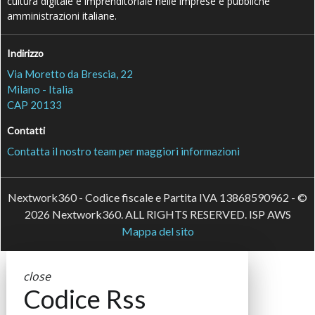
cultura digitale e imprenditoriale nelle imprese e pubbliche
amministrazioni italiane.
Indirizzo
Via Moretto da Brescia, 22
Milano - Italia
CAP 20133
Contatti
Contatta il nostro team per maggiori informazioni
Nextwork360 - Codice fiscale e Partita IVA 13868590962 - ©
2026 Nextwork360. ALL RIGHTS RESERVED. ISP AWS
Mappa del sito
close
Codice Rss