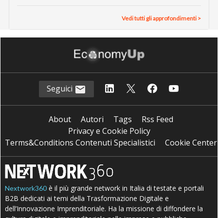
Vedi tutti gli approfondimenti >
Seguici
About
Autori
Tags
Rss Feed
Privacy e Cookie Policy
Terms&Conditions Contenuti Specialistici
Cookie Center
è il più grande network in Italia di testate e portali
Nextwork360
B2B dedicati ai temi della Trasformazione Digitale e
dell’Innovazione Imprenditoriale. Ha la missione di diffondere la