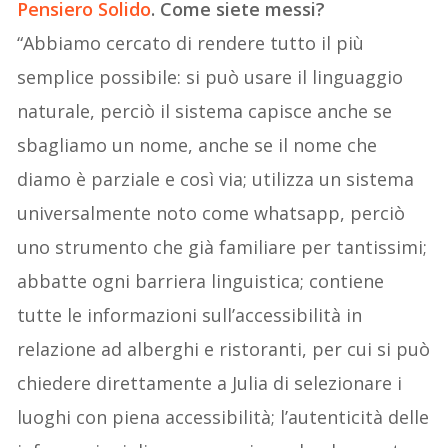
Pensiero Solido
. Come siete messi?
“Abbiamo cercato di rendere tutto il più
semplice possibile: si può usare il linguaggio
naturale, perciò il sistema capisce anche se
sbagliamo un nome, anche se il nome che
diamo è parziale e così via; utilizza un sistema
universalmente noto come whatsapp, perciò
uno strumento che già familiare per tantissimi;
abbatte ogni barriera linguistica; contiene
tutte le informazioni sull’accessibilità in
relazione ad alberghi e ristoranti, per cui si può
chiedere direttamente a Julia di selezionare i
luoghi con piena accessibilità; l’autenticità delle