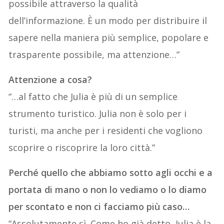
possibile attraverso la qualità
dell’informazione. È un modo per distribuire il
sapere nella maniera più semplice, popolare e
trasparente possibile, ma attenzione…”
Attenzione a cosa?
“…al fatto che Julia è più di un semplice
strumento turistico. Julia non è solo per i
turisti, ma anche per i residenti che vogliono
scoprire o riscoprire la loro città.”
Perché quello che abbiamo sotto agli occhi e a
portata di mano o non lo vediamo o lo diamo
per scontato e non ci facciamo più caso…
“Assolutamente sì. Come ho già detto, Julia è la