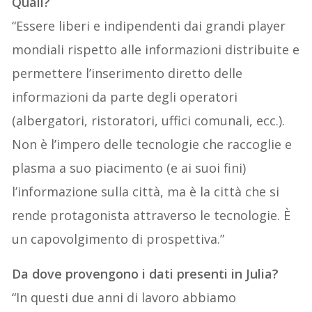
Quali?
“Essere liberi e indipendenti dai grandi player
mondiali rispetto alle informazioni distribuite e
permettere l’inserimento diretto delle
informazioni da parte degli operatori
(albergatori, ristoratori, uffici comunali, ecc.).
Non è l’impero delle tecnologie che raccoglie e
plasma a suo piacimento (e ai suoi fini)
l’informazione sulla città, ma è la città che si
rende protagonista attraverso le tecnologie. È
un capovolgimento di prospettiva.”
Da dove provengono i dati presenti in Julia?
“In questi due anni di lavoro abbiamo