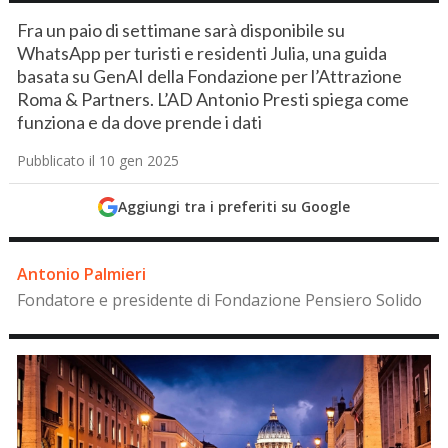
Fra un paio di settimane sarà disponibile su
WhatsApp per turisti e residenti Julia, una guida
basata su GenAI della Fondazione per l’Attrazione
Roma & Partners. L’AD Antonio Presti spiega come
funziona e da dove prende i dati
Pubblicato il 10 gen 2025
Aggiungi tra i preferiti su Google
Antonio Palmieri
Fondatore e presidente di Fondazione Pensiero Solido