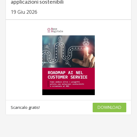
applicazioni sostenibili
19 Giu 2026
Scaricalo gratis!
DOWNLOAD