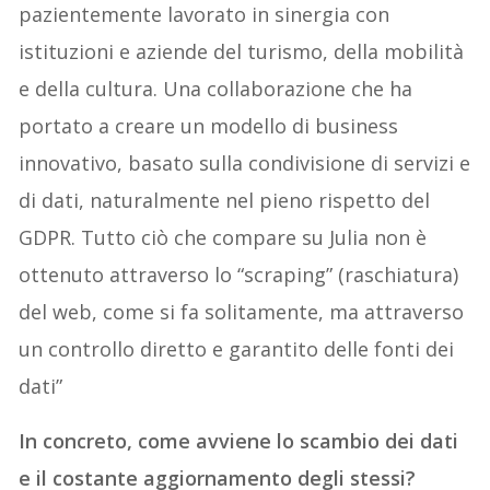
pazientemente lavorato in sinergia con
istituzioni e aziende del turismo, della mobilità
e della cultura. Una collaborazione che ha
portato a creare un modello di business
innovativo, basato sulla condivisione di servizi e
di dati, naturalmente nel pieno rispetto del
GDPR. Tutto ciò che compare su Julia non è
ottenuto attraverso lo “scraping” (raschiatura)
del web, come si fa solitamente, ma attraverso
un controllo diretto e garantito delle fonti dei
dati”
In concreto, come avviene lo scambio dei dati
e il costante aggiornamento degli stessi?