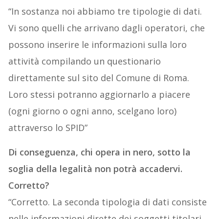
“In sostanza noi abbiamo tre tipologie di dati.
Vi sono quelli che arrivano dagli operatori, che
possono inserire le informazioni sulla loro
attività compilando un questionario
direttamente sul sito del Comune di Roma.
Loro stessi potranno aggiornarlo a piacere
(ogni giorno o ogni anno, scelgano loro)
attraverso lo SPID”
Di conseguenza, chi opera in nero, sotto la
soglia della legalità non potrà accadervi.
Corretto?
“Corretto. La seconda tipologia di dati consiste
nelle informazioni dirette dei soggetti titolari