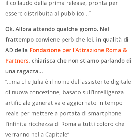
il collaudo della prima release, pronta per
essere distribuita al pubblico…”
Ok. Allora attendo qualche giorno. Nel
frattempo conviene però che lei, in qualità di
AD della
Fondazione per l’Att
r
azione Roma &
Partners
, chiarisca che non stiamo parlando di
una ragazza…
“…ma che Julia è il nome dell’assistente digitale
di nuova concezione, basato sull’intelligenza
artificiale generativa e aggiornato in tempo
reale per mettere a portata di smartphone
l’infinita ricchezza di Roma a tutti coloro che
verranno nella Capitale”