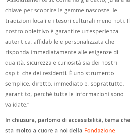
chiave per scoprire le gemme nascoste, le
tradizioni locali e i tesori culturali meno noti. Il
nostro obiettivo è garantire un’esperienza
autentica, affidabile e personalizzata che
risponda immediatamente alle esigenze di
qualità, sicurezza e curiosità sia dei nostri
ospiti che dei residenti. È uno strumento
semplice, diretto, immediato e, soprattutto,
garantito, perché tutte le informazioni sono
validate.”
In chiusura, parlomo di accessibilità, tema che
sta molto a cuore a noi della
Fondazione