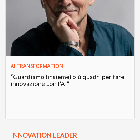
AI TRANSFORMATION
“Guardiamo (insieme) più quadri per fare
innovazione con l’AI”
INNOVATION LEADER