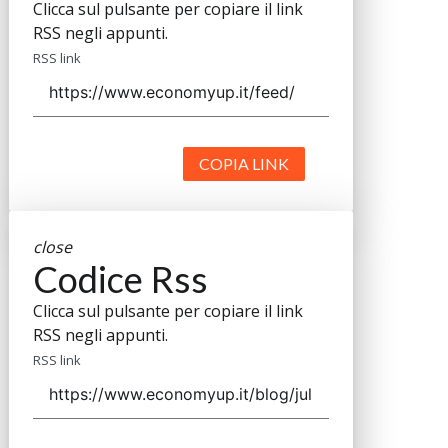
Clicca sul pulsante per copiare il link
RSS negli appunti.
RSS link
COPIA LINK
close
Codice Rss
Clicca sul pulsante per copiare il link
RSS negli appunti.
RSS link