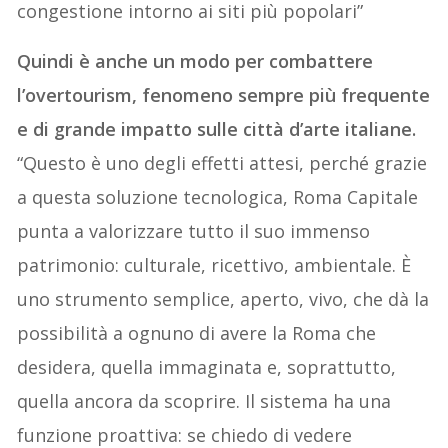
congestione intorno ai siti più popolari”
Quindi è anche un modo per combattere
l’overtourism, fenomeno sempre più frequente
e di grande impatto sulle città d’arte italiane.
“Questo è uno degli effetti attesi, perché grazie
a questa soluzione tecnologica, Roma Capitale
punta a valorizzare tutto il suo immenso
patrimonio: culturale, ricettivo, ambientale. È
uno strumento semplice, aperto, vivo, che dà la
possibilità a ognuno di avere la Roma che
desidera, quella immaginata e, soprattutto,
quella ancora da scoprire. Il sistema ha una
funzione proattiva: se chiedo di vedere