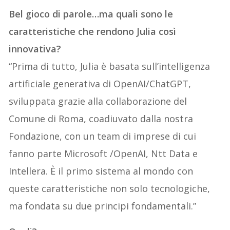
Bel gioco di parole…ma quali sono le
caratteristiche che rendono Julia così
innovativa?
“Prima di tutto, Julia è basata sull’intelligenza
artificiale generativa di OpenAI/ChatGPT,
sviluppata grazie alla collaborazione del
Comune di Roma, coadiuvato dalla nostra
Fondazione, con un team di imprese di cui
fanno parte Microsoft /OpenAI, Ntt Data e
Intellera. È il primo sistema al mondo con
queste caratteristiche non solo tecnologiche,
ma fondata su due principi fondamentali.”