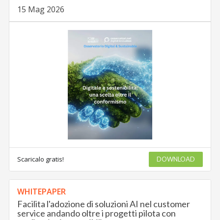
15 Mag 2026
Scaricalo gratis!
DOWNLOAD
WHITEPAPER
Facilita l'adozione di soluzioni AI nel customer
service andando oltre i progetti pilota con