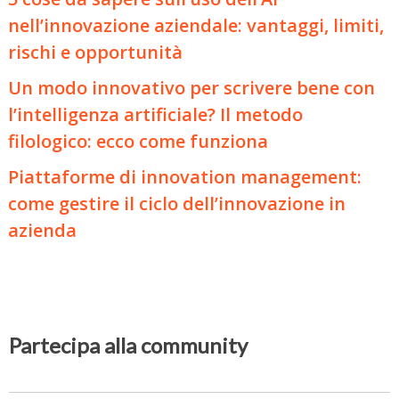
nell’innovazione aziendale: vantaggi, limiti,
rischi e opportunità
Un modo innovativo per scrivere bene con
l’intelligenza artificiale? Il metodo
filologico: ecco come funziona
Piattaforme di innovation management:
come gestire il ciclo dell’innovazione in
azienda
Partecipa alla community