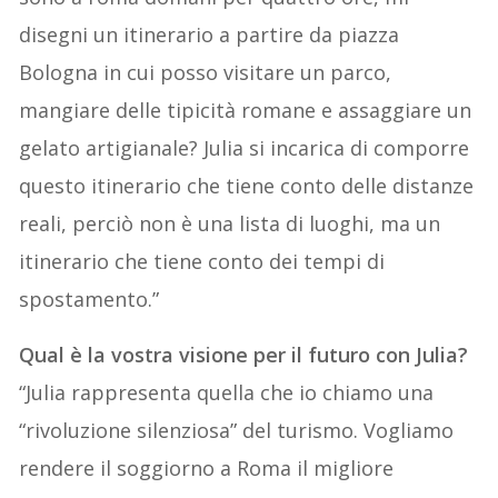
disegni un itinerario a partire da piazza
Bologna in cui posso visitare un parco,
mangiare delle tipicità romane e assaggiare un
gelato artigianale? Julia si incarica di comporre
questo itinerario che tiene conto delle distanze
reali, perciò non è una lista di luoghi, ma un
itinerario che tiene conto dei tempi di
spostamento.”
Qual è la vostra visione per il futuro con Julia?
“Julia rappresenta quella che io chiamo una
“rivoluzione silenziosa” del turismo. Vogliamo
rendere il soggiorno a Roma il migliore