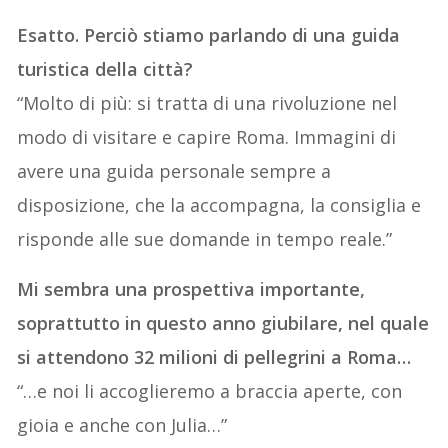
Esatto. Perciò stiamo parlando di una guida
turistica della città?
“Molto di più: si tratta di una rivoluzione nel
modo di visitare e capire Roma. Immagini di
avere una guida personale sempre a
disposizione, che la accompagna, la consiglia e
risponde alle sue domande in tempo reale.”
Mi sembra una prospettiva importante,
soprattutto in questo anno giubilare, nel quale
si attendono 32 milioni di pellegrini a Roma…
“…e noi li accoglieremo a braccia aperte, con
gioia e anche con Julia…”