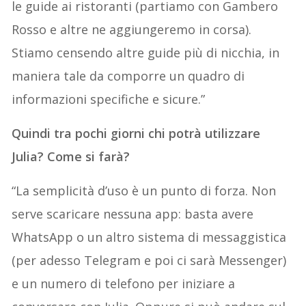
le guide ai ristoranti (partiamo con Gambero
Rosso e altre ne aggiungeremo in corsa).
Stiamo censendo altre guide più di nicchia, in
maniera tale da comporre un quadro di
informazioni specifiche e sicure.”
Quindi tra pochi giorni chi potrà utilizzare
Julia? Come si farà?
“La semplicità d’uso è un punto di forza. Non
serve scaricare nessuna app: basta avere
WhatsApp o un altro sistema di messaggistica
(per adesso Telegram e poi ci sarà Messenger)
e un numero di telefono per iniziare a