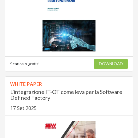
Scaricalo gratis!
DOWNLOAD
WHITE PAPER
L’integrazione IT-OT come leva per la Software
Defined Factory
17 Set 2025