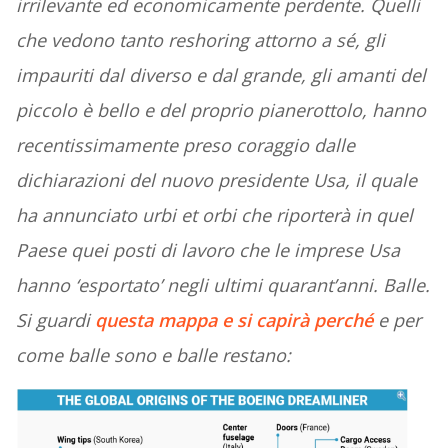
irrilevante ed economicamente perdente. Quelli
che vedono tanto reshoring attorno a sé, gli
impauriti dal diverso e dal grande, gli amanti del
piccolo è bello e del proprio pianerottolo, hanno
recentissimamente preso coraggio dalle
dichiarazioni del nuovo presidente Usa, il quale
ha annunciato urbi et orbi che riporterà in quel
Paese quei posti di lavoro che le imprese Usa
hanno ‘esportato’ negli ultimi quarant’anni. Balle.
Si guardi
questa mappa e si capirà perché
e per
come balle sono e balle restano: