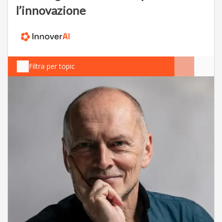
l’innovazione
Filtra per topic