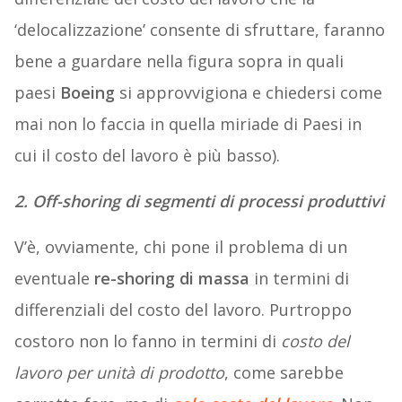
‘delocalizzazione’ consente di sfruttare, faranno
bene a guardare nella figura sopra in quali
paesi
Boeing
si approvvigiona e chiedersi come
mai non lo faccia in quella miriade di Paesi in
cui il costo del lavoro è più basso).
2. Off-shoring di segmenti di processi produttivi
V’è, ovviamente, chi pone il problema di un
eventuale
re-shoring di massa
in termini di
differenziali del costo del lavoro. Purtroppo
costoro non lo fanno in termini di
costo del
lavoro per unità di prodotto
, come sarebbe