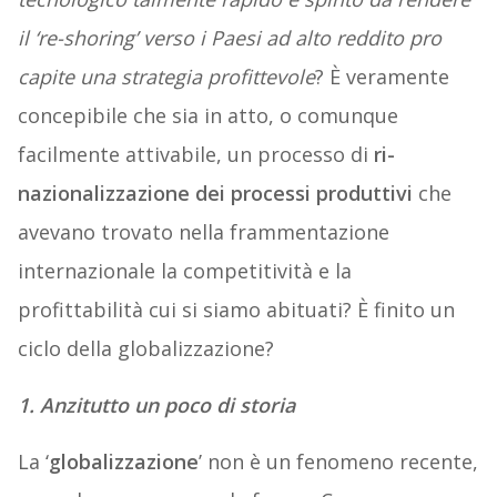
il ‘re-shoring’ verso i Paesi ad alto reddito pro
capite una strategia profittevole
? È veramente
concepibile che sia in atto, o comunque
facilmente attivabile, un processo di
ri-
nazionalizzazione dei processi produttivi
che
avevano trovato nella frammentazione
internazionale la competitività e la
profittabilità cui si siamo abituati? È finito un
ciclo della globalizzazione?
1. Anzitutto un poco di storia
La ‘
globalizzazione
’ non è un fenomeno recente,