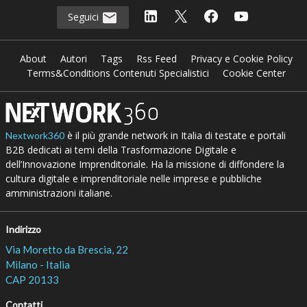
Seguici
About
Autori
Tags
Rss Feed
Privacy e Cookie Policy
Terms&Conditions Contenuti Specialistici
Cookie Center
è il più grande network in Italia di testate e portali
Nextwork360
B2B dedicati ai temi della Trasformazione Digitale e
dell’Innovazione Imprenditoriale. Ha la missione di diffondere la
cultura digitale e imprenditoriale nelle imprese e pubbliche
amministrazioni italiane.
Indirizzo
Via Moretto da Brescia, 22
Milano - Italia
CAP 20133
Contatti