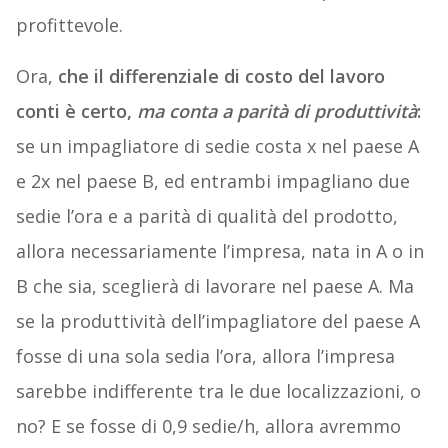
profittevole.
Ora,
che il differenziale di costo del lavoro
conti è certo,
ma conta a parità di produttività
:
se un impagliatore di sedie costa x nel paese A
e 2x nel paese B, ed entrambi impagliano due
sedie l’ora e a parità di qualità del prodotto,
allora necessariamente l’impresa, nata in A o in
B che sia, sceglierà di lavorare nel paese A. Ma
se la produttività dell’impagliatore del paese A
fosse di una sola sedia l’ora, allora l’impresa
sarebbe indifferente tra le due localizzazioni, o
no? E se fosse di 0,9 sedie/h, allora avremmo