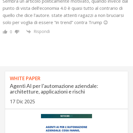
Sembra un articolo politicamente motivato, quando invece dal
punto di vista dell’economia 4.0 è quasi tutto al contrario di
quello che dice l’autore. state attenti ragazzi a non bruciarsi
solo per voglia di essere “in trend” contra Trump 😉
Rispondi
0
WHITE PAPER
Agenti AI per l’automazione aziendale:
architetture, applicazioni e rischi
17 Dic 2025