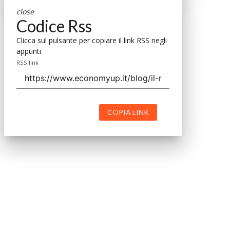
close
Codice Rss
Clicca sul pulsante per copiare il link RSS negli
appunti.
RSS link
COPIA LINK