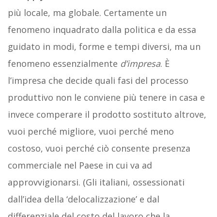
più locale, ma globale. Certamente un
fenomeno inquadrato dalla politica e da essa
guidato in modi, forme e tempi diversi, ma un
fenomeno essenzialmente
d’impresa
. È
l’impresa che decide quali fasi del processo
produttivo non le conviene più tenere in casa e
invece comperare il prodotto sostituto altrove,
vuoi perché migliore, vuoi perché meno
costoso, vuoi perché ciò consente presenza
commerciale nel Paese in cui va ad
approvvigionarsi. (Gli italiani, ossessionati
dall’idea della ‘delocalizzazione’ e dal
differenziale del costo del lavoro che la