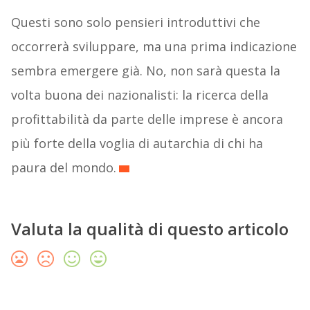
Questi sono solo pensieri introduttivi che
occorrerà sviluppare, ma una prima indicazione
sembra emergere già. No, non sarà questa la
volta buona dei nazionalisti: la ricerca della
profittabilità da parte delle imprese è ancora
più forte della voglia di autarchia di chi ha
paura del mondo.
Valuta la qualità di questo articolo