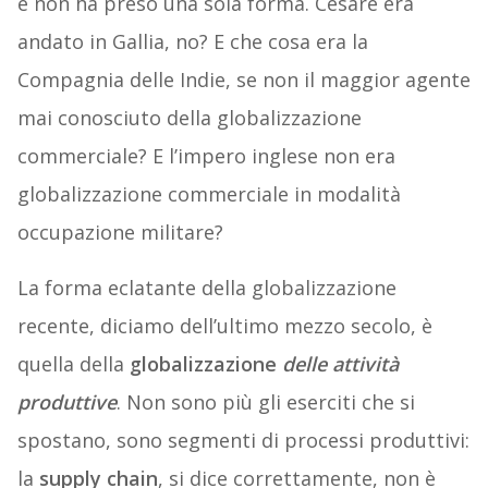
e non ha preso una sola forma. Cesare era
andato in Gallia, no? E che cosa era la
Compagnia delle Indie, se non il maggior agente
mai conosciuto della globalizzazione
commerciale? E l’impero inglese non era
globalizzazione commerciale in modalità
occupazione militare?
La forma eclatante della globalizzazione
recente, diciamo dell’ultimo mezzo secolo, è
quella della
globalizzazione
delle attività
produttive
. Non sono più gli eserciti che si
spostano, sono segmenti di processi produttivi:
la
supply chain
, si dice correttamente, non è