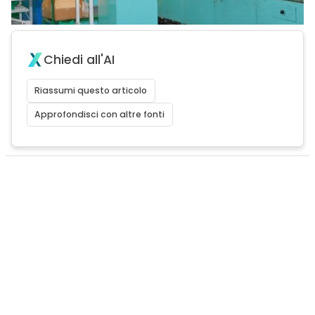
Chiedi all'AI
Riassumi questo articolo
Approfondisci con altre fonti