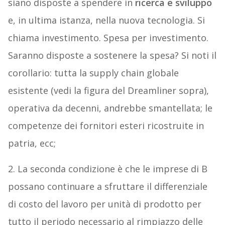
siano disposte a spendere in
ricerca e sviluppo
e, in ultima istanza, nella nuova tecnologia. Si
chiama investimento. Spesa per investimento.
Saranno disposte a sostenere la spesa? Si noti il
corollario: tutta la supply chain globale
esistente (vedi la figura del Dreamliner sopra),
operativa da decenni, andrebbe smantellata; le
competenze dei fornitori esteri ricostruite in
patria, ecc;
2. La seconda condizione è che le imprese di B
possano continuare a sfruttare il differenziale
di costo del lavoro per unità di prodotto per
tutto il periodo necessario al rimpiazzo delle