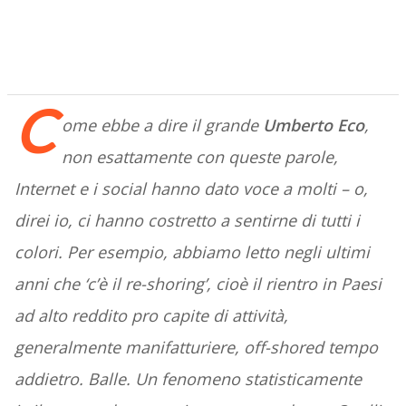
C
ome ebbe a dire il grande
Umberto Eco
,
non esattamente con queste parole,
Internet e i social hanno dato voce a molti – o,
direi io, ci hanno costretto a sentirne di tutti i
colori. Per esempio, abbiamo letto negli ultimi
anni che ‘c’è il re-shoring’, cioè il rientro in Paesi
ad alto reddito pro capite di attività,
generalmente manifatturiere, off-shored tempo
addietro. Balle. Un fenomeno statisticamente