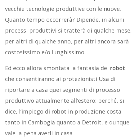
vecchie tecnologie produttive con le nuove.
Quanto tempo occorrerà? Dipende, in alcuni
processi produttivi si tratterà di qualche mese,
per altri di qualche anno, per altri ancora sarà
costosissimo e/o lunghissimo.
Ed ecco allora smontata la fantasia dei
robot
che consentiranno ai protezionisti Usa di
riportare a casa quei segmenti di processo
produttivo attualmente all’estero: perché, si
dice, l’impiego di
robot
in produzione costa
tanto in Cambogia quanto a Detroit, e dunque
vale la pena averli in casa.