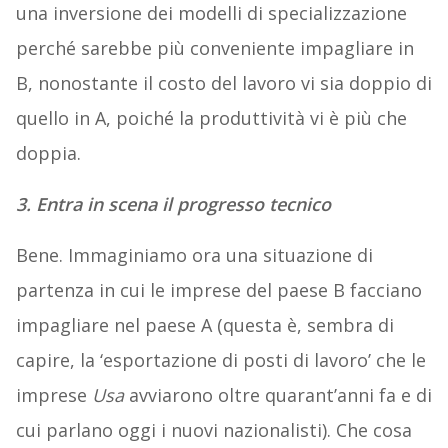
una inversione dei modelli di specializzazione
perché sarebbe più conveniente impagliare in
B, nonostante il costo del lavoro vi sia doppio di
quello in A, poiché la produttività vi è più che
doppia.
3. Entra in scena il progresso tecnico
Bene. Immaginiamo ora una situazione di
partenza in cui le imprese del paese B facciano
impagliare nel paese A (questa è, sembra di
capire, la ‘esportazione di posti di lavoro’ che le
imprese
Usa
avviarono oltre quarant’anni fa e di
cui parlano oggi i nuovi nazionalisti). Che cosa