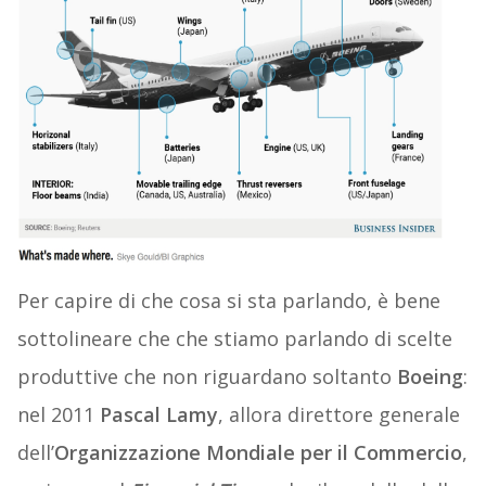
Per capire di che cosa si sta parlando, è bene
sottolineare che che stiamo parlando di scelte
produttive che non riguardano soltanto
Boeing
:
nel 2011
Pascal Lamy
, allora direttore generale
dell’
Organizzazione Mondiale per il Commercio
,