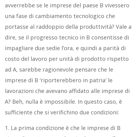
avverrebbe se le imprese del paese B vivessero
una fase di cambiamento tecnologico che
portasse al raddoppio della produttività? Vale a
dire, se il progresso tecnico in B consentisse di
impagliare due sedie l’ora, e quindi a parità di
costo del lavoro per unità di prodotto rispetto
ad A, sarebbe ragionevole pensare che le
imprese di B ‘riporterebbero in patria’ le
lavorazioni che avevano affidato alle imprese di
A? Beh, nulla è impossibile. In questo caso, è
sufficiente che si verifichino due condizioni:
1. La prima condizione è che le imprese di B