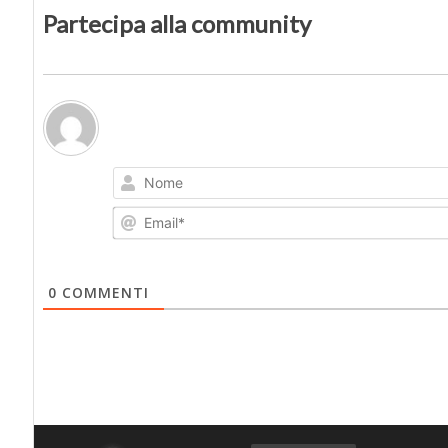
Partecipa alla community
0
COMMENTI