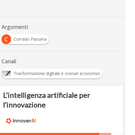
Argomenti
C
Corrado Passera
Canali
Trasformazione digitale e scenari economici
L’intelligenza artificiale per
l’innovazione