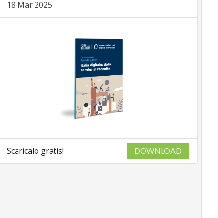
18 Mar 2025
Scaricalo gratis!
DOWNLOAD