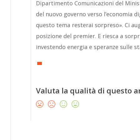
Dipartimento Comunicazioni del Minist
del nuovo governo verso l’economia dig
questo tema resterai sorpreso». Ci aug
posizione del premier. E riesca a sorpr
investendo energia e speranze sulle st
Valuta la qualità di questo a