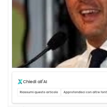
Chiedi all'AI
Riassumi questo articolo
Approfondisci con altre font