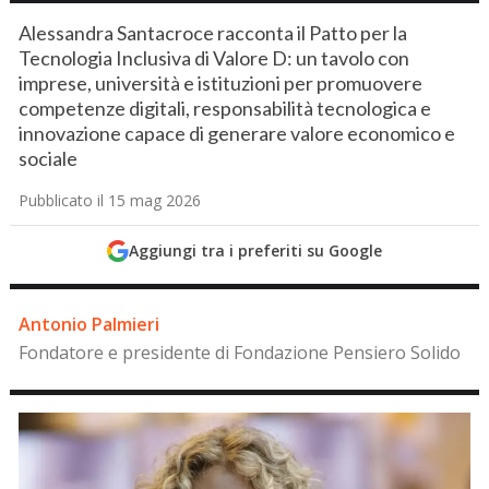
Alessandra Santacroce racconta il Patto per la
Tecnologia Inclusiva di Valore D: un tavolo con
imprese, università e istituzioni per promuovere
competenze digitali, responsabilità tecnologica e
innovazione capace di generare valore economico e
sociale
Pubblicato il 15 mag 2026
Aggiungi tra i preferiti su Google
Antonio Palmieri
Fondatore e presidente di Fondazione Pensiero Solido