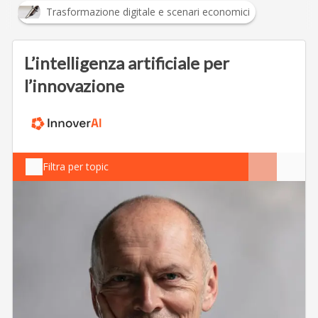
Trasformazione digitale e scenari economici
L’intelligenza artificiale per
l’innovazione
Filtra per topic