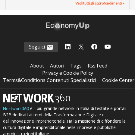
Vedi tutti gli approfondimenti >
Seguici
About
Autori
Tags
Rss Feed
Privacy e Cookie Policy
Terms&Conditions Contenuti Specialistici
Cookie Center
è il più grande network in Italia di testate e portali
Nextwork360
B2B dedicati ai temi della Trasformazione Digitale e
dell’Innovazione Imprenditoriale. Ha la missione di diffondere la
cultura digitale e imprenditoriale nelle imprese e pubbliche
amministrazioni italiane.