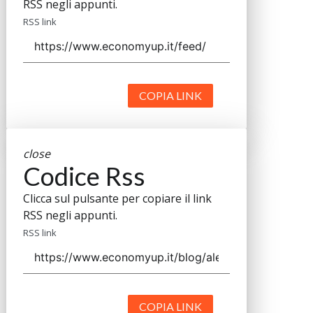
RSS negli appunti.
RSS link
COPIA LINK
close
Codice Rss
Clicca sul pulsante per copiare il link
RSS negli appunti.
RSS link
COPIA LINK