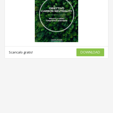
Scaricalo gratis!
DOWNLOAD