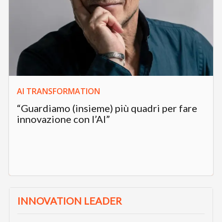
AI TRANSFORMATION
“Guardiamo (insieme) più quadri per fare
innovazione con l’AI”
INNOVATION LEADER