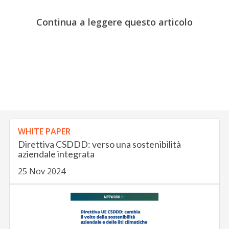
Continua a leggere questo articolo
WHITE PAPER
Direttiva CSDDD: verso una sostenibilità
aziendale integrata
25 Nov 2024