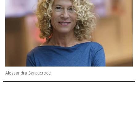
Alessandra Santacroce