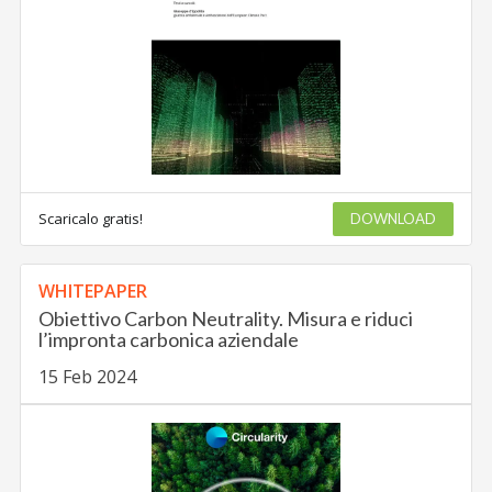
Scaricalo gratis!
DOWNLOAD
WHITEPAPER
Obiettivo Carbon Neutrality. Misura e riduci
l’impronta carbonica aziendale
15 Feb 2024