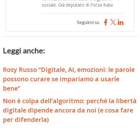
sociale. Già deputato di Forza Italia
Seguimi su
Leggi anche:
Rosy Russo “Digitale, AI, emozioni: le parole
possono curare se impariamo a usarle
bene”
Non è colpa dell’algoritmo: perché la libertà
digitale dipende ancora da noi (e cosa fare
per difenderla)