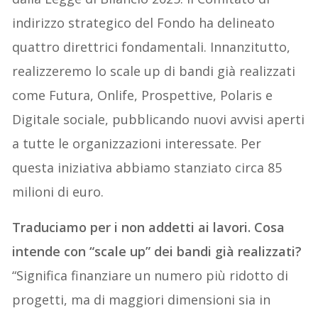
indirizzo strategico del Fondo ha delineato
quattro direttrici fondamentali. Innanzitutto,
realizzeremo lo scale up di bandi già realizzati
come Futura, Onlife, Prospettive, Polaris e
Digitale sociale, pubblicando nuovi avvisi aperti
a tutte le organizzazioni interessate. Per
questa iniziativa abbiamo stanziato circa 85
milioni di euro.
Traduciamo per i non addetti ai lavori. Cosa
intende con “scale up” dei bandi già realizzati?
“Significa finanziare un numero più ridotto di
progetti, ma di maggiori dimensioni sia in