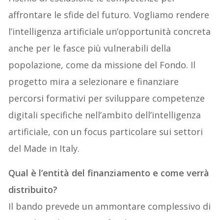
affrontare le sfide del futuro. Vogliamo rendere
l’intelligenza artificiale un’opportunità concreta
anche per le fasce più vulnerabili della
popolazione, come da missione del Fondo. Il
progetto mira a selezionare e finanziare
percorsi formativi per sviluppare competenze
digitali specifiche nell’ambito dell’intelligenza
artificiale, con un focus particolare sui settori
del Made in Italy.
Qual è l’entità del finanziamento e come verrà
distribuito?
Il bando prevede un ammontare complessivo di