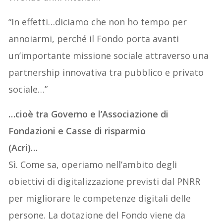
“In effetti…diciamo che non ho tempo per
annoiarmi, perché il Fondo porta avanti
un’importante missione sociale attraverso una
partnership innovativa tra pubblico e privato
sociale…”
…cioè tra Governo e l’Associazione di
Fondazioni e Casse di risparmio
(Acri)…
Sì. Come sa, operiamo nell’ambito degli
obiettivi di digitalizzazione previsti dal PNRR
per migliorare le competenze digitali delle
persone. La dotazione del Fondo viene da