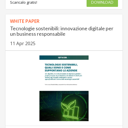
Scaricalo gratis!
DOWNLOAD
WHITE PAPER
Tecnologie sostenibili: innovazione digitale per
un business responsabile
11 Apr 2025