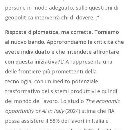
persone in modo adeguato, sulle questioni di
geopolitica interverrà chi di dovere…”
Risposta diplomatica, ma corretta. Torniamo
al nuovo bando. Approfondiamo le criticità che
avete individuato e che intendete affrontare
con questa iniziativa?
L’IA rappresenta una
delle frontiere più promettenti della
tecnologia, con un inedito potenziale
trasformativo dei sistemi produttivi e quindi
del mondo del lavoro. Lo studio
The economic
opportunity of AI in Italy
(2024) stima che l’IA
possa assistere il 58% dei lavori in Italia e