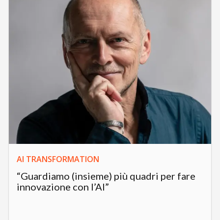
AI TRANSFORMATION
“Guardiamo (insieme) più quadri per fare
innovazione con l’AI”