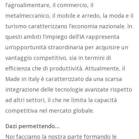
l’agroalimentare, il commercio, il
metalmeccanico, il mobile e arredo, la moda e il
turismo caratterizzano l’economia nazionale. In
questi ambiti l’impiego dell’IA rappresenta
un’opportunità straordinaria per acquisire un
vantaggio competitivo, sia in termini di
efficienza che di produttività. Attualmente, il
Made in Italy è caratterizzato da una scarsa
integrazione delle tecnologie avanzate rispetto
ad altri settori, il che ne limita la capacità
competitiva nel mercato globale.
Dazi permettendo…
Noi facciamo la nostra parte formando le