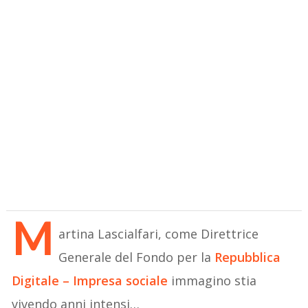
M
artina Lascialfari, come Direttrice
Generale del Fondo per la
Repubblica
Digitale – Impresa sociale
immagino stia
vivendo anni intensi…