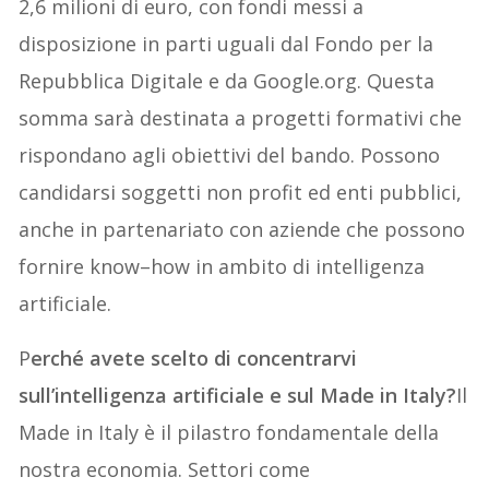
2,6 milioni di euro, con fondi messi a
disposizione in parti uguali dal Fondo per la
Repubblica Digitale e da Google.org. Questa
somma sarà destinata a progetti formativi che
rispondano agli obiettivi del bando. Possono
candidarsi soggetti non profit ed enti pubblici,
anche in partenariato con aziende che possono
fornire know–how in ambito di intelligenza
artificiale.
P
erché avete scelto di concentrarvi
sull’intelligenza artificiale e sul Made in Italy?
Il
Made in Italy è il pilastro fondamentale della
nostra economia. Settori come