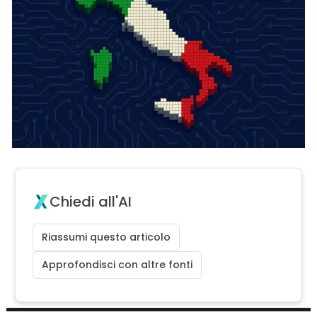
Chiedi all'AI
Riassumi questo articolo
Approfondisci con altre fonti