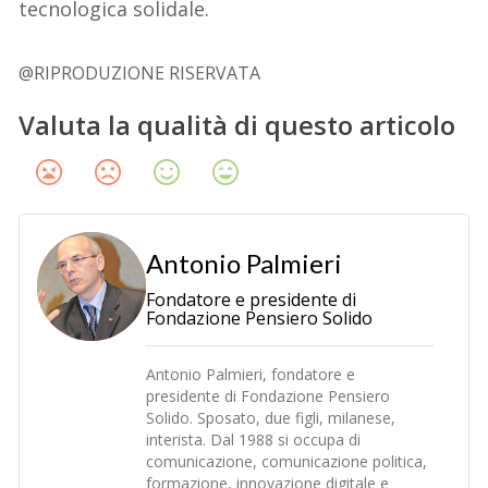
tecnologica solidale.
@RIPRODUZIONE RISERVATA
Valuta la qualità di questo articolo
Antonio Palmieri
Fondatore e presidente di
Fondazione Pensiero Solido
Antonio Palmieri, fondatore e
presidente di Fondazione Pensiero
Solido. Sposato, due figli, milanese,
interista. Dal 1988 si occupa di
comunicazione, comunicazione politica,
formazione, innovazione digitale e