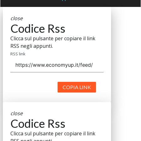
close
Codice Rss
Clicca sul pulsante per copiare il link
RSS negli appunti.
RSS link
COPIA LINK
close
Codice Rss
Clicca sul pulsante per copiare il link