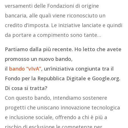
versamenti delle Fondazioni di origine
bancaria, alle quali viene riconosciuto un
credito d’imposta. Le iniziative lanciate e quindi
da portare a compimento sono tante…
Partiamo dalla più recente. Ho letto che avete
promosso un nuovo bando,
il
bando “vIvA”
, un’iniziativa congiunta tra il
Fondo per la Repubblica Digitale e Google.org.
Di cosa si tratta?
Con questo bando, intendiamo sostenere
progetti che uniscano innovazione tecnologica
e inclusione sociale, offrendo a chi è più a
rischio di esclusione le competenze per