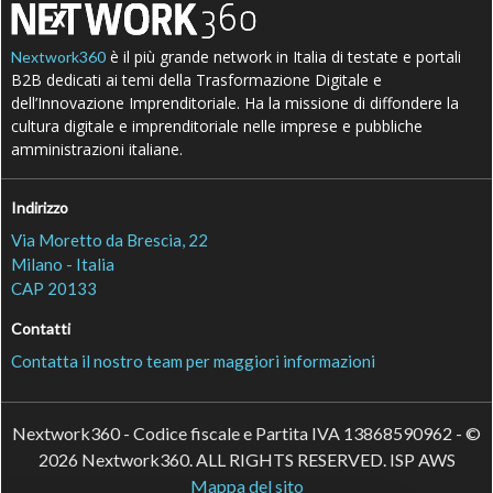
è il più grande network in Italia di testate e portali
Nextwork360
B2B dedicati ai temi della Trasformazione Digitale e
dell’Innovazione Imprenditoriale. Ha la missione di diffondere la
cultura digitale e imprenditoriale nelle imprese e pubbliche
amministrazioni italiane.
Indirizzo
Via Moretto da Brescia, 22
Milano - Italia
CAP 20133
Contatti
Contatta il nostro team per maggiori informazioni
Nextwork360 - Codice fiscale e Partita IVA 13868590962 - ©
2026 Nextwork360. ALL RIGHTS RESERVED. ISP AWS
Mappa del sito