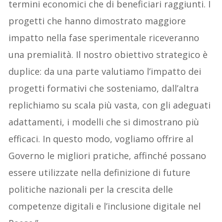
termini economici che di beneficiari raggiunti. I
progetti che hanno dimostrato maggiore
impatto nella fase sperimentale riceveranno
una premialità. Il nostro obiettivo strategico è
duplice: da una parte valutiamo l’impatto dei
progetti formativi che sosteniamo, dall’altra
replichiamo su scala più vasta, con gli adeguati
adattamenti, i modelli che si dimostrano più
efficaci. In questo modo, vogliamo offrire al
Governo le migliori pratiche, affinché possano
essere utilizzate nella definizione di future
politiche nazionali per la crescita delle
competenze digitali e l’inclusione digitale nel