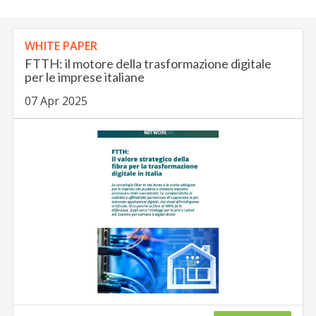
WHITE PAPER
FTTH: il motore della trasformazione digitale
per le imprese italiane
07 Apr 2025