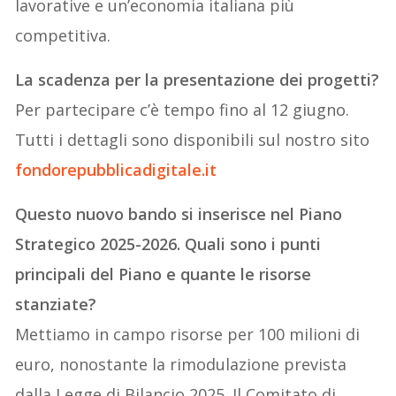
lavorative e un’economia italiana più
competitiva.
La scadenza per la presentazione dei progetti?
Per partecipare c’è tempo fino al 12 giugno.
Tutti i dettagli sono disponibili sul nostro sito
fondorepubblicadigitale.it
Questo nuovo bando si inserisce nel Piano
Strategico 2025-2026. Quali sono i punti
principali del Piano e quante le risorse
stanziate?
Mettiamo in campo risorse per 100 milioni di
euro, nonostante la rimodulazione prevista
dalla Legge di Bilancio 2025. Il Comitato di