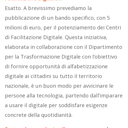
Esatto. A brevissimo prevediamo la
pubblicazione di un bando specifico, con 5
milioni di euro, per il potenziamento dei Centri
di Facilitazione Digitale. Questa iniziativa,
elaborata in collaborazione con il Dipartimento
per la Trasformazione Digitale con l’obiettivo
di fornire opportunità di alfabetizzazione
digitale ai cittadini su tutto il territorio
nazionale, è un buon modo per avvicinare le
persone alla tecnologia, partendo dall’imparare
a usare il digitale per soddisfare esigenze
concrete della quotidianità.