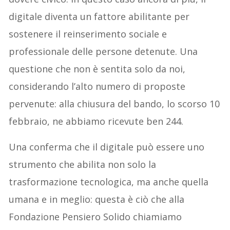
digitale diventa un fattore abilitante per
sostenere il reinserimento sociale e
professionale delle persone detenute. Una
questione che non è sentita solo da noi,
considerando l’alto numero di proposte
pervenute: alla chiusura del bando, lo scorso 10
febbraio, ne abbiamo ricevute ben 244.
Una conferma che il digitale può essere uno
strumento che abilita non solo la
trasformazione tecnologica, ma anche quella
umana e in meglio: questa è ciò che alla
Fondazione Pensiero Solido chiamiamo