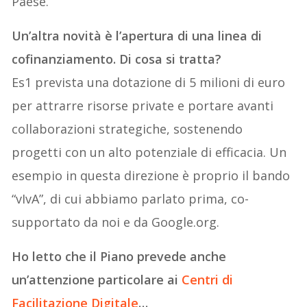
Paese.”
Un’altra novità è l’apertura di una linea di
cofinanziamento. Di cosa si tratta?
Es1 prevista una dotazione di 5 milioni di euro
per attrarre risorse private e portare avanti
collaborazioni strategiche, sostenendo
progetti con un alto potenziale di efficacia. Un
esempio in questa direzione è proprio il bando
“vIvA”, di cui abbiamo parlato prima, co-
supportato da noi e da Google.org.
Ho letto che il Piano prevede anche
un’attenzione particolare ai
Centri di
Facilitazione Digitale
…