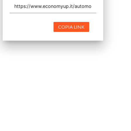
COPIA LINK