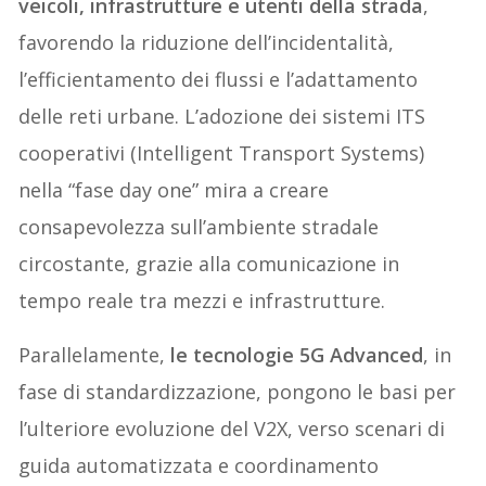
veicoli, infrastrutture e utenti della strada
,
favorendo la riduzione dell’incidentalità,
l’efficientamento dei flussi e l’adattamento
delle reti urbane. L’adozione dei sistemi ITS
cooperativi (Intelligent Transport Systems)
nella “fase day one” mira a creare
consapevolezza sull’ambiente stradale
circostante, grazie alla comunicazione in
tempo reale tra mezzi e infrastrutture.
Parallelamente,
le tecnologie 5G Advanced
, in
fase di standardizzazione, pongono le basi per
l’ulteriore evoluzione del V2X, verso scenari di
guida automatizzata e coordinamento