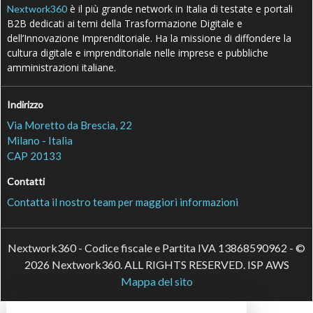
è il più grande network in Italia di testate e portali
Nextwork360
B2B dedicati ai temi della Trasformazione Digitale e
dell’Innovazione Imprenditoriale. Ha la missione di diffondere la
cultura digitale e imprenditoriale nelle imprese e pubbliche
amministrazioni italiane.
Indirizzo
Via Moretto da Brescia, 22
Milano - Italia
CAP 20133
Contatti
Contatta il nostro team per maggiori informazioni
Nextwork360 - Codice fiscale e Partita IVA 13868590962 - ©
2026 Nextwork360. ALL RIGHTS RESERVED. ISP AWS
Mappa del sito