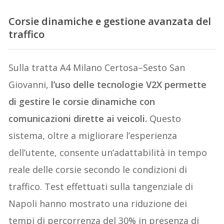
Corsie dinamiche e gestione avanzata del
traffico
Sulla tratta A4 Milano Certosa–Sesto San
Giovanni,
l’uso delle tecnologie V2X permette
di gestire le corsie dinamiche con
comunicazioni dirette ai veicoli.
Questo
sistema, oltre a migliorare l’esperienza
dell’utente, consente un’adattabilità in tempo
reale delle corsie secondo le condizioni di
traffico. Test effettuati sulla tangenziale di
Napoli hanno mostrato una riduzione dei
tempi di percorrenza del 30% in presenza di