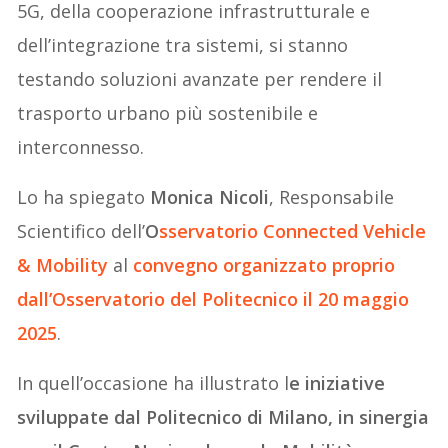
5G, della cooperazione infrastrutturale e
dell’integrazione tra sistemi, si stanno
testando soluzioni avanzate per rendere il
trasporto urbano più sostenibile e
interconnesso.
Lo ha spiegato
Monica Nicoli
, Responsabile
Scientifico dell’
O
sservatorio Connected Vehicle
& Mobility
al
convegno organizzato proprio
dall’Osservatorio del Politecnico il 20 maggio
2025
.
In quell’occasione ha illustrato l
e iniziative
sviluppate dal Politecnico di Milano, in sinergia