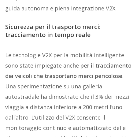
guida autonoma e piena integrazione V2X.
Sicurezza per il trasporto merci:
tracciamento in tempo reale
Le tecnologie V2X per la mobilità intelligente
sono state impiegate anche
per il tracciamento
dei veicoli che trasportano merci pericolose
.
Una sperimentazione su una galleria
autostradale ha dimostrato che il 3% dei mezzi
viaggia a distanza inferiore a 200 metri l’uno
dall’altro. L’utilizzo del V2X consente il
monitoraggio continuo e automatizzato delle