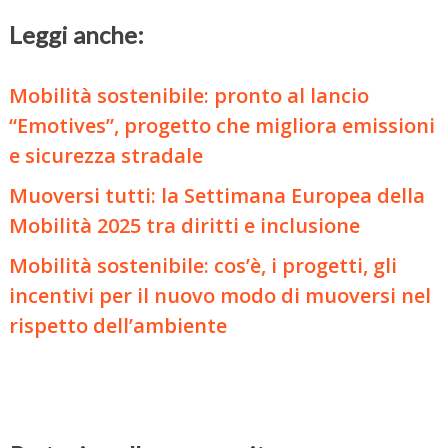
Leggi anche:
Mobilità sostenibile: pronto al lancio
“Emotives”, progetto che migliora emissioni
e sicurezza stradale
Muoversi tutti: la Settimana Europea della
Mobilità 2025 tra diritti e inclusione
Mobilità sostenibile: cos’è, i progetti, gli
incentivi per il nuovo modo di muoversi nel
rispetto dell’ambiente