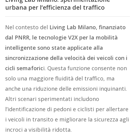
urbana per l’efficienza del traffico
Nel contesto del
Living Lab Milano, finanziato
dal PNRR, le tecnologie V2X per la mobilità
intelligente sono state applicate alla
sincronizzazione della velocità dei veicoli con i
cicli semaforic
i. Questa funzione consente non
solo una maggiore fluidità del traffico, ma
anche una riduzione delle emissioni inquinanti.
Altri scenari sperimentati includono
l’identificazione di pedoni e ciclisti per allertare
i veicoli in transito e migliorare la sicurezza agli
incroci a visibilità ridotta.