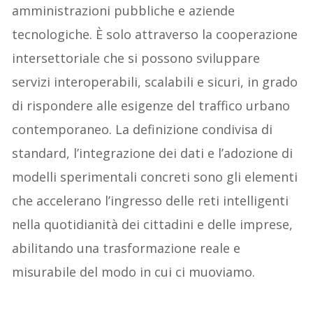
amministrazioni pubbliche e aziende
tecnologiche. È solo attraverso la cooperazione
intersettoriale che si possono sviluppare
servizi interoperabili, scalabili e sicuri, in grado
di rispondere alle esigenze del traffico urbano
contemporaneo. La definizione condivisa di
standard, l’integrazione dei dati e l’adozione di
modelli sperimentali concreti sono gli elementi
che accelerano l’ingresso delle reti intelligenti
nella quotidianità dei cittadini e delle imprese,
abilitando una trasformazione reale e
misurabile del modo in cui ci muoviamo.