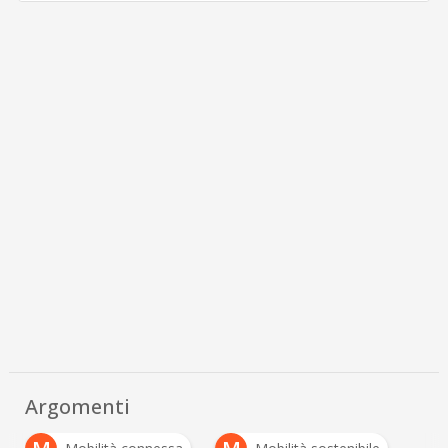
Argomenti