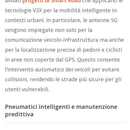
avviati
progetti di Smart Road
che applicano le
tecnologie V2X per la mobilità intelligente in
contesti urbani. In particolare, le antenne 5G
vengono impiegate non solo per la
comunicazione veicolo-infrastruttura ma anche
per la localizzazione precisa di pedoni e ciclisti
in aree non coperte dal GPS. Questo consente
l’intervento automatico dei veicoli per evitare
collisioni, rendendo le strade più sicure per gli
utenti vulnerabili.
Pneumatici intelligenti e manutenzione
predittiva