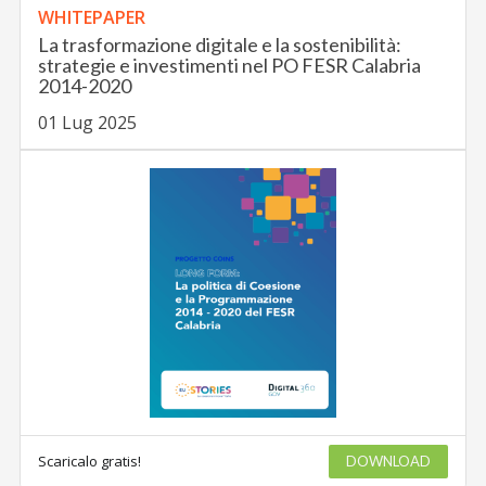
WHITEPAPER
La trasformazione digitale e la sostenibilità:
strategie e investimenti nel PO FESR Calabria
2014-2020
01 Lug 2025
Scaricalo gratis!
DOWNLOAD