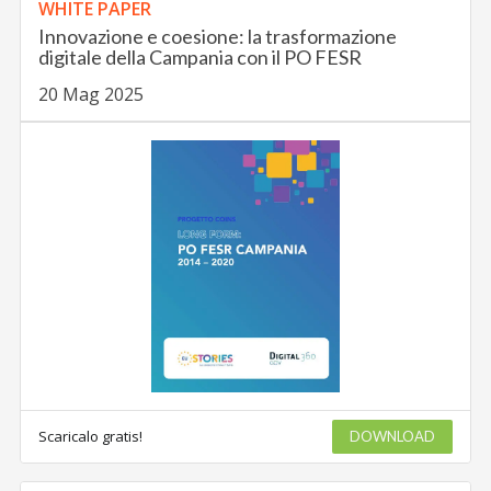
WHITE PAPER
Innovazione e coesione: la trasformazione
digitale della Campania con il PO FESR
20 Mag 2025
Scaricalo gratis!
DOWNLOAD