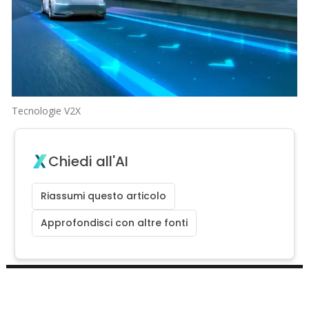
Tecnologie V2X
Chiedi all'AI
Riassumi questo articolo
Approfondisci con altre fonti