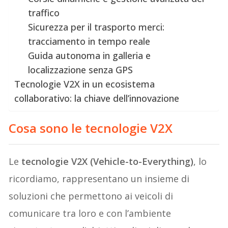
traffico
Sicurezza per il trasporto merci:
tracciamento in tempo reale
Guida autonoma in galleria e
localizzazione senza GPS
Tecnologie V2X in un ecosistema
collaborativo: la chiave dell’innovazione
Cosa sono le tecnologie V2X
Le
tecnologie V2X (Vehicle-to-Everything)
, lo
ricordiamo, rappresentano un insieme di
soluzioni che permettono ai veicoli di
comunicare tra loro e con l’ambiente