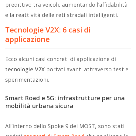
predittivo tra veicoli, aumentando l’affidabilità
e la reattività delle reti stradali intelligenti.
Tecnologie
V2X
: 6 casi di
applicazione
Ecco alcuni casi concreti di applicazione di
tecnologie V2X
portati avanti attraverso test e
sperimentazioni.
Smart Road e 5G: infrastrutture per una
mobilità urbana sicura
All’interno dello Spoke 9 del MOST, sono stati