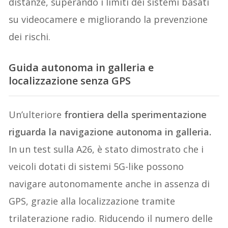
distanze, superando i limiti dei sistemi basati
su videocamere e migliorando la prevenzione
dei rischi.
Guida autonoma in galleria e
localizzazione senza GPS
Un’ulteriore
frontiera della sperimentazione
riguarda la navigazione autonoma in galleria.
In un test sulla A26, è stato dimostrato che i
veicoli dotati di sistemi 5G-like possono
navigare autonomamente anche in assenza di
GPS, grazie alla localizzazione tramite
trilaterazione radio. Riducendo il numero delle