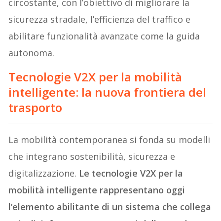
circostante, con l’obiettivo di migliorare la
sicurezza stradale, l’efficienza del traffico e
abilitare funzionalità avanzate come la guida
autonoma.
Tecnologie V2X per la mobilità
intelligente: la nuova frontiera del
trasporto
La mobilità contemporanea si fonda su modelli
che integrano sostenibilità, sicurezza e
digitalizzazione.
Le tecnologie V2X per la
mobilità intelligente rappresentano oggi
l’elemento abilitante di un sistema che collega