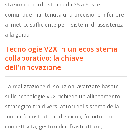
stazioni a bordo strada da 25 a 9, si è
comunque mantenuta una precisione inferiore
al metro, sufficiente per i sistemi di assistenza
alla guida.
Tecnologie V2X in un e
cosistema
collaborativo: la chiave
dell’innovazione
La realizzazione di soluzioni avanzate basate
sulle tecnologie V2X richiede un allineamento
strategico tra diversi attori del sistema della
mobilità: costruttori di veicoli, fornitori di
connettività, gestori di infrastrutture,