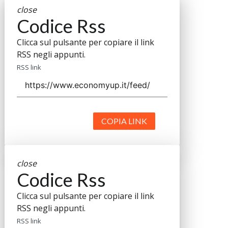
close
Codice Rss
Clicca sul pulsante per copiare il link
RSS negli appunti.
RSS link
COPIA LINK
close
Codice Rss
Clicca sul pulsante per copiare il link
RSS negli appunti.
RSS link