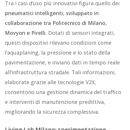
Tra i casi d’uso più innovativi figura quello dei
pneumatici intelligenti, sviluppato in
collaborazione tra Politecnico di Milano,
Movyon e Pirelli
. Dotati di sensori integrati,
questi dispositivi rilevano condizioni come
l’aquaplaning, la pressione e lo stato della
pavimentazione, e inviano dati in tempo reale
all’infrastruttura stradale. Tali informazioni,
elaborate grazie alle tecnologie V2X,
consentono una gestione dinamica del traffico
e interventi di manutenzione predittiva,
migliorando la sicurezza complessiva.
Living Lab Milano: sperimentazione