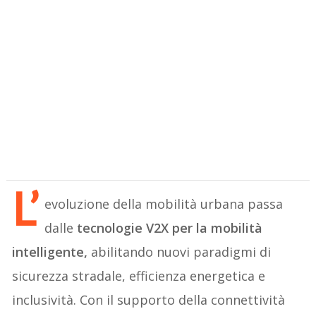
L’
evoluzione della mobilità urbana passa
dalle
tecnologie V2X per la mobilità
intelligente,
abilitando nuovi paradigmi di
sicurezza stradale, efficienza energetica e
inclusività. Con il supporto della connettività