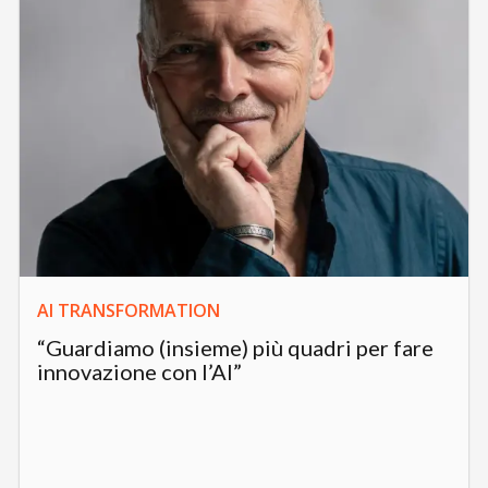
AI TRANSFORMATION
“Guardiamo (insieme) più quadri per fare
innovazione con l’AI”