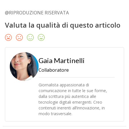
@RIPRODUZIONE RISERVATA
Valuta la qualità di questo articolo
Gaia Martinelli
Collaboratore
Giornalista appassionata di
comunicazione in tutte le sue forme,
dalla scrittura più autentica alle
tecnologie digitali emergenti. Creo
contenuti inerenti all’innovazione, in
modo trasversale.