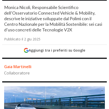
Monica Nicoli, Responsabile Scientifico
dell’Osservatorio Connected Vehicle & Mobility,
descrive le iniziative sviluppate dal Polimi con il
Centro Nazionale per la Mobilità Sostenibile: sei casi
d’uso concreti delle Tecnologie V2X
Pubblicato il 2 giu 2025
Aggiungi tra i preferiti su Google
Gaia Martinelli
Collaboratore