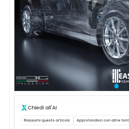
Chiedi all'AI
Riassumi questo articolo
Approfondisci con altre font