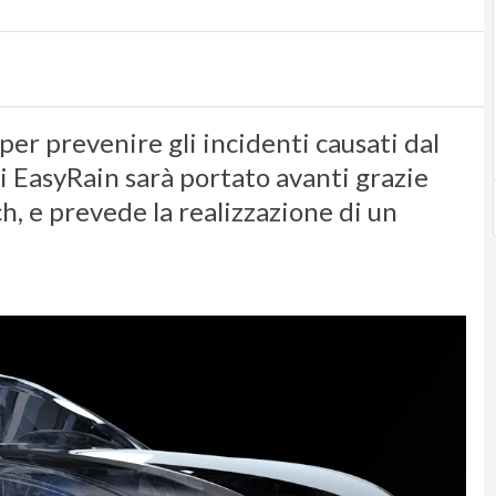
 per prevenire gli incidenti causati dal
i EasyRain sarà portato avanti grazie
h, e prevede la realizzazione di un