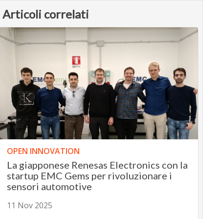
Articoli correlati
OPEN INNOVATION
La giapponese Renesas Electronics con la
startup EMC Gems per rivoluzionare i
sensori automotive
11 Nov 2025