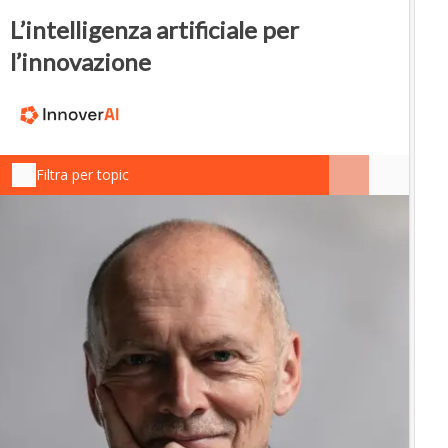
L’intelligenza artificiale per
l’innovazione
Filtra per topic