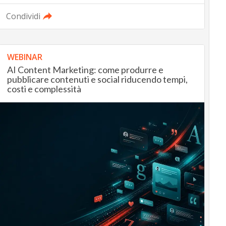
Condividi
WEBINAR
AI Content Marketing: come produrre e
pubblicare contenuti e social riducendo tempi,
costi e complessità