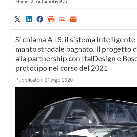
Home
AutomotiveUp
Si chiama A.I.S. il sistema intelligente
manto stradale bagnato. Il progetto d
alla partnership con ItalDesign e Bosc
prototipo nel corso del 2021
Pubblicato il 21 Ago 2020