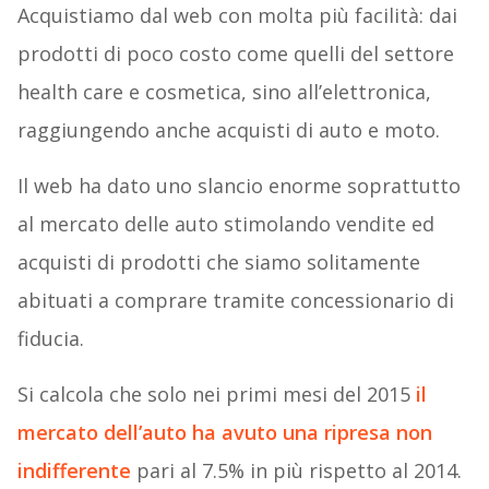
Acquistiamo dal web con molta più facilità: dai
prodotti di poco costo come quelli del settore
health care e cosmetica, sino all’elettronica,
raggiungendo anche acquisti di auto e moto.
Il web ha dato uno slancio enorme soprattutto
al mercato delle auto stimolando vendite ed
acquisti di prodotti che siamo solitamente
abituati a comprare tramite concessionario di
fiducia.
Si calcola che solo nei primi mesi del 2015
il
mercato dell’auto ha avuto una ripresa non
indifferente
pari al 7.5% in più rispetto al 2014.