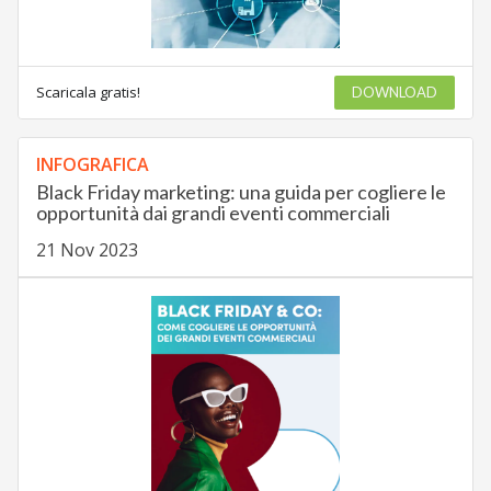
Scaricala gratis!
DOWNLOAD
INFOGRAFICA
Black Friday marketing: una guida per cogliere le
opportunità dai grandi eventi commerciali
21 Nov 2023