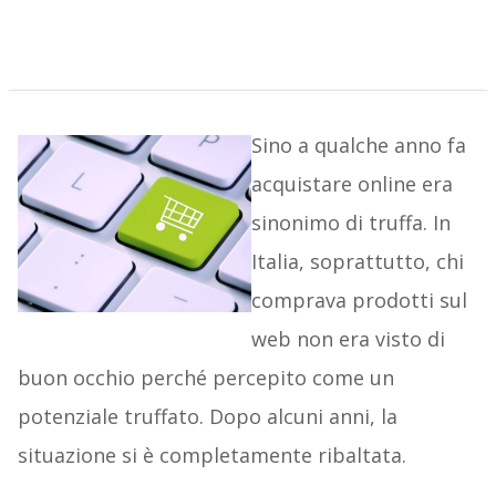
Sino a qualche anno fa
acquistare online era
sinonimo di truffa. In
Italia, soprattutto, chi
comprava prodotti sul
web non era visto di
buon occhio perché percepito come un
potenziale truffato. Dopo alcuni anni, la
situazione si è completamente ribaltata.