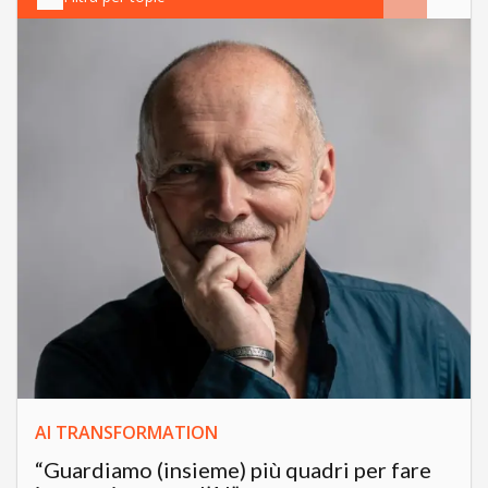
AI TRANSFORMATION
“Guardiamo (insieme) più quadri per fare