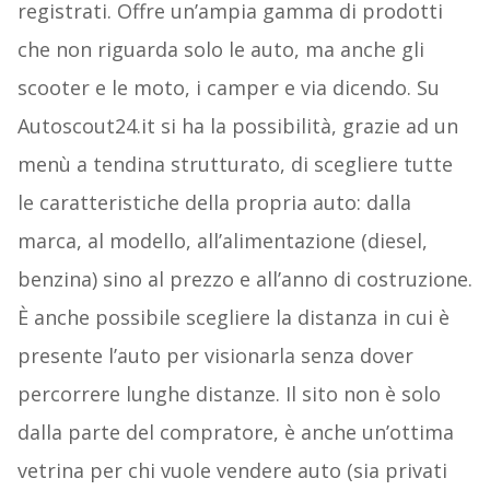
registrati. Offre un’ampia gamma di prodotti
che non riguarda solo le auto, ma anche gli
scooter e le moto, i camper e via dicendo. Su
Autoscout24.it si ha la possibilità, grazie ad un
menù a tendina strutturato, di scegliere tutte
le caratteristiche della propria auto: dalla
marca, al modello, all’alimentazione (diesel,
benzina) sino al prezzo e all’anno di costruzione.
È anche possibile scegliere la distanza in cui è
presente l’auto per visionarla senza dover
percorrere lunghe distanze. Il sito non è solo
dalla parte del compratore, è anche un’ottima
vetrina per chi vuole vendere auto (sia privati