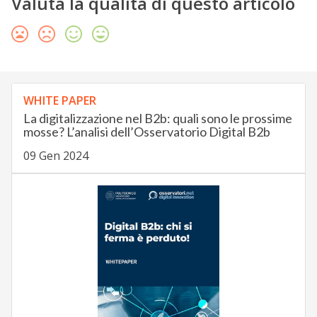
Valuta la qualità di questo articolo
WHITE PAPER
La digitalizzazione nel B2b: quali sono le prossime
mosse? L’analisi dell’Osservatorio Digital B2b
09 Gen 2024