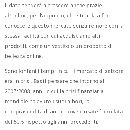
Il dato tenderà a crescere anche grazie
all’online, per l’appunto, che stimola a far
conoscere questo mercato senza remore con la
stessa facilità con cui acquistiamo altri
prodotti, come un vestito o un prodotto di
bellezza online.
Sono lontani i tempi in cui il mercato di settore
era in crisi. Basti pensare che intorno al
2007/2008, anni in cui la crisi finanziaria
mondiale ha avuto i suoi albori, la
compravendita di auto nuove e usate è crollata
del 50% rispetto agli anni precedenti.