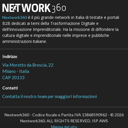
è il più grande network in Italia di testate e portali
Nextwork360
B2B dedicati ai temi della Trasformazione Digitale e
dell’Innovazione Imprenditoriale. Ha la missione di diffondere la
cultura digitale e imprenditoriale nelle imprese e pubbliche
amministrazioni italiane.
Indirizzo
Via Moretto da Brescia, 22
Milano - Italia
CAP 20133
Contatti
Contatta il nostro team per maggiori informazioni
Nextwork360 - Codice fiscale e Partita IVA 13868590962 - © 2026
Nextwork360. ALL RIGHTS RESERVED. ISP AWS
Mappa del sito