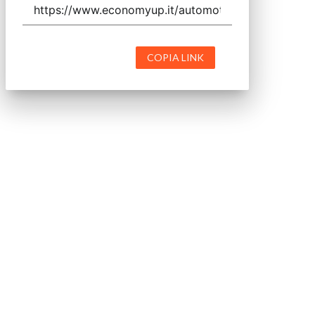
COPIA LINK