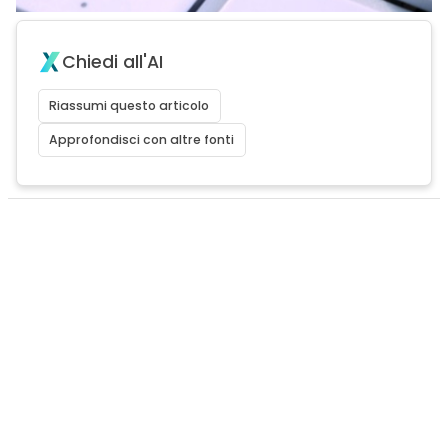
Chiedi all'AI
Riassumi questo articolo
Approfondisci con altre fonti