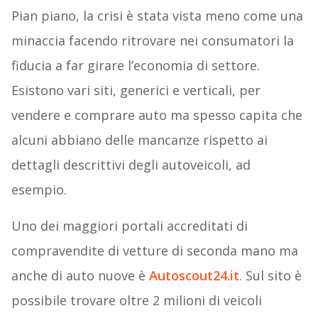
Pian piano, la crisi è stata vista meno come una
minaccia facendo ritrovare nei consumatori la
fiducia a far girare l’economia di settore.
Esistono vari siti, generici e verticali, per
vendere e comprare auto ma spesso capita che
alcuni abbiano delle mancanze rispetto ai
dettagli descrittivi degli autoveicoli, ad
esempio.
Uno dei maggiori portali accreditati di
compravendite di vetture di seconda mano ma
anche di auto nuove è
Autoscout24.it
. Sul sito è
possibile trovare oltre 2 milioni di veicoli