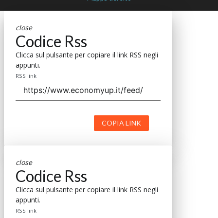
close
Codice Rss
Clicca sul pulsante per copiare il link RSS negli
appunti.
RSS link
COPIA LINK
close
Codice Rss
Clicca sul pulsante per copiare il link RSS negli
appunti.
RSS link