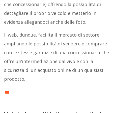
che concessionarie) offrendo la possibilità di
dettagliare il proprio veicolo e metterlo in
evidenza allegandoci anche delle foto.
Il web, dunque, facilita il mercato di settore
ampliando le possibilità di vendere e comprare
con le stesse garanzie di una concessionaria che
offre un’intermediazione dal vivo e con la
sicurezza di un acquisto online di un qualsiasi
prodotto.