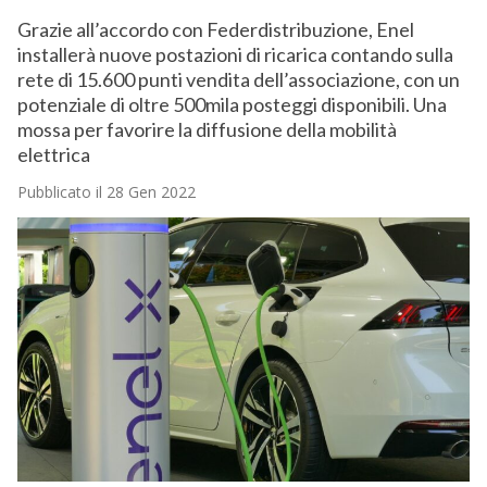
Grazie all’accordo con Federdistribuzione, Enel
installerà nuove postazioni di ricarica contando sulla
rete di 15.600 punti vendita dell’associazione, con un
potenziale di oltre 500mila posteggi disponibili. Una
mossa per favorire la diffusione della mobilità
elettrica
Pubblicato il 28 Gen 2022