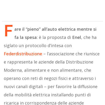
F
are il “pieno” all’auto elettrica mentre si
fa la spesa
: è la proposta di
Enel
, che ha
siglato un protocollo d’intesa con
Federdistribuzione
– l’associazione che riunisce
e rappresenta le aziende della Distribuzione
Moderna, alimentare e non alimentare, che
operano con reti di negozi fisici e attraverso i
nuovi canali digitali – per favorire la diffusione
della mobilità elettrica installando punti di
ricarica in corrispondenza delle aziende