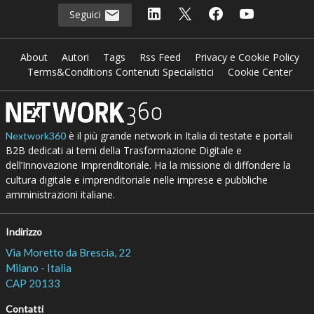
Seguici
About
Autori
Tags
Rss Feed
Privacy e Cookie Policy
Terms&Conditions Contenuti Specialistici
Cookie Center
è il più grande network in Italia di testate e portali
Nextwork360
B2B dedicati ai temi della Trasformazione Digitale e
dell’Innovazione Imprenditoriale. Ha la missione di diffondere la
cultura digitale e imprenditoriale nelle imprese e pubbliche
amministrazioni italiane.
Indirizzo
Via Moretto da Brescia, 22
Milano - Italia
CAP 20133
Contatti