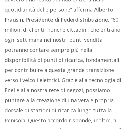
quotidianità delle persone” afferma
Alberto
Frausin, Presidente di Federdistribuzione
, “60
milioni di clienti, nonché cittadini, che entrano
ogni settimana nei nostri punti vendita
potranno contare sempre più nella
disponibilità di punti di ricarica, fondamentali
per contribuire a questa grande transizione
verso i veicoli elettrici. Grazie alla tecnologia di
Enel e alla nostra rete di negozi, possiamo
puntare alla creazione di una vera e propria
dorsale di stazioni di ricarica lungo tutta la
Penisola. Questo accordo risponde, inoltre, a