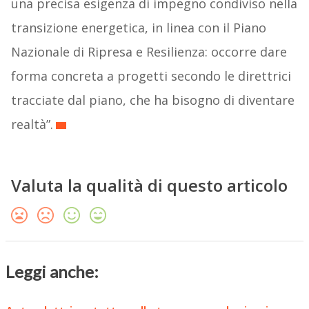
una precisa esigenza di impegno condiviso nella
transizione energetica, in linea con il Piano
Nazionale di Ripresa e Resilienza: occorre dare
forma concreta a progetti secondo le direttrici
tracciate dal piano, che ha bisogno di diventare
realtà”.
Valuta la qualità di questo articolo
Leggi anche: