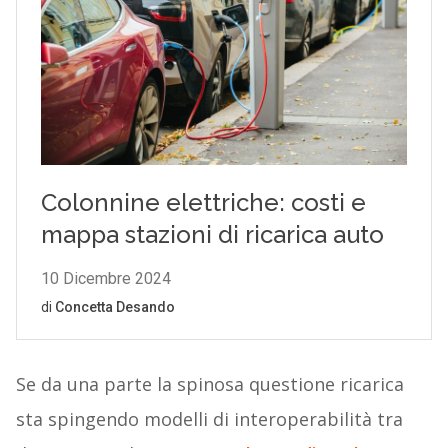
Se da una parte la spinosa questione ricarica
sta spingendo modelli di interoperabilità tra