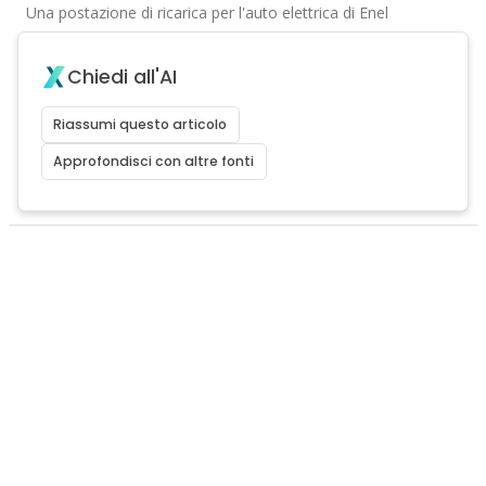
Una postazione di ricarica per l'auto elettrica di Enel
Chiedi all'AI
Riassumi questo articolo
Approfondisci con altre fonti