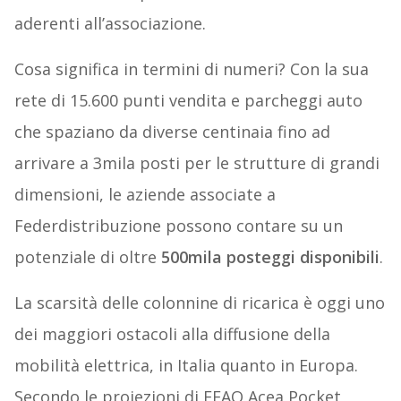
aderenti all’associazione.
Cosa significa in termini di numeri? Con la sua
rete di 15.600 punti vendita e parcheggi auto
che spaziano da diverse centinaia fino ad
arrivare a 3mila posti per le strutture di grandi
dimensioni, le aziende associate a
Federdistribuzione possono contare su un
potenziale di oltre
500mila posteggi disponibili
.
La scarsità delle colonnine di ricarica è oggi uno
dei maggiori ostacoli alla diffusione della
mobilità elettrica, in Italia quanto in Europa.
Secondo le proiezioni di EFAO Acea Pocket