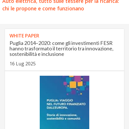
Auto elettrica, tutto sulle tessere per la ricarica:
chi le propone e come funzionano
WHITE PAPER
Puglia 2014–2020: come gli investimenti FESR
hanno trasformato il territorio tra innovazione,
sostenibilità e inclusione
16 Lug 2025