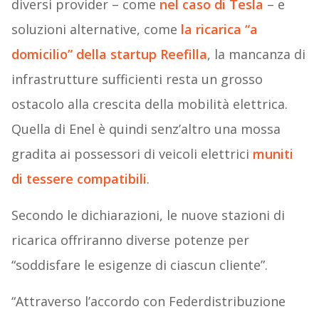
diversi provider – come
nel caso di Tesla
– e
soluzioni alternative, come
la ricarica “a
domicilio” della startup Reefilla
, la mancanza di
infrastrutture sufficienti resta un grosso
ostacolo alla crescita della mobilità elettrica.
Quella di Enel è quindi senz’altro una mossa
gradita ai possessori di veicoli elettrici
muniti
di tessere compatibili
.
Secondo le dichiarazioni, le nuove stazioni di
ricarica offriranno diverse potenze per
“soddisfare le esigenze di ciascun cliente”.
“Attraverso l’accordo con Federdistribuzione