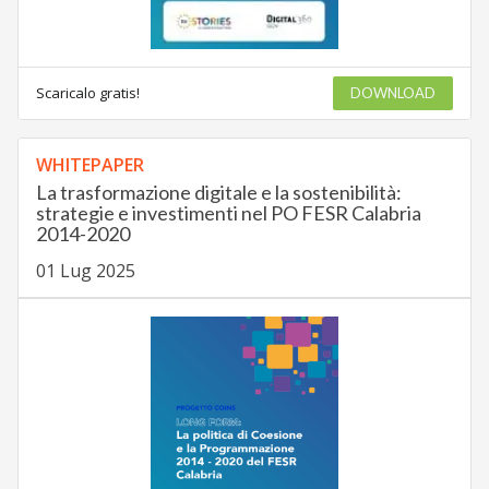
Scaricalo gratis!
DOWNLOAD
WHITEPAPER
La trasformazione digitale e la sostenibilità:
strategie e investimenti nel PO FESR Calabria
2014-2020
01 Lug 2025