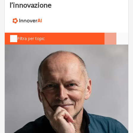
l’innovazione
Filtra per topic