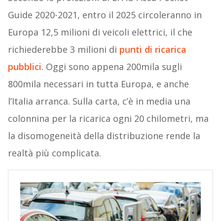
Guide 2020-2021, entro il 2025 circoleranno in
Europa 12,5 milioni di veicoli elettrici, il che
richiederebbe 3 milioni di
punti di ricarica
pubblici
. Oggi sono appena 200mila sugli
800mila necessari in tutta Europa, e anche
l’Italia arranca. Sulla carta, c’è in media una
colonnina per la ricarica ogni 20 chilometri, ma
la disomogeneità della distribuzione rende la
realtà più complicata.