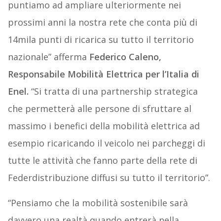
puntiamo ad ampliare ulteriormente nei
prossimi anni la nostra rete che conta più di
14mila punti di ricarica su tutto il territorio
nazionale” afferma
Federico Caleno,
Responsabile Mobilità Elettrica per l’Italia di
Enel.
“Si tratta di una partnership strategica
che permetterà alle persone di sfruttare al
massimo i benefici della mobilità elettrica ad
esempio ricaricando il veicolo nei parcheggi di
tutte le attività che fanno parte della rete di
Federdistribuzione diffusi su tutto il territorio”.
“Pensiamo che la mobilità sostenibile sarà
davvero una realtà quando entrerà nella