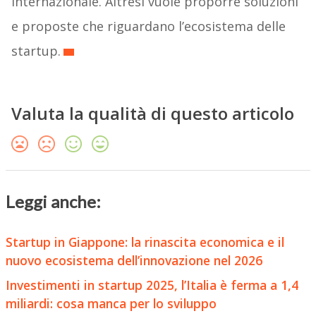
internazionale. Altresì vuole proporre soluzioni
e proposte che riguardano l’ecosistema delle
startup.
Valuta la qualità di questo articolo
Leggi anche:
Startup in Giappone: la rinascita economica e il
nuovo ecosistema dell’innovazione nel 2026
Investimenti in startup 2025, l’Italia è ferma a 1,4
miliardi: cosa manca per lo sviluppo