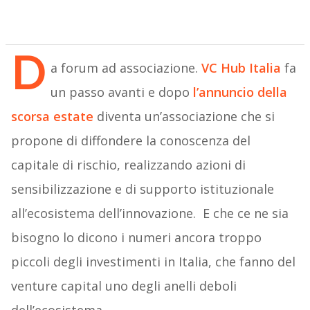
D
a forum ad associazione.
VC Hub Italia
fa
un passo avanti e dopo
l’annuncio della
scorsa estate
diventa un’associazione che si
propone di diffondere la conoscenza del
capitale di rischio, realizzando azioni di
sensibilizzazione e di supporto istituzionale
all’ecosistema dell’innovazione. E che ce ne sia
bisogno lo dicono i numeri ancora troppo
piccoli degli investimenti in Italia, che fanno del
venture capital uno degli anelli deboli