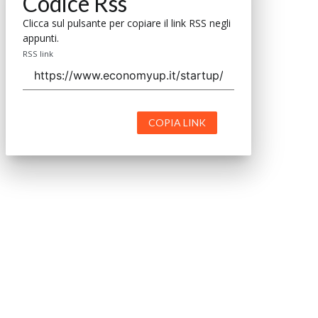
Codice Rss
Clicca sul pulsante per copiare il link RSS negli
appunti.
RSS link
COPIA LINK