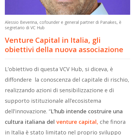
Alessio Beverina, cofounder e general partner di Panakes, è
segretario di VC Hub
Venture Capital in Italia, gli
obiettivi della nuova associazione
L’obiettivo di questa VCV Hub, si diceva, è
diffondere la conoscenza del capitale di rischio,
realizzando azioni di sensibilizzazione e di
supporto istituzionale all’ecosistema
dell’innovazione. “
L’hub intende costruire una
cultura italiana del
venture capital
,
che finora
in Italia è stato limitato nel proprio sviluppo