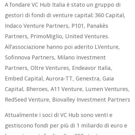
A fondare VC Hub Italia è stato un gruppo di
gestori di fondi di venture capital
:
360 Capital,
Indaco Venture Partners, P101, Panakès
Partners, PrimoMiglio, United Ventures.
All’associazione hanno poi aderito LVenture,
Sofinnova Partners, Milano Investment
Partners, Oltre Ventures, Endeavor Italia,
Embed Capital, Aurora-TT, Genextra, Gaia
Capital, Bheroes, A11 Venture, Lumen Ventures,
RedSeed Venture, Biovalley Investment Partners
Attualmente i soci di VC Hub sono venti e
gestiscono fondi per più di 1 miliardo di euro e