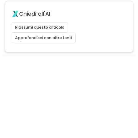
Chiedi all'AI
Riassumi questo articolo
Approfondisci con altre fonti