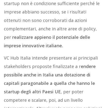
startup non è condizione sufficiente perché le
imprese abbiano successo, se i risultati
ottenuti non sono corroborati da azioni
complementari, anche in altre aree di policy,
per
realizzare appieno il potenziale delle
imprese innovative italiane.
VC Hub Italia intende presentare ai principali
stakeholders proposte finalizzate a r
endere
possibile anche in Italia una dotazione di
capitali paragonabile a quella che hanno le
startup degli altri Paesi UE
, per poter
competere e scalare, poi, ad un livello