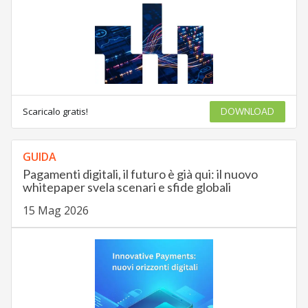
Scaricalo gratis!
DOWNLOAD
GUIDA
Pagamenti digitali, il futuro è già qui: il nuovo
whitepaper svela scenari e sfide globali
15 Mag 2026