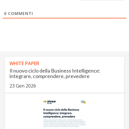
0
COMMENTI
WHITE PAPER
Il nuovo ciclo della Business Intelligence:
integrare, comprendere, prevedere
23 Gen 2026