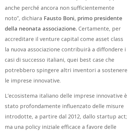
anche perché ancora non sufficientemente
noto”, dichiara
Fausto Boni, primo presidente
della neonata associazione.
Certamente, per
accreditare il venture capital come asset class
la nuova associazione contribuirà a diffondere i
casi di successo italiani, quei best case che
potrebbero spingere altri inventori a sostenere
le imprese innovative.
L’ecosistema italiano delle imprese innovative è
stato profondamente influenzato delle misure
introdotte, a partire dal 2012, dallo startup act;
ma una policy iniziale efficace a favore delle