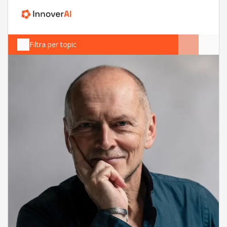
Filtra per topic