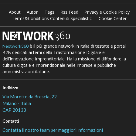
About
Autori
Tags
Rss Feed
Privacy e Cookie Policy
Terms&Conditions Contenuti Specialistici
Cookie Center
è il più grande network in Italia di testate e portali
Nextwork360
B2B dedicati ai temi della Trasformazione Digitale e
dell’Innovazione Imprenditoriale. Ha la missione di diffondere la
cultura digitale e imprenditoriale nelle imprese e pubbliche
amministrazioni italiane.
Indirizzo
Via Moretto da Brescia, 22
Milano - Italia
CAP 20133
Contatti
Contatta il nostro team per maggiori informazioni