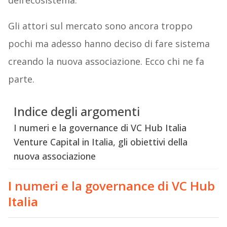
dell’ecosistema.
Gli attori sul mercato sono ancora troppo
pochi ma adesso hanno deciso di fare sistema
creando la nuova associazione. Ecco chi ne fa
parte.
Indice degli argomenti
I numeri e la governance di VC Hub Italia
Venture Capital in Italia, gli obiettivi della
nuova associazione
I numeri e la governance di VC Hub
Italia