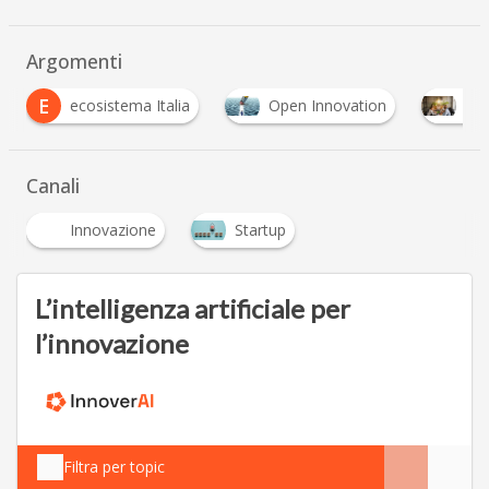
Argomenti
ecosistema Italia
Open Innovation
Startup
Canali
Innovazione
Startup
L’intelligenza artificiale per
l’innovazione
Filtra per topic