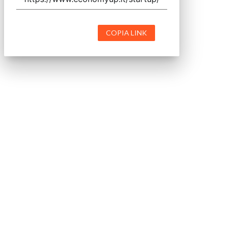
COPIA LINK