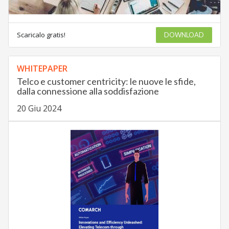
Scaricalo gratis!
DOWNLOAD
WHITEPAPER
Telco e customer centricity: le nuove le sfide,
dalla connessione alla soddisfazione
20 Giu 2024