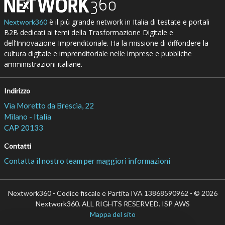
è il più grande network in Italia di testate e portali
Nextwork360
B2B dedicati ai temi della Trasformazione Digitale e
dell’Innovazione Imprenditoriale. Ha la missione di diffondere la
cultura digitale e imprenditoriale nelle imprese e pubbliche
amministrazioni italiane.
Indirizzo
Via Moretto da Brescia, 22
Milano - Italia
CAP 20133
Contatti
Contatta il nostro team per maggiori informazioni
Nextwork360 - Codice fiscale e Partita IVA 13868590962 - © 2026
Nextwork360. ALL RIGHTS RESERVED. ISP AWS
Mappa del sito