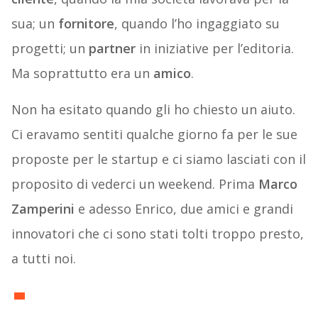
sua; un
fornitore
, quando l’ho ingaggiato su
progetti; un
partner
in iniziative per l’editoria.
Ma soprattutto era un
amico
.
Non ha esitato quando gli ho chiesto un aiuto.
Ci eravamo sentiti qualche giorno fa per le sue
proposte per le startup e ci siamo lasciati con il
proposito di vederci un weekend. Prima
Marco
Zamperini
e adesso Enrico, due amici e grandi
innovatori che ci sono stati tolti troppo presto,
a tutti noi.