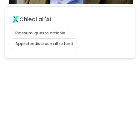
Chiedi all'AI
Riassumi questo articolo
Approfondisci con altre fonti