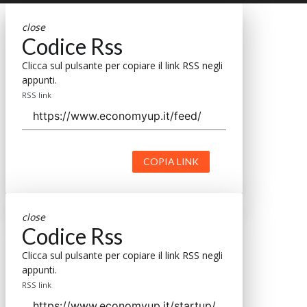
close
Codice Rss
Clicca sul pulsante per copiare il link RSS negli
appunti.
RSS link
COPIA LINK
close
Codice Rss
Clicca sul pulsante per copiare il link RSS negli
appunti.
RSS link