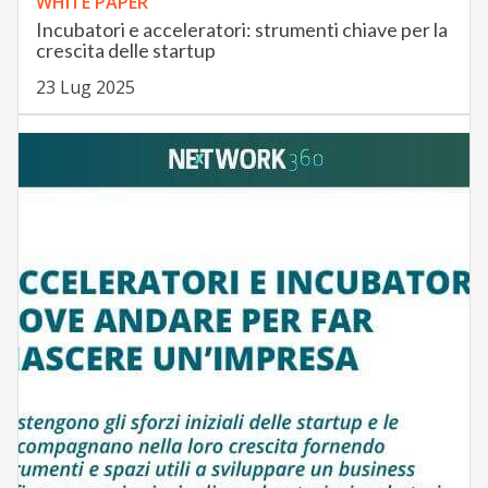
WHITE PAPER
Incubatori e acceleratori: strumenti chiave per la
crescita delle startup
23 Lug 2025