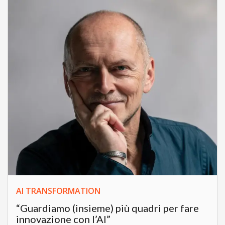
AI TRANSFORMATION
“Guardiamo (insieme) più quadri per fare
innovazione con l’AI”