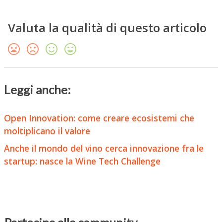
Valuta la qualità di questo articolo
Leggi anche:
Open Innovation: come creare ecosistemi che
moltiplicano il valore
Anche il mondo del vino cerca innovazione fra le
startup: nasce la Wine Tech Challenge