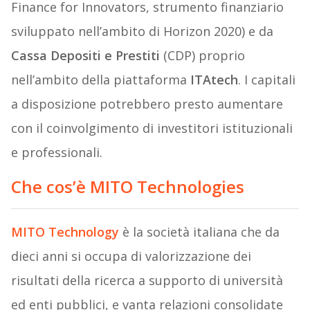
Finance for Innovators, strumento finanziario
sviluppato nell’ambito di Horizon 2020) e da
Cassa Depositi e Prestiti
(CDP) proprio
nell’ambito della piattaforma
ITAtech
. I capitali
a disposizione potrebbero presto aumentare
con il coinvolgimento di investitori istituzionali
e professionali.
Che cos’è MITO Technologies
MITO Technology
è la società italiana che da
dieci anni si occupa di valorizzazione dei
risultati della ricerca a supporto di università
ed enti pubblici, e vanta relazioni consolidate