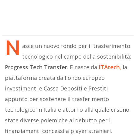
N
asce un nuovo fondo per il trasferimento
tecnologico nel campo della sostenibilità:
Progress Tech Transfer
. E nasce da
ITAtech,
la
piattaforma creata da Fondo europeo
investimenti e Cassa Depositi e Prestiti
appunto per sostenere il trasferimento
tecnologico in Italia e attorno alla quale ci sono
state diverse polemiche al debutto per i
finanziamenti concessi a player stranieri.