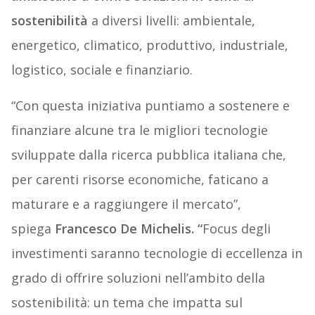
sostenibilità
a diversi livelli: ambientale,
energetico, climatico, produttivo, industriale,
logistico, sociale e finanziario.
“Con questa iniziativa puntiamo a sostenere e
finanziare alcune tra le migliori tecnologie
sviluppate dalla ricerca pubblica italiana che,
per carenti risorse economiche, faticano a
maturare e a raggiungere il mercato”,
spiega
Francesco De Michelis.
“
Focus degli
investimenti saranno tecnologie di eccellenza in
grado di offrire soluzioni nell’ambito della
sostenibilità: un tema che impatta sul