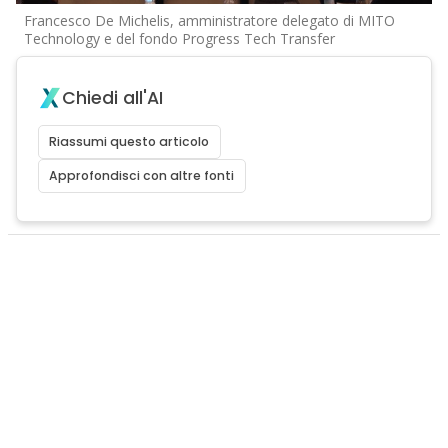
Francesco De Michelis, amministratore delegato di MITO
Technology e del fondo Progress Tech Transfer
Chiedi all'AI
Riassumi questo articolo
Approfondisci con altre fonti