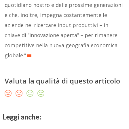
quotidiano nostro e delle prossime generazioni
e che, inoltre, impegna costantemente le
aziende nel ricercare input produttivi – in
chiave di “innovazione aperta” – per rimanere
competitive nella nuova geografia economica
globale.”
Valuta la qualità di questo articolo
Leggi anche: