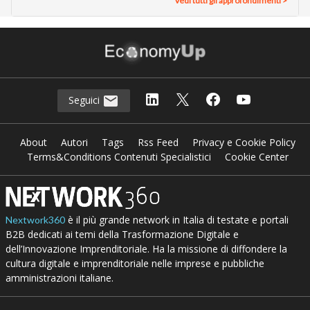
Vedi tutti gli approfondimenti >
Seguici
About
Autori
Tags
Rss Feed
Privacy e Cookie Policy
Terms&Conditions Contenuti Specialistici
Cookie Center
è il più grande network in Italia di testate e portali
Nextwork360
B2B dedicati ai temi della Trasformazione Digitale e
dell’Innovazione Imprenditoriale. Ha la missione di diffondere la
cultura digitale e imprenditoriale nelle imprese e pubbliche
amministrazioni italiane.