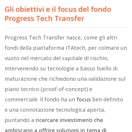
Gli obiettivi e il focus del fondo
Progress Tech Transfer
Progress Tech Transfer nasce, come gli altri
fondi della piattaforma ITAtech, per colmare un
vuoto nel mercato del capitale di rischio,
intervenendo su tecnologie a basso livello di
maturazione che richiedono una validazione sul
piano tecnico (proof-of-concept) e
commerciale. Il fondo ha un
focus
ben definito
e una connotazione tecnologica aperta,
puntando a
ricercare investimenti che
ambiscano a offrire soluzioni in tema di