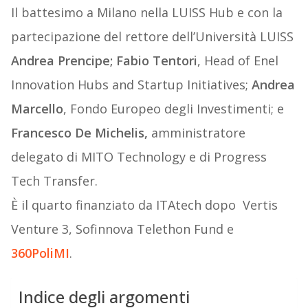
Il battesimo a Milano nella LUISS Hub e con la
partecipazione del rettore dell’Università LUISS
Andrea Prencipe;
Fabio Tentori
, Head of Enel
Innovation Hubs and Startup Initiatives;
Andrea
Marcello
, Fondo Europeo degli Investimenti; e
Francesco De Michelis,
amministratore
delegato di MITO Technology e di Progress
Tech Transfer.
È il quarto finanziato da ITAtech dopo Vertis
Venture 3, Sofinnova Telethon Fund e
360PoliMI
.
Indice degli argomenti