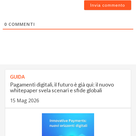
0
COMMENTI
GUIDA
Pagamenti digitali, il futuro è già qui: il nuovo
whitepaper svela scenari e sfide globali
15 Mag 2026