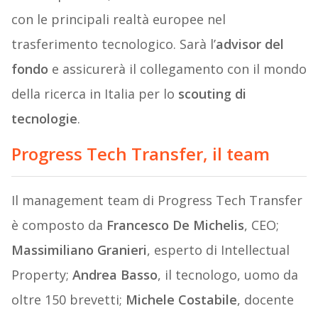
con le principali realtà europee nel
trasferimento tecnologico. Sarà l’
advisor del
fondo
e assicurerà il collegamento con il mondo
della ricerca in Italia per lo
scouting di
tecnologie
.
Progress Tech Transfer, il team
Il management team di Progress Tech Transfer
è composto da
Francesco De Michelis
, CEO;
Massimiliano Granieri
, esperto di Intellectual
Property;
Andrea Basso
, il tecnologo, uomo da
oltre 150 brevetti;
Michele Costabile
, docente