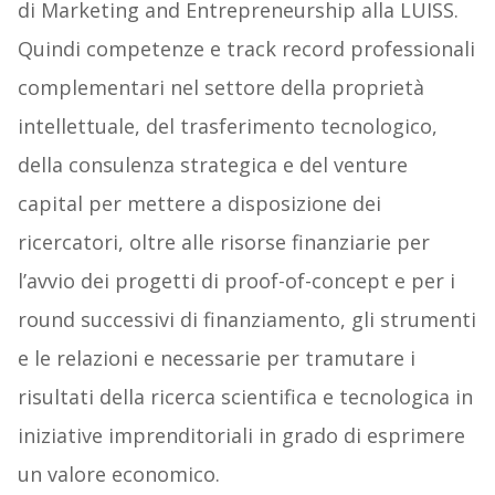
di Marketing and Entrepreneurship alla LUISS.
Quindi competenze e track record professionali
complementari nel settore della proprietà
intellettuale, del trasferimento tecnologico,
della consulenza strategica e del venture
capital per mettere a disposizione dei
ricercatori, oltre alle risorse finanziarie per
l’avvio dei progetti di proof-of-concept e per i
round successivi di finanziamento, gli strumenti
e le relazioni e necessarie per tramutare i
risultati della ricerca scientifica e tecnologica in
iniziative imprenditoriali in grado di esprimere
un valore economico.