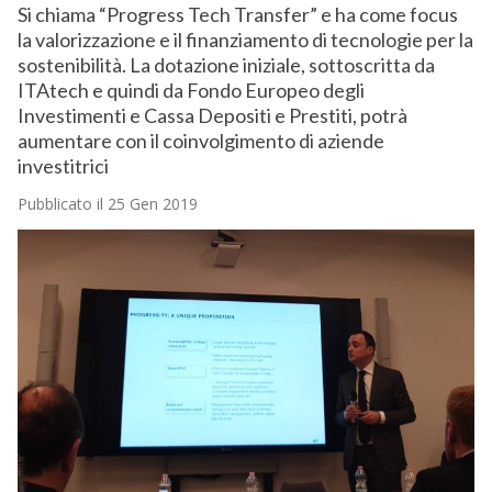
Si chiama “Progress Tech Transfer” e ha come focus
la valorizzazione e il finanziamento di tecnologie per la
sostenibilità. La dotazione iniziale, sottoscritta da
ITAtech e quindi da Fondo Europeo degli
Investimenti e Cassa Depositi e Prestiti, potrà
aumentare con il coinvolgimento di aziende
investitrici
Pubblicato il 25 Gen 2019