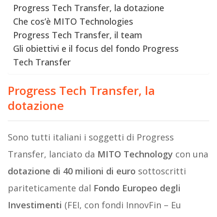
Progress Tech Transfer, la dotazione
Che cos’è MITO Technologies
Progress Tech Transfer, il team
Gli obiettivi e il focus del fondo Progress
Tech Transfer
Progress Tech Transfer, la
dotazione
Sono tutti italiani i soggetti di Progress
Transfer, lanciato da
MITO Technology
con una
dotazione di 40 milioni di euro
sottoscritti
pariteticamente dal
Fondo Europeo degli
Investimenti
(FEI, con fondi InnovFin – Eu