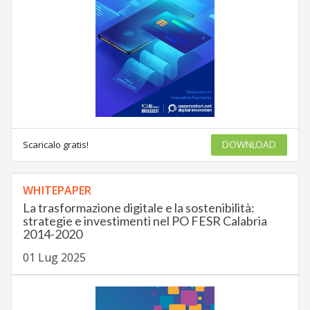
Scaricalo gratis!
DOWNLOAD
WHITEPAPER
La trasformazione digitale e la sostenibilità:
strategie e investimenti nel PO FESR Calabria
2014-2020
01 Lug 2025