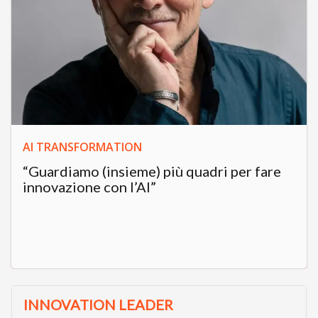
AI TRANSFORMATION
“Guardiamo (insieme) più quadri per fare
innovazione con l’AI”
INNOVATION LEADER