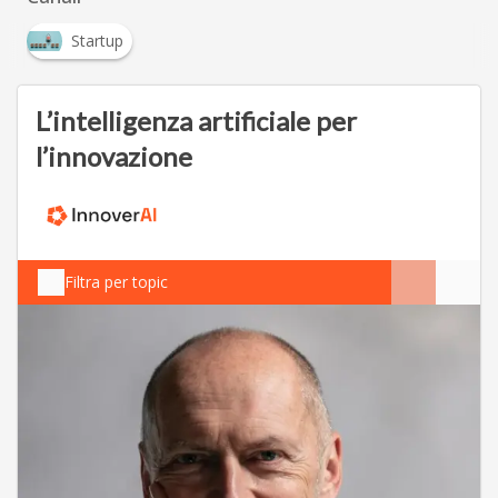
Startup
L’intelligenza artificiale per
l’innovazione
Filtra per topic