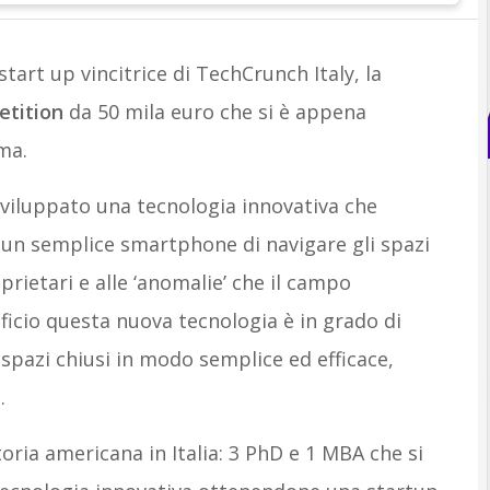
start up vincitrice di TechCrunch Italy, la
etition
da 50 mila euro che si è appena
ma.
viluppato una tecnologia innovativa che
un semplice smartphone di navigare gli spazi
prietari e alle ‘anomalie’ che il campo
ficio questa nuova tecnologia è in grado di
 spazi chiusi in modo semplice ed efficace,
.
oria americana in Italia: 3 PhD e 1 MBA che si