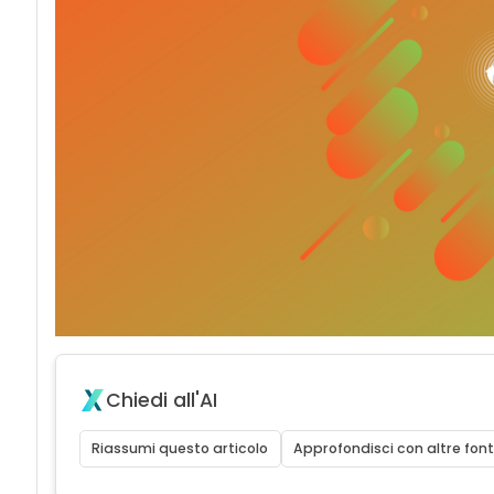
Chiedi all'AI
Riassumi questo articolo
Approfondisci con altre font