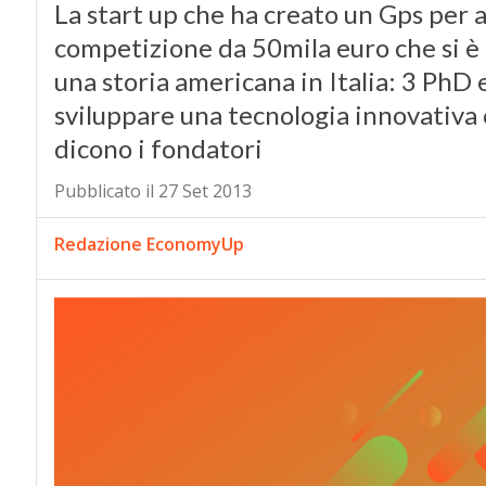
La start up che ha creato un Gps per a
competizione da 50mila euro che si è 
una storia americana in Italia: 3 PhD
sviluppare una tecnologia innovativa
dicono i fondatori
Pubblicato il 27 Set 2013
Redazione EconomyUp